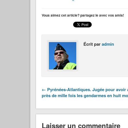
Vous aimez cet article? partagez le avec vos amis!
Écrit par
admin
← Pyrénées-Atlantiques. Jugée pour avoir 
près de mille fois les gendarmes en huit mo
Laisser un commentaire