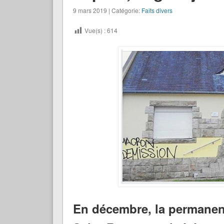
9 mars 2019 | Catégorie:
Faits divers
Vue(s) :
614
En décembre, la permanen