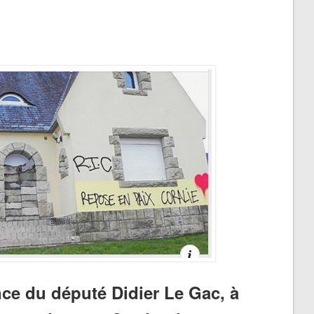
ce du député Didier Le Gac, à