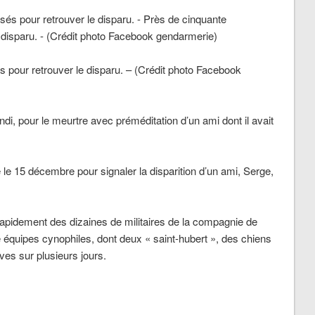
 pour retrouver le disparu. – (Crédit photo Facebook
, pour le meurtre avec préméditation d’un ami dont il avait
 le 15 décembre pour signaler la disparition d’un ami, Serge,
 rapidement des dizaines de militaires de la compagnie de
 équipes cynophiles, dont deux « saint-hubert », des chiens
ves sur plusieurs jours.