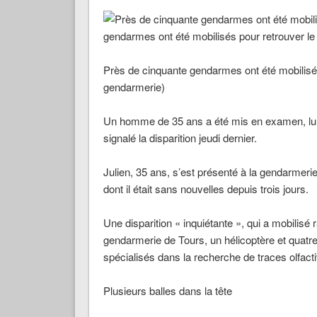
Près de cinquante gendarmes ont été mobilisés
gendarmerie)
Un homme de 35 ans a été mis en examen, lundi
signalé la disparition jeudi dernier.
Julien, 35 ans, s’est présenté à la gendarmerie
dont il était sans nouvelles depuis trois jours.
Une disparition « inquiétante », qui a mobilisé
gendarmerie de Tours, un hélicoptère et quatre
spécialisés dans la recherche de traces olfacti
Plusieurs balles dans la tête