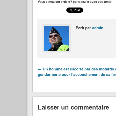
Vous aimez cet article? partagez le avec vos amis!
Écrit par
admin
← Un homme est escorté par des motards d
gendarmerie pour l’accouchement de sa f
Laisser un commentaire