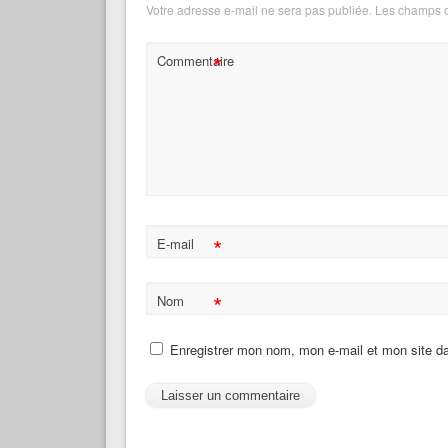
Votre adresse e-mail ne sera pas publiée.
Les champs o
*
Commentaire
*
E-mail
*
Nom
Enregistrer mon nom, mon e-mail et mon site d