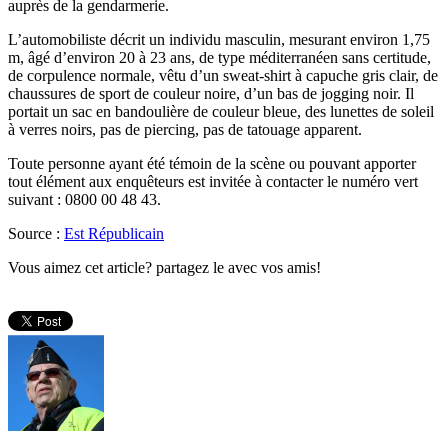
auprès de la gendarmerie.
L’automobiliste décrit un individu masculin, mesurant environ 1,75
m, âgé d’environ 20 à 23 ans, de type méditerranéen sans certitude,
de corpulence normale, vêtu d’un sweat-shirt à capuche gris clair, de
chaussures de sport de couleur noire, d’un bas de jogging noir. Il
portait un sac en bandoulière de couleur bleue, des lunettes de soleil
à verres noirs, pas de piercing, pas de tatouage apparent.
Toute personne ayant été témoin de la scène ou pouvant apporter
tout élément aux enquêteurs est invitée à contacter le numéro vert
suivant : 0800 00 48 43.
Source :
Est Républicain
Vous aimez cet article? partagez le avec vos amis!