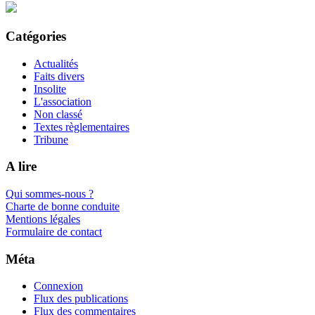
Catégories
Actualités
Faits divers
Insolite
L'association
Non classé
Textes règlementaires
Tribune
A lire
Qui sommes-nous ?
Charte de bonne conduite
Mentions légales
Formulaire de contact
Méta
Connexion
Flux des publications
Flux des commentaires