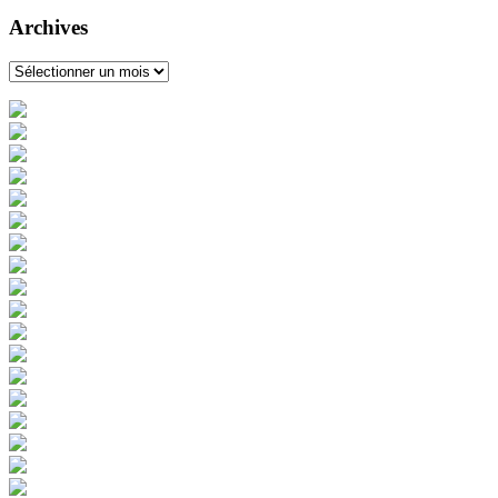
Archives
Archives