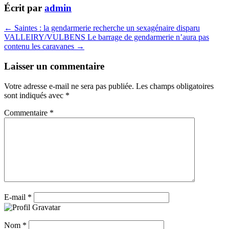
Écrit par
admin
← Saintes : la gendarmerie recherche un sexagénaire disparu
VALLEIRY/VULBENS Le barrage de gendarmerie n’aura pas
contenu les caravanes →
Laisser un commentaire
Votre adresse e-mail ne sera pas publiée.
Les champs obligatoires
sont indiqués avec
*
Commentaire
*
E-mail
*
Nom
*