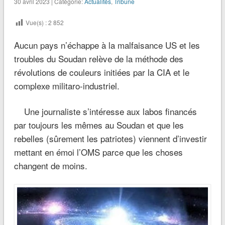
30 avril 2023 | Catégorie:
Actualités
,
Tribune
Vue(s) :
2 852
Aucun pays n’échappe à la malfaisance US et les
troubles du Soudan relève de la méthode des
révolutions de couleurs initiées par la CIA et le
complexe militaro-industriel.
Une journaliste s’intéresse aux labos financés
par toujours les mêmes au Soudan et que les
rebelles (sûrement les patriotes) viennent d’investir
mettant en émoi l’OMS parce que les choses
changent de moins.