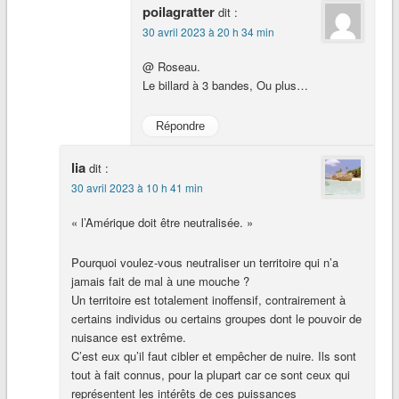
poilagratter
dit :
30 avril 2023 à 20 h 34 min
@ Roseau.
Le billard à 3 bandes, Ou plus…
Répondre
lia
dit :
30 avril 2023 à 10 h 41 min
« l’Amérique doit être neutralisée. »
Pourquoi voulez-vous neutraliser un territoire qui n’a
jamais fait de mal à une mouche ?
Un territoire est totalement inoffensif, contrairement à
certains individus ou certains groupes dont le pouvoir de
nuisance est extrême.
C’est eux qu’il faut cibler et empêcher de nuire. Ils sont
tout à fait connus, pour la plupart car ce sont ceux qui
représentent les intérêts de ces puissances