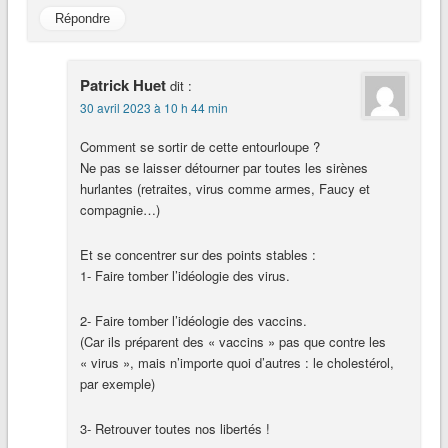
Répondre
Patrick Huet
dit :
30 avril 2023 à 10 h 44 min
Comment se sortir de cette entourloupe ?
Ne pas se laisser détourner par toutes les sirènes
hurlantes (retraites, virus comme armes, Faucy et
compagnie…)
Et se concentrer sur des points stables :
1- Faire tomber l’idéologie des virus.
2- Faire tomber l’idéologie des vaccins.
(Car ils préparent des « vaccins » pas que contre les
« virus », mais n’importe quoi d’autres : le cholestérol,
par exemple)
3- Retrouver toutes nos libertés !