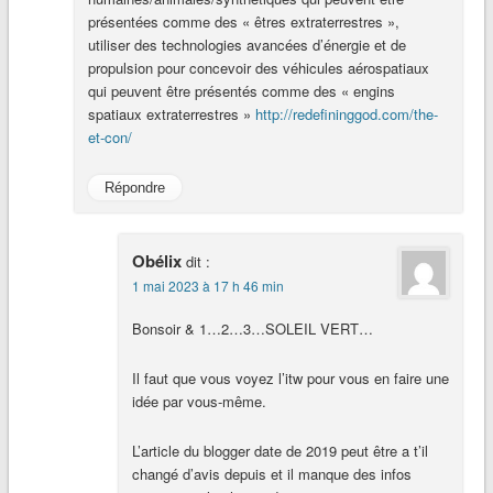
présentées comme des « êtres extraterrestres »,
utiliser des technologies avancées d’énergie et de
propulsion pour concevoir des véhicules aérospatiaux
qui peuvent être présentés comme des « engins
spatiaux extraterrestres »
http://redefininggod.com/the-
et-con/
Répondre
Obélix
dit :
1 mai 2023 à 17 h 46 min
Bonsoir & 1…2…3…SOLEIL VERT…
Il faut que vous voyez l’itw pour vous en faire une
idée par vous-même.
L’article du blogger date de 2019 peut être a t’il
changé d’avis depuis et il manque des infos