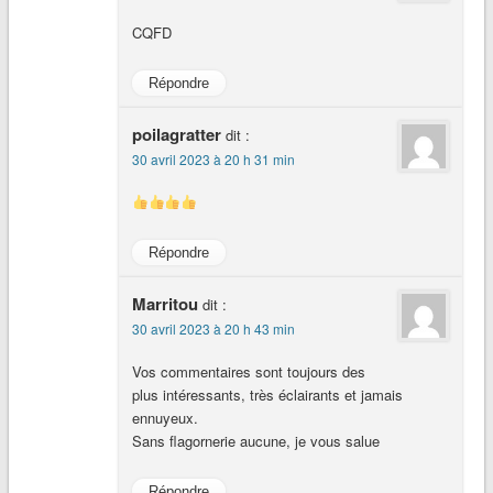
CQFD
Répondre
poilagratter
dit :
30 avril 2023 à 20 h 31 min
Répondre
Marritou
dit :
30 avril 2023 à 20 h 43 min
Vos commentaires sont toujours des
plus intéressants, très éclairants et jamais
ennuyeux.
Sans flagornerie aucune, je vous salue
Répondre