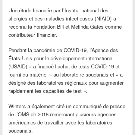
Une étude financée par l’Institut national des
allergies et des maladies infectieuses (NIAID) a
reconnu la Fondation Bill et Melinda Gates comme
contributeur financier.
Pendant la pandémie de COVID-19, l’Agence des
États-Unis pour le développement international
(USAID) « a financé l’achat de tests COVID-19 et
fourni du matériel » au laboratoire soudanais et « a
désigné des laboratoires régionaux pour augmenter
rapidement les capacités de test ».
Winters a également cité un communiqué de presse
de l’OMS de 2018 remerciant plusieurs agences
américaines de travailler avec les laboratoires
soudanais.