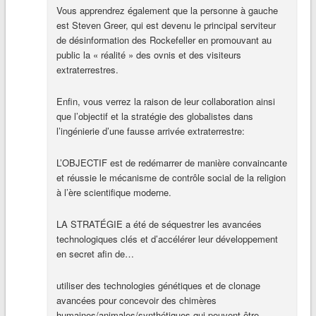
Vous apprendrez également que la personne à gauche
est Steven Greer, qui est devenu le principal serviteur
de désinformation des Rockefeller en promouvant au
public la « réalité » des ovnis et des visiteurs
extraterrestres.
Enfin, vous verrez la raison de leur collaboration ainsi
que l’objectif et la stratégie des globalistes dans
l’ingénierie d’une fausse arrivée extraterrestre:
L’OBJECTIF est de redémarrer de manière convaincante
et réussie le mécanisme de contrôle social de la religion
à l’ère scientifique moderne.
LA STRATÉGIE a été de séquestrer les avancées
technologiques clés et d’accélérer leur développement
en secret afin de…
utiliser des technologies génétiques et de clonage
avancées pour concevoir des chimères
humaines/animales/synthétiques qui peuvent être