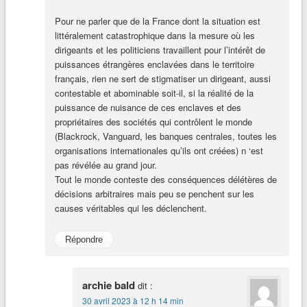
Pour ne parler que de la France dont la situation est
littéralement catastrophique dans la mesure où les
dirigeants et les politiciens travaillent pour l’intérêt de
puissances étrangères enclavées dans le territoire
français, rien ne sert de stigmatiser un dirigeant, aussi
contestable et abominable soit-il, si la réalité de la
puissance de nuisance de ces enclaves et des
propriétaires des sociétés qui contrôlent le monde
(Blackrock, Vanguard, les banques centrales, toutes les
organisations internationales qu’ils ont créées) n ‘est
pas révélée au grand jour.
Tout le monde conteste des conséquences délétères de
décisions arbitraires mais peu se penchent sur les
causes véritables qui les déclenchent.
Répondre
archie bald
dit :
30 avril 2023 à 12 h 14 min