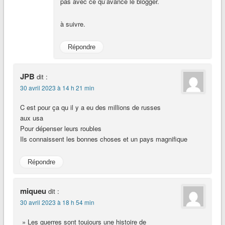
pas avec ce qu’avance le blogger.
à suivre.
Répondre
JPB
dit :
30 avril 2023 à 14 h 21 min
C est pour ça qu il y a eu des millions de russes
aux usa
Pour dépenser leurs roubles
Ils connaissent les bonnes choses et un pays magnifique
Répondre
miqueu
dit :
30 avril 2023 à 18 h 54 min
» Les guerres sont toujours une histoire de