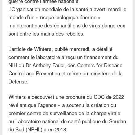
guerre contre l’armée nationale.
L’Organisation mondiale de la santé a averti mardi le
monde d’un « risque biologique énorme »
maintenant que des échantillons de virus dangereux
sont entre les mains des rebelles.
L’article de Winters, publié mercredi, a détaillé
comment le laboratoire a reçu un financement du
NIH du Dr Anthony Fauci, des Centers for Disease
Control and Prevention et même du ministère de la
Défense.
Winters a découvert une brochure du CDC de 2022
révélant que l’agence « a soutenu la création du
premier centre de surveillance de la charge virale
au Laboratoire national de santé publique du Soudan
du Sud (NPHL) » en 2018.