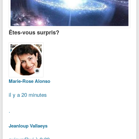
Êtes-vous surpris?
Marie-Rose Alonso
il y a 20 minutes
.
Jeanloup Vallaeys