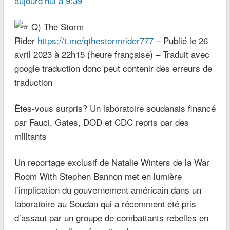
aujourd’hui à 9:39
Q) The Storm
Rider
https://t.me/qthestormrider777
– Publié le 26
avril 2023 à 22h15 (heure française) – Traduit avec
google traduction donc peut contenir des erreurs de
traduction
Êtes-vous surpris? Un laboratoire soudanais financé
par Fauci, Gates, DOD et CDC repris par des
militants
Un reportage exclusif de Natalie Winters de la War
Room With Stephen Bannon met en lumière
l’implication du gouvernement américain dans un
laboratoire au Soudan qui a récemment été pris
d’assaut par un groupe de combattants rebelles en