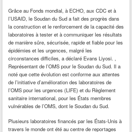
Grâce au Fonds mondial, à ECHO, aux CDC et à
l’USAID, le Soudan du Sud a fait des progrès dans
la construction et le renforcement de la capacité des
laboratoires à tester et à communiquer les résultats
de manière sûre, sécurisée, rapide et fiable pour les
épidémies et les urgences, malgré les
circonstances difficiles, a déclaré Evans Liyosi. ,
Représentant de l’OMS pour le Soudan du Sud. Il a
noté que cette évolution est conforme aux attentes
de l’initiative d’amélioration des laboratoires de
l’OMS pour les urgences (LIFE) et du Règlement
sanitaire international, pour les États membres
vulnérables de l’OMS, dont le Soudan du Sud.
Plusieurs laboratoires financés par les États-Unis à
travers le monde ont été au centre de reportages