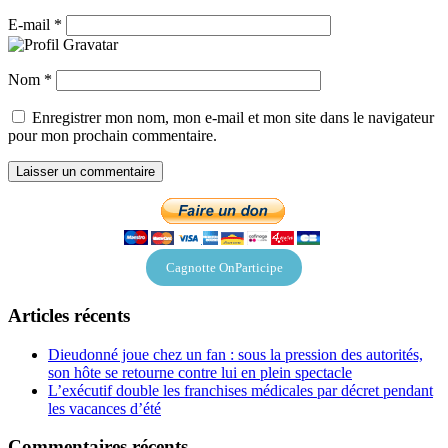
E-mail
*
Nom
*
Enregistrer mon nom, mon e-mail et mon site dans le navigateur
pour mon prochain commentaire.
Cagnotte OnParticipe
Articles récents
Dieudonné joue chez un fan : sous la pression des autorités,
son hôte se retourne contre lui en plein spectacle
L’exécutif double les franchises médicales par décret pendant
les vacances d’été
Commentaires récents