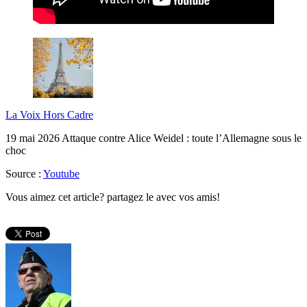
La Voix Hors Cadre
19 mai 2026 Attaque contre Alice Weidel : toute l’Allemagne sous le
choc
Source :
Youtube
Vous aimez cet article? partagez le avec vos amis!