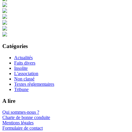
Catégories
Actualités
Faits divers
Insolite
L'association
Non classé
Textes règlementaires
Tribune
A lire
Qui sommes-nous ?
Charte de bonne conduite
Mentions légales
Formulaire de contact