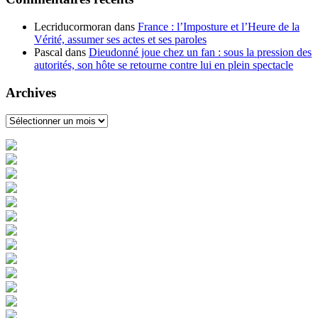
Lecriducormoran
dans
France : l’Imposture et l’Heure de la
Vérité, assumer ses actes et ses paroles
Pascal
dans
Dieudonné joue chez un fan : sous la pression des
autorités, son hôte se retourne contre lui en plein spectacle
Archives
Archives