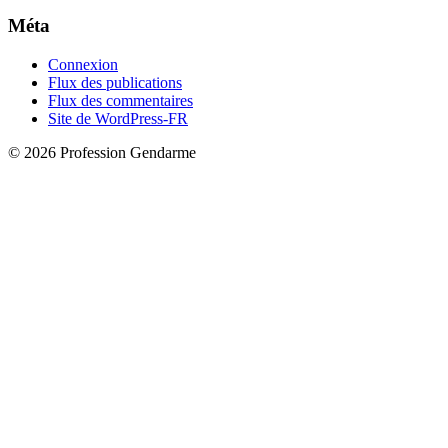
Méta
Connexion
Flux des publications
Flux des commentaires
Site de WordPress-FR
© 2026 Profession Gendarme