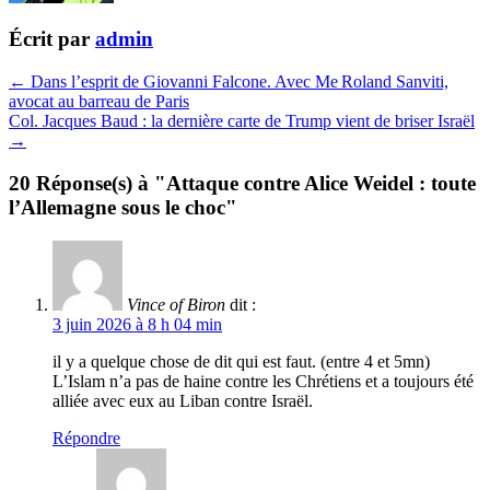
Écrit par
admin
← Dans l’esprit de Giovanni Falcone. Avec Me Roland Sanviti,
avocat au barreau de Paris
Col. Jacques Baud : la dernière carte de Trump vient de briser Israël
→
20 Réponse(s) à "Attaque contre Alice Weidel : toute
l’Allemagne sous le choc"
Vince of Biron
dit :
3 juin 2026 à 8 h 04 min
il y a quelque chose de dit qui est faut. (entre 4 et 5mn)
L’Islam n’a pas de haine contre les Chrétiens et a toujours été
alliée avec eux au Liban contre Israël.
Répondre