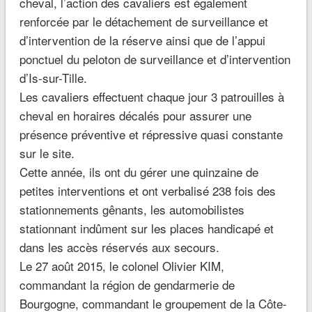
cheval, l’action des cavaliers est également
renforcée par le détachement de surveillance et
d’intervention de la réserve ainsi que de l’appui
ponctuel du peloton de surveillance et d’intervention
d’Is-sur-Tille.
Les cavaliers effectuent chaque jour 3 patrouilles à
cheval en horaires décalés pour assurer une
présence préventive et répressive quasi constante
sur le site.
Cette année, ils ont du gérer une quinzaine de
petites interventions et ont verbalisé 238 fois des
stationnements gênants, les automobilistes
stationnant indûment sur les places handicapé et
dans les accès réservés aux secours.
Le 27 août 2015, le colonel Olivier KIM,
commandant la région de gendarmerie de
Bourgogne, commandant le groupement de la Côte-