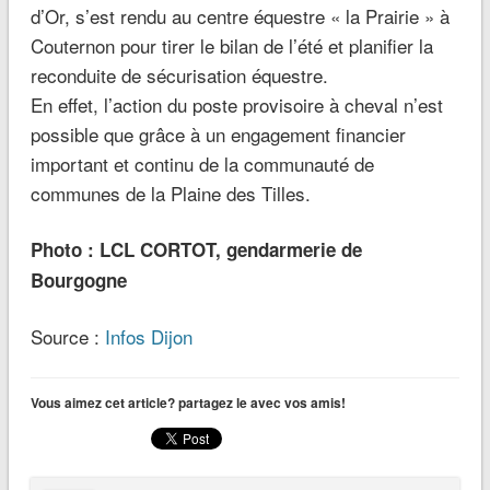
d’Or, s’est rendu au centre équestre « la Prairie » à
Couternon pour tirer le bilan de l’été et planifier la
reconduite de sécurisation équestre.
En effet, l’action du poste provisoire à cheval n’est
possible que grâce à un engagement financier
important et continu de la communauté de
communes de la Plaine des Tilles.
Photo : LCL CORTOT, gendarmerie de
Bourgogne
Source :
Infos Dijon
Vous aimez cet article? partagez le avec vos amis!