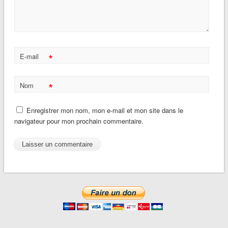
*
E-mail
*
Nom
Enregistrer mon nom, mon e-mail et mon site dans le
navigateur pour mon prochain commentaire.