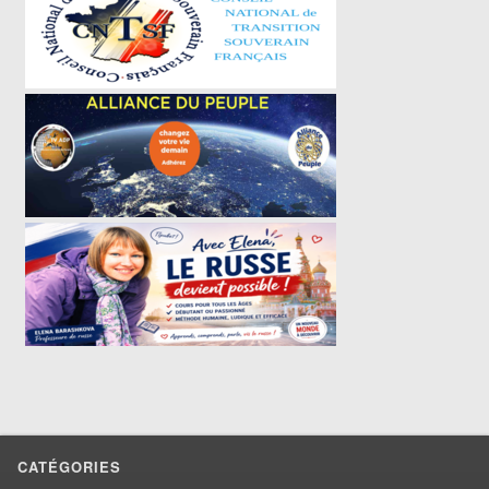
CATÉGORIES