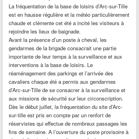
La fréquentation de la base de loisirs d’Arc-sur-Tille
est en hausse régulière et la météo particulièrement
chaude et clémente cet été a incité les visiteurs à
rejoindre les lieux de baignade.
Avant la présence d’un poste à cheval, les
gendarmes de la brigade consacrait une partie
importante de leur temps à la surveillance et aux
interventions à la base de loisirs. Le
réaménagement des parkings et l’arrivée des
cavaliers chaque été a permis aux gendarmes
d’Arc-sur-Tille de se consacrer à la surveillance et
aux missions de sécurité sur leur circonscription.
Dès le début juillet, la fréquentation du site d’Arc-
sur-tille est pris en compte par un renfort de
réservistes qui effectue de nombreux passages les
fins de semaine. A l’ouverture du poste provisoire à