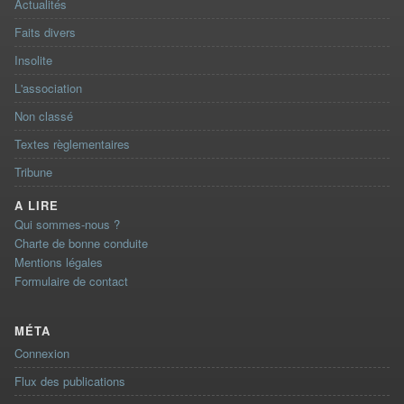
Actualités
Faits divers
Insolite
L'association
Non classé
Textes règlementaires
Tribune
A LIRE
Qui sommes-nous ?
Charte de bonne conduite
Mentions légales
Formulaire de contact
MÉTA
Connexion
Flux des publications