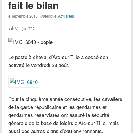
fait le bilan
4 septembre 2015 | Catégorie:
Actualités
Vue(s) :
737
Le poste à cheval d’Arc-sur-Tille a cessé son
activité le vendredi 28 août.
Pour la cinquième année consécutive, les cavaliers
de la garde républicaine et les gendarmes et
gendarmes réservistes ont assuré la sécurité
générale de la base de loisirs d’Arc-sur-Tille, mais
aussi des autres plans d’eau environnants.