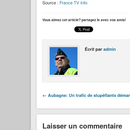
Source :
France TV Info
Vous aimez cet article? partagez le avec vos amis!
Écrit par
admin
← Aubagne: Un trafic de stupéfiants déman
Laisser un commentaire