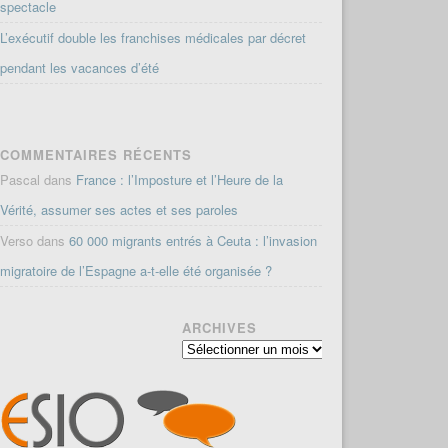
spectacle
L’exécutif double les franchises médicales par décret
pendant les vacances d’été
COMMENTAIRES RÉCENTS
Pascal
dans
France : l’Imposture et l’Heure de la
Vérité, assumer ses actes et ses paroles
Verso
dans
60 000 migrants entrés à Ceuta : l’invasion
migratoire de l’Espagne a-t-elle été organisée ?
ARCHIVES
Archives