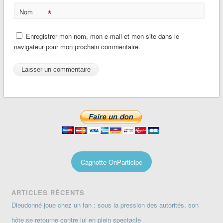
*
Nom
Enregistrer mon nom, mon e-mail et mon site dans le
navigateur pour mon prochain commentaire.
Cagnotte OnParticipe
ARTICLES RÉCENTS
Dieudonné joue chez un fan : sous la pression des autorités, son
hôte se retourne contre lui en plein spectacle