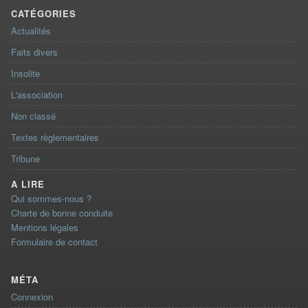
CATÉGORIES
Actualités
Faits divers
Insolite
L'association
Non classé
Textes règlementaires
Tribune
A LIRE
Qui sommes-nous ?
Charte de bonne conduite
Mentions légales
Formulaire de contact
MÉTA
Connexion