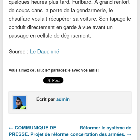
quelques heures plus tard. Furibard. À grand renfort
de coups dans la porte de la gendarmerie, le
chauffard voulait récupérer sa voiture. Son tapage le
conduit directement en garde à vue avant un
passage en cellule de dégrisement.
Source :
Le Dauphiné
Vous aimez cet article? partagez le avec vos amis!
Écrit par
admin
← COMMUNIQUE DE
Réformer le système de
PRESSE. Projet de réforme
concertation des armées. →