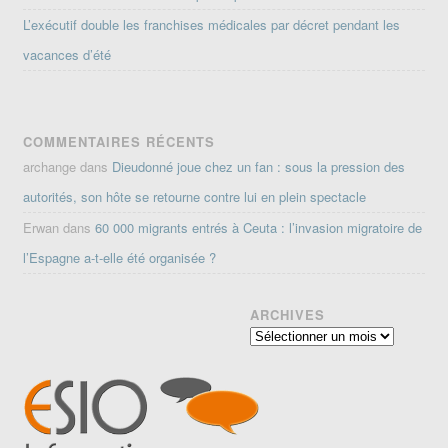
L’exécutif double les franchises médicales par décret pendant les
vacances d’été
COMMENTAIRES RÉCENTS
archange
dans
Dieudonné joue chez un fan : sous la pression des
autorités, son hôte se retourne contre lui en plein spectacle
Erwan
dans
60 000 migrants entrés à Ceuta : l’invasion migratoire de
l’Espagne a-t-elle été organisée ?
ARCHIVES
Archives