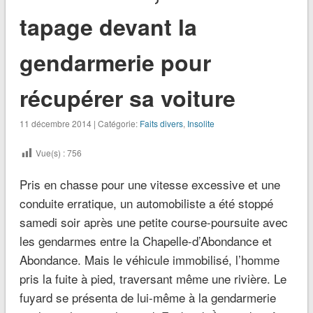
tapage devant la
gendarmerie pour
récupérer sa voiture
11 décembre 2014 | Catégorie:
Faits divers
,
Insolite
Vue(s) :
756
Pris en chasse pour une vitesse excessive et une
conduite erratique, un automobiliste a été stoppé
samedi soir après une petite course-poursuite avec
les gendarmes entre la Chapelle-d’Abondance et
Abondance. Mais le véhicule immobilisé, l’homme
pris la fuite à pied, traversant même une rivière. Le
fuyard se présenta de lui-même à la gendarmerie