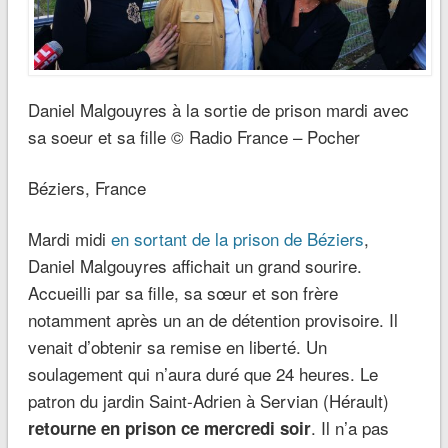
Daniel Malgouyres à la sortie de prison mardi avec
sa soeur et sa fille © Radio France – Pocher
Béziers, France
Mardi midi
en sortant de la prison de Béziers
,
Daniel Malgouyres affichait un grand sourire.
Accueilli par sa fille, sa sœur et son frère
notamment après un an de détention provisoire. Il
venait d’obtenir sa remise en liberté. Un
soulagement qui n’aura duré que 24 heures. Le
patron du jardin Saint-Adrien à Servian (Hérault)
. Il n’a pas
retourne en prison ce mercredi soir