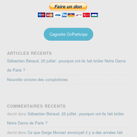
Cagnotte OnParticipe
ARTICLES RÉCENTS
Sébastien Béraud, 25 juillet : pourquoi ont-ils fait brûler Notre Dame
de Paris ?
Nouvelle victoire des complotistes
COMMENTAIRES RÉCENTS
david
dans
Sébastien Béraud, 25 juillet : pourquoi ont-ils fait brûler
Notre Dame de Paris ?
david
dans
Ce que Serge Monast annonçait il y a des années fait