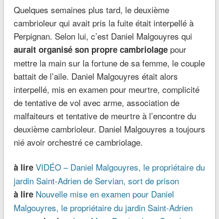
Quelques semaines plus tard, le deuxième
cambrioleur qui avait pris la fuite était interpellé à
Perpignan. Selon lui, c’est Daniel Malgouyres qui
pour
aurait organisé son propre cambriolage
mettre la main sur la fortune de sa femme, le couple
battait de l’aile. Daniel Malgouyres était alors
interpellé, mis en examen pour meurtre, complicité
de tentative de vol avec arme, association de
malfaiteurs et tentative de meurtre à l’encontre du
deuxième cambrioleur. Daniel Malgouyres a toujours
nié avoir orchestré ce cambriolage.
VIDÉO – Daniel Malgouyres, le propriétaire du
à lire
jardin Saint-Adrien de Servian, sort de prison
Nouvelle mise en examen pour Daniel
à lire
Malgouyres, le propriétaire du jardin Saint-Adrien