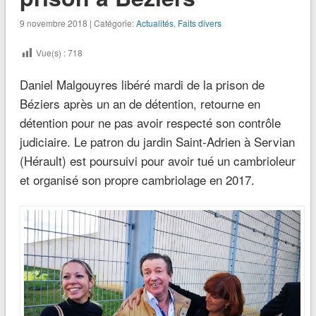
9 novembre 2018 | Catégorie:
Actualités
,
Faits divers
Vue(s) :
718
Daniel Malgouyres libéré mardi de la prison de
Béziers après un an de détention, retourne en
détention pour ne pas avoir respecté son contrôle
judiciaire. Le patron du jardin Saint-Adrien à Servian
(Hérault) est poursuivi pour avoir tué un cambrioleur
et organisé son propre cambriolage en 2017.