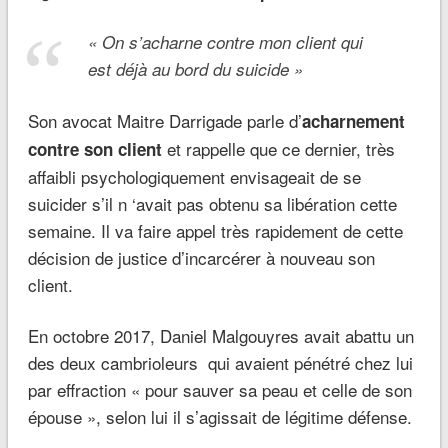
« On s’acharne contre mon client qui
est déjà au bord du suicide »
Son avocat Maitre Darrigade parle d’
acharnement
et rappelle que ce dernier, très
contre son client
affaibli psychologiquement envisageait de se
suicider s’il n ‘avait pas obtenu sa libération cette
semaine. Il va faire appel très rapidement de cette
décision de justice d’incarcérer à nouveau son
client.
En octobre 2017, Daniel Malgouyres avait abattu un
des deux cambrioleurs qui avaient pénétré chez lui
par effraction « pour sauver sa peau et celle de son
épouse », selon lui il s’agissait de légitime défense.