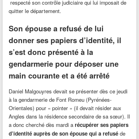
respecté son contrôle judiciaire qui lui imposait de
quitter le département.
Son épouse a refusé de lui
donner ses papiers d’identité, il
s’est donc présenté à la
gendarmerie pour déposer une
main courante et a été arrêté
Daniel Malgouyres devait se présenter dès ce jeudi
à la gendarmerie de Font Romeu (Pyrénées-
Orientales) pour « pointer » (il devait résider aux
Angles dans la résidence secondaire de sa sœur). Il
a donc cherché dès mardi a
récupérer ses papiers
de
d’identité auprès de son épouse qui a refusé