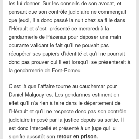
les lui donner. Sur les conseils de son avocat, et
pensant que son contrôle judiciaire ne commençait
que jeudi, il a donc passé la nuit chez sa fille dans
l’Hérault et s’est présenté ce mercredi à la
gendarmerie de Pézenas pour déposer une main
courante validant le fait qu’il ne pouvait pas
récupérer ses papiers d’identité et qu’il ne pourrait
donc pas prouver qui il est lorsqu’il se présenterait à
la gendarmerie de Font-Romeu.
C’est là que l’affaire tourne au cauchemar pour
Daniel Malgouyres. Les gendarmes estiment en
effet qu’il n’a rien à faire dans le département de
l’Hérault et qu’il ne respecte donc pas son contrôle
judiciaire imposé par la justice depuis sa sortie. Il
est donc interpellé et présenté à un juge qui lui
signifie aussitôt son
retour en prison.