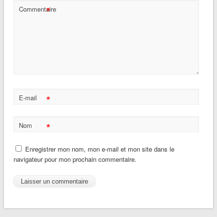
*
Commentaire
*
E-mail
*
Nom
Enregistrer mon nom, mon e-mail et mon site dans le
navigateur pour mon prochain commentaire.