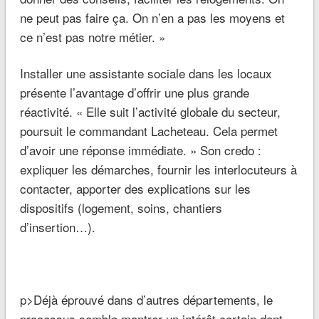
ne peut pas faire ça. On n’en a pas les moyens et
ce n’est pas notre métier. »
Installer une assistante sociale dans les locaux
présente l’avantage d’offrir une plus grande
réactivité. « Elle suit l’activité globale du secteur,
poursuit le commandant Lacheteau. Cela permet
d’avoir une réponse immédiate. » Son credo :
expliquer les démarches, fournir les interlocuteurs à
contacter, apporter des explications sur les
dispositifs (logement, soins, chantiers
d’insertion…).
p>Déjà éprouvé dans d’autres départements, le
processus semble montrer un intérêt certain dont