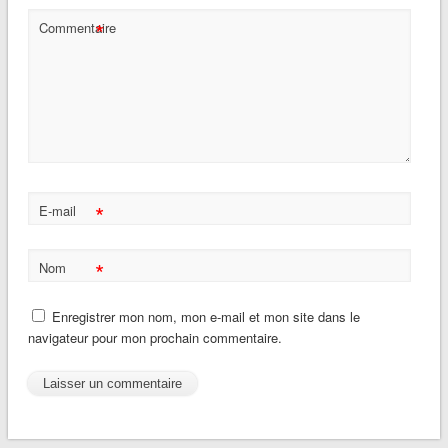
*
Commentaire
*
E-mail
*
Nom
Enregistrer mon nom, mon e-mail et mon site dans le
navigateur pour mon prochain commentaire.