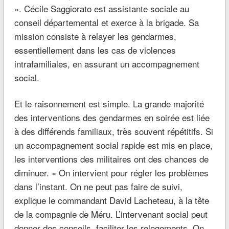
». Cécile Saggiorato est assistante sociale au
conseil départemental et exerce à la brigade. Sa
mission consiste à relayer les gendarmes,
essentiellement dans les cas de violences
intrafamiliales, en assurant un accompagnement
social.
Et le raisonnement est simple. La grande majorité
des interventions des gendarmes en soirée est liée
à des différends familiaux, très souvent répétitifs. Si
un accompagnement social rapide est mis en place,
les interventions des militaires ont des chances de
diminuer. « On intervient pour régler les problèmes
dans l’instant. On ne peut pas faire de suivi,
explique le commandant David Lacheteau, à la tête
de la compagnie de Méru. L’intervenant social peut
donner des conseils, faciliter les relogements. On