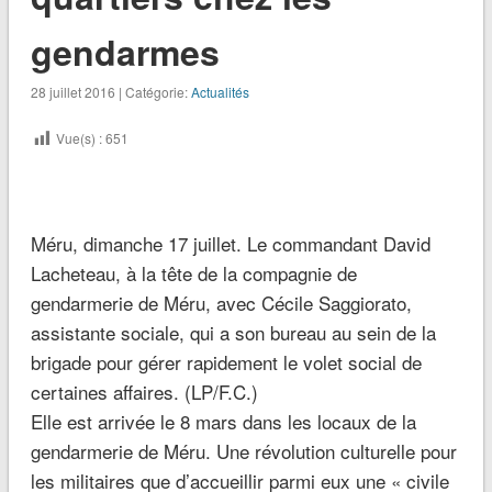
gendarmes
28 juillet 2016 | Catégorie:
Actualités
Vue(s) :
651
Méru, dimanche 17 juillet.
Le commandant David
Lacheteau, à la tête de la compagnie de
gendarmerie de Méru, avec Cécile Saggiorato,
assistante sociale, qui a son bureau au sein de la
brigade pour gérer rapidement le volet social de
certaines affaires. (LP/F.C.)
Elle est arrivée le 8 mars dans les locaux de la
gendarmerie de Méru. Une révolution culturelle pour
les militaires que d’accueillir parmi eux une « civile