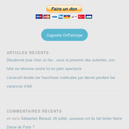
Cagnotte OnParticipe
ARTICLES RÉCENTS
Dieudonné joue chez un fan : sous la pression des autorités, son
hôte se retourne contre lui en plein spectacle
L’exécutif double les franchises médicales par décret pendant les
vacances d’été
COMMENTAIRES RÉCENTS
eti
dans
Sébastien Béraud, 25 juillet : pourquoi ont-ils fait brûler Notre
Dame de Paris ?