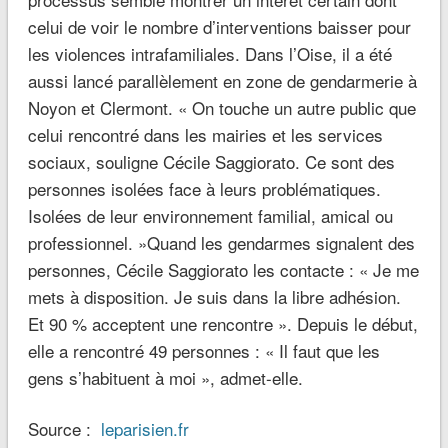
celui de voir le nombre d’interventions baisser pour
les violences intrafamiliales. Dans l’Oise, il a été
aussi lancé parallèlement en zone de gendarmerie à
Noyon et Clermont. « On touche un autre public que
celui rencontré dans les mairies et les services
sociaux, souligne Cécile Saggiorato. Ce sont des
personnes isolées face à leurs problématiques.
Isolées de leur environnement familial, amical ou
professionnel. »Quand les gendarmes signalent des
personnes, Cécile Saggiorato les contacte : « Je me
mets à disposition. Je suis dans la libre adhésion.
Et 90 % acceptent une rencontre ». Depuis le début,
elle a rencontré 49 personnes : « Il faut que les
gens s’habituent à moi », admet-elle.
Source :
leparisien.fr