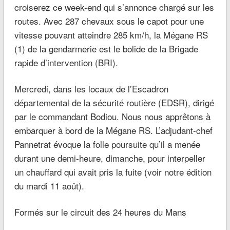
croiserez ce week-end qui s’annonce chargé sur les
routes. Avec 287 chevaux sous le capot pour une
vitesse pouvant atteindre 285
km/h, la Mégane RS
(1) de la gendarmerie est le bolide de la Brigade
rapide d’intervention (BRI).
Mercredi, dans les locaux de l’Escadron
départemental de la sécurité routière (EDSR), dirigé
par le commandant Bodiou. Nous nous apprêtons à
embarquer à bord de la Mégane RS. L’adjudant-chef
Pannetrat évoque la folle poursuite qu’il a menée
durant une demi-heure, dimanche, pour interpeller
un chauffard qui avait pris la fuite (voir notre édition
du mardi 11
août).
Formés sur le circuit des 24 heures du Mans