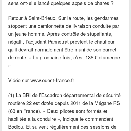
sens ont-elle lancé quelques appels de phares
?
Retour à Saint-Brieuc. Sur la route, les gendarmes
stoppent une camionnette de livraison conduite par
un jeune homme. Après contrôle de stupéfiants,
négatif, l’adjudant Pannetrat prévient le chauffeur
qu’il devrait normalement être muni de son carnet
de route.
« La prochaine fois, c’est 135 € d’amende !
»
Vidéo sur www.ouest-france.fr
(1)
La BRI de l’Escadron départemental de sécurité
routière 22 est dotée depuis 2011 de la Mégane RS
(63 en France).
« Deux pilotes sont formés et
habilités à la conduire »,
indique le commandant
Bodiou.
Et suivent régulièrement des sessions de