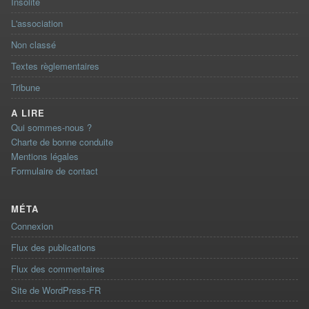
Insolite
L'association
Non classé
Textes règlementaires
Tribune
A LIRE
Qui sommes-nous ?
Charte de bonne conduite
Mentions légales
Formulaire de contact
MÉTA
Connexion
Flux des publications
Flux des commentaires
Site de WordPress-FR