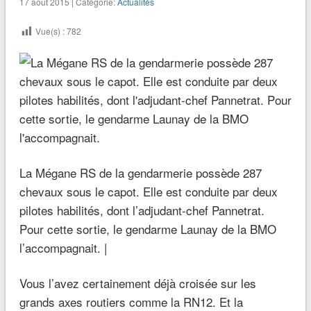
17 août 2015 | Catégorie:
Actualités
Vue(s) :
782
La Mégane RS de la gendarmerie possède 287
chevaux sous le capot. Elle est conduite par deux
pilotes habilités, dont l’adjudant-chef Pannetrat.
Pour cette sortie, le gendarme Launay de la BMO
l’accompagnait. |
Vous l’avez certainement déjà croisée sur les
grands axes routiers comme la RN12. Et la