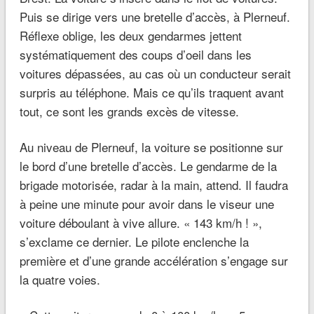
Puis se dirige vers une bretelle d’accès, à Plerneuf.
Réflexe oblige, les deux gendarmes jettent
systématiquement des coups d’oeil dans les
voitures dépassées, au cas où un conducteur serait
surpris au téléphone. Mais ce qu’ils traquent avant
tout, ce sont les grands excès de vitesse.
Au niveau de Plerneuf, la voiture se positionne sur
le bord d’une bretelle d’accès. Le gendarme de la
brigade motorisée, radar à la main, attend. Il faudra
à peine une minute pour avoir dans le viseur une
voiture déboulant à vive allure.
« 143 km/h !
»,
s’exclame ce dernier. Le pilote enclenche la
première et d’une grande accélération s’engage sur
la quatre voies.