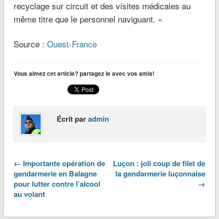
recyclage sur circuit et des visites médicales au
même titre que le personnel naviguant. »
Source :
Ouest-France
Vous aimez cet article? partagez le avec vos amis!
Écrit par
admin
← Importante opération de
Luçon : joli coup de filet de
gendarmerie en Balagne
la gendarmerie luçonnaise
pour lutter contre l’alcool
→
au volant