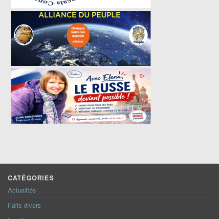
CATÉGORIES
Actualités
Faits divers