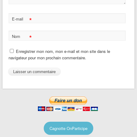
*
E-mail
*
Nom
Enregistrer mon nom, mon e-mail et mon site dans le
navigateur pour mon prochain commentaire.
Cagnotte OnParticipe