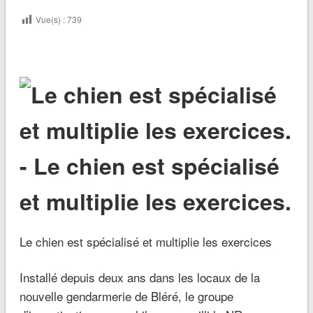
Vue(s) :
739
Le chien est spécialisé et multiplie les exercices
Installé depuis deux ans dans les locaux de la
nouvelle gendarmerie de Bléré, le groupe