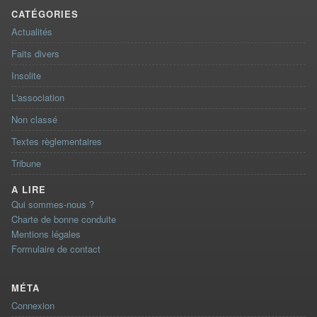
CATÉGORIES
Actualités
Faits divers
Insolite
L'association
Non classé
Textes règlementaires
Tribune
A LIRE
Qui sommes-nous ?
Charte de bonne conduite
Mentions légales
Formulaire de contact
MÉTA
Connexion