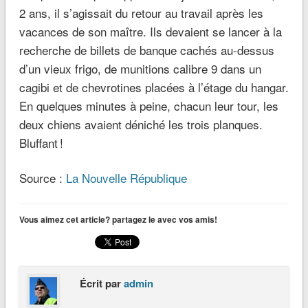
2 ans, il s’agissait du retour au travail après les
vacances de son maître. Ils devaient se lancer à la
recherche de billets de banque cachés au-dessus
d’un vieux frigo, de munitions calibre 9 dans un
cagibi et de chevrotines placées à l’étage du hangar.
En quelques minutes à peine, chacun leur tour, les
deux chiens avaient déniché les trois planques.
Bluffant !
Source :
La Nouvelle République
Vous aimez cet article? partagez le avec vos amis!
Écrit par
admin