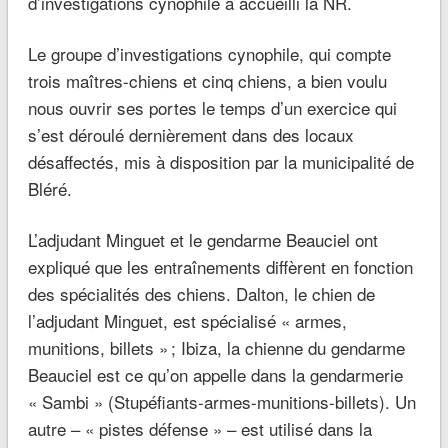
d’investigations cynophile a accueilli la NR.
Le groupe d’investigations cynophile, qui compte
trois maîtres-chiens et cinq chiens, a bien voulu
nous ouvrir ses portes le temps d’un exercice qui
s’est déroulé dernièrement dans des locaux
désaffectés, mis à disposition par la municipalité de
Bléré.
L’adjudant Minguet et le gendarme Beauciel ont
expliqué que les entraînements diffèrent en fonction
des spécialités des chiens. Dalton, le chien de
l’adjudant Minguet, est spécialisé « armes,
munitions, billets » ; Ibiza, la chienne du gendarme
Beauciel est ce qu’on appelle dans la gendarmerie
« Sambi » (Stupéfiants-armes-munitions-billets). Un
autre – « pistes défense » – est utilisé dans la