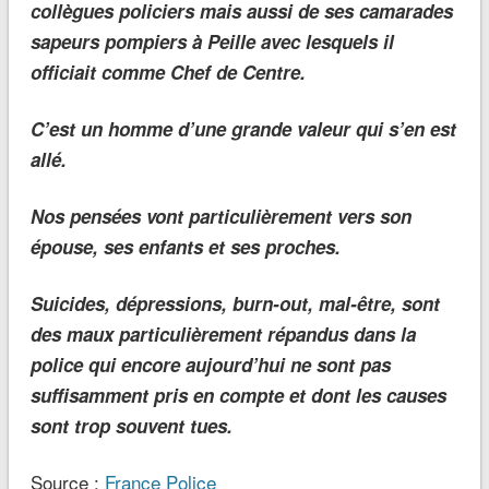
collègues policiers mais aussi de ses camarades
sapeurs pompiers à Peille avec lesquels il
officiait comme Chef de Centre.
C’est un homme d’une grande valeur qui s’en est
allé.
Nos pensées vont particulièrement vers son
épouse, ses enfants et ses proches.
Suicides, dépressions, burn-out, mal-être, sont
des maux particulièrement répandus dans la
police qui encore aujourd’hui ne sont pas
suffisamment pris en compte et dont les causes
sont trop souvent tues.
Source :
France Police