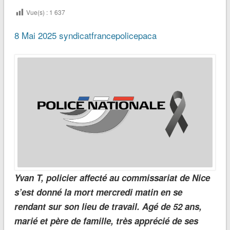
Vue(s) :
1 637
8 Mai 2025
syndicatfrancepolicepaca
Yvan T, policier affecté au commissariat de Nice
s’est donné la mort mercredi matin en se
rendant sur son lieu de travail. Agé de 52 ans,
marié et père de famille, très apprécié de ses