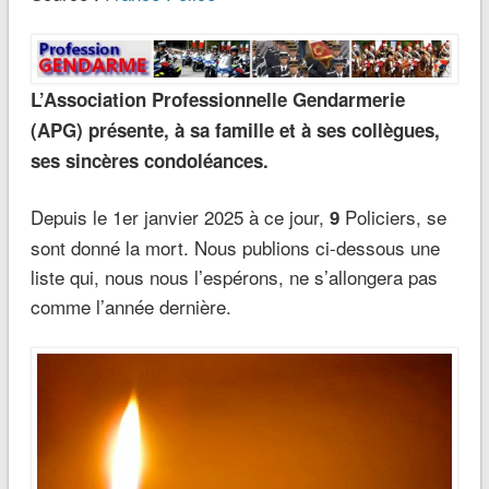
L’Association Professionnelle Gendarmerie
(APG) présente, à sa famille et à ses collègues,
ses sincères condoléances.
Depuis le 1er janvier 2025 à ce jour,
Policiers, se
9
sont donné la mort. Nous publions ci-dessous une
liste qui, nous nous l’espérons, ne s’allongera pas
comme l’année dernière.