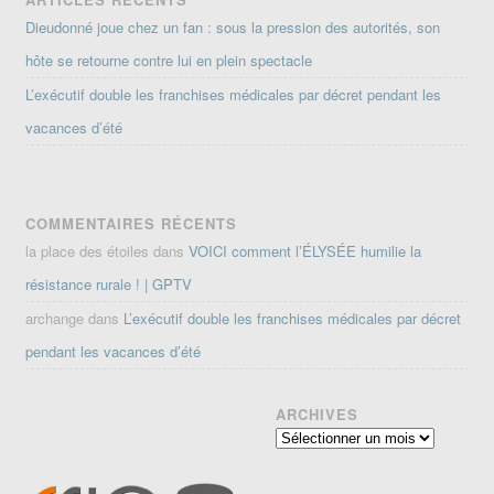
Dieudonné joue chez un fan : sous la pression des autorités, son
hôte se retourne contre lui en plein spectacle
L’exécutif double les franchises médicales par décret pendant les
vacances d’été
COMMENTAIRES RÉCENTS
la place des étoiles
dans
VOICI comment l’ÉLYSÉE humilie la
résistance rurale ! | GPTV
archange
dans
L’exécutif double les franchises médicales par décret
pendant les vacances d’été
ARCHIVES
Archives