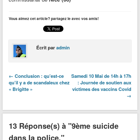
Vous aimez cet article? partagez le avec vos amis!
Écrit par
admin
← Conclusion : qu’est-ce
Samedi 10 Mai de 14h à 17h
qu’il y a de scandaleux chez
: Journée de soutien aux
« Brigitte »
victimes des vaccins Covid
→
13 Réponse(s) à "9ème suicide
dans la police."