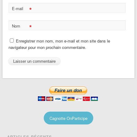
*
E-mail
*
Nom
Enregistrer mon nom, mon e-mail et mon site dans le
navigateur pour mon prochain commentaire.
Cagnotte OnParticipe
ARTICLES RÉCENTS