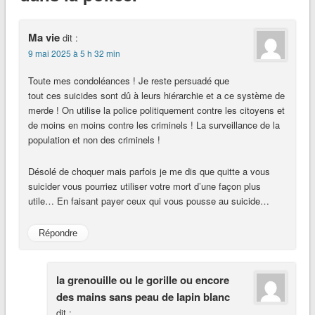
Ma vie
dit :
9 mai 2025 à 5 h 32 min
Toute mes condoléances ! Je reste persuadé que
tout ces suicides sont dû à leurs hiérarchie et a ce système de
merde ! On utilise la police politiquement contre les citoyens et
de moins en moins contre les criminels ! La surveillance de la
population et non des criminels !
Désolé de choquer mais parfois je me dis que quitte a vous
suicider vous pourriez utiliser votre mort d’une façon plus
utile… En faisant payer ceux qui vous pousse au suicide…
Répondre
la grenouille ou le gorille ou encore
des mains sans peau de lapin blanc
dit :