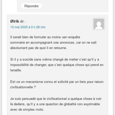
Répondre
Ølrik
dit :
10 mai 2025 à 0 h 28 min
Il serait bien de formuler au moins uen enquête
sommaire en accompagnant ces annonces, car on ne sait
absolument pas de quoi il en retourne.
Si il y a suicide sans même changé de metier c’est qu’il y a
impossibilité de changer, que c’est quelque chose qui prend en
tenaille.
Est ce un mecanisme connu et solicité par un tiers pour raison
civilisationnelle ?
Je suis persuadé que le civilisationnel a quelque chose à voir
là dedans, qu’il y a une question de globalité non exprimable
avec de simples mots.