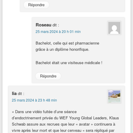
Répondre
Roseau
dit :
25 mars 2024 à 20 h 01 min
Bachelot, celle qui est pharmacienne
grâce à un diplôme honorifique.
Bachelot était une visiteuse médicale !
Répondre
lia
dit :
25 mars 2024 à 23 h 48 min
« Dans une vidéo fuitée d’une séance
d’endoctrinement privée du WEF Young Global Leaders, Klaus
Schwab assure aux recrues que leur « avatar » continuera à
vivre après leur mort et que leur cerveau « sera répliqué par