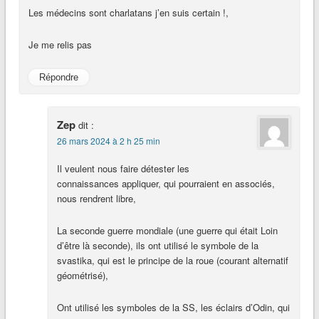
Les médecins sont charlatans j’en suis certain !,
Je me relis pas
Répondre
Zep
dit :
26 mars 2024 à 2 h 25 min
Il veulent nous faire détester les
connaissances appliquer, qui pourraient en associés,
nous rendrent libre,
La seconde guerre mondiale (une guerre qui était Loin
d’être là seconde), ils ont utilisé le symbole de la
svastika, qui est le principe de la roue (courant alternatif
géométrisé),
Ont utilisé les symboles de la SS, les éclairs d’Odin, qui