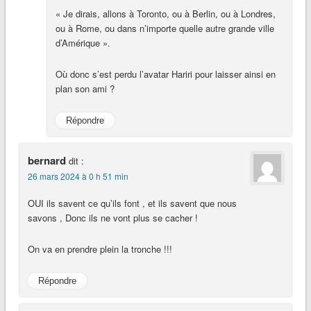
« Je dirais, allons à Toronto, ou à Berlin, ou à Londres,
ou à Rome, ou dans n’importe quelle autre grande ville
d’Amérique ».
Où donc s’est perdu l’avatar Hariri pour laisser ainsi en
plan son ami ?
Répondre
bernard
dit :
26 mars 2024 à 0 h 51 min
OUI ils savent ce qu’ils font , et ils savent que nous
savons , Donc ils ne vont plus se cacher !
On va en prendre plein la tronche !!!
Répondre