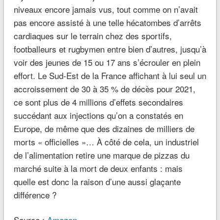
niveaux encore jamais vus, tout comme on n’avait
pas encore assisté à une telle hécatombes d’arrêts
cardiaques sur le terrain chez des sportifs,
footballeurs et rugbymen entre bien d’autres, jusqu’à
voir des jeunes de 15 ou 17 ans s’écrouler en plein
effort. Le Sud-Est de la France affichant à lui seul un
accroissement de 30 à 35 % de décès pour 2021,
ce sont plus de 4 millions d’effets secondaires
succédant aux injections qu’on a constatés en
Europe, de même que des dizaines de milliers de
morts « officielles »… À côté de cela, un industriel
de l’alimentation retire une marque de pizzas du
marché suite à la mort de deux enfants : mais
quelle est donc la raison d’une aussi glaçante
différence ?
Source :
Amazon