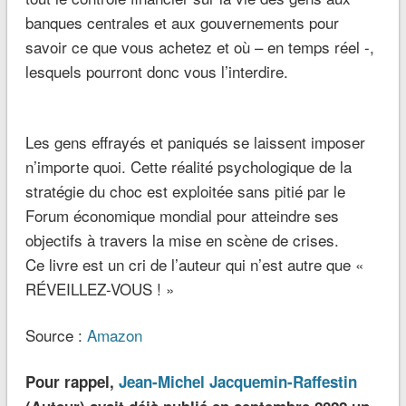
banques centrales et aux gouvernements pour
savoir ce que vous achetez et où – en temps réel -,
lesquels pourront donc vous l’interdire.
Les gens effrayés et paniqués se laissent imposer
n’importe quoi. Cette réalité psychologique de la
stratégie du choc est exploitée sans pitié par le
Forum économique mondial pour atteindre ses
objectifs à travers la mise en scène de crises.
Ce livre est un cri de l’auteur qui n’est autre que «
RÉVEILLEZ-VOUS ! »
Source :
Amazon
Pour rappel,
Jean-Michel Jacquemin-Raffestin