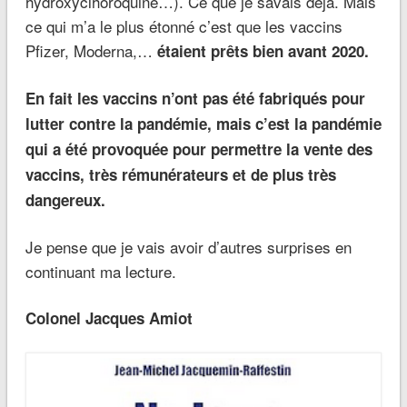
hydroxyclhoroquine…). Ce que je savais déjà. Mais
ce qui m’a le plus étonné c’est que les vaccins
Pfizer, Moderna,…
étaient prêts bien avant 2020.
En fait les vaccins n’ont pas été fabriqués pour
lutter contre la pandémie, mais c’est la pandémie
qui a été provoquée pour permettre la vente des
vaccins, très rémunérateurs et de plus très
dangereux.
Je pense que je vais avoir d’autres surprises en
continuant ma lecture.
Colonel Jacques Amiot