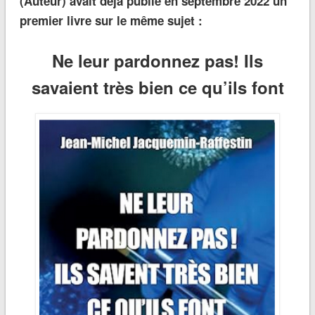
(Auteur) avait déjà publié en septembre 2022 un
premier livre sur le même sujet :
Ne leur pardonnez pas! Ils
savaient très bien ce qu’ils font