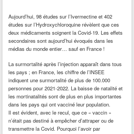
Aujourd’hui, 98 études sur l’Ivermectine et 402
études sur l’Hydroxychloroquine révèlent que ces
deux médicaments soignent la Covid-19. Les effets
secondaires sont aujourd’hui évoqués dans les
médias du monde entier… sauf en France !
La surmortalité après l’injection apparaît dans tous
les pays ; en France, les chiffre de l’INSEE
indiquent une surmortalité de plus de 100.000
personnes pour 2021-2022. La baisse de natalité et
les mortinatalités sont de plus en plus importantes
dans les pays qui ont vacciné leur population.
Il est évident, avec le recul, que ce « vaccin »
n’était pas destiné à empêcher d’attraper ou de
transmettre la Covid. Pourquoi l’avoir par