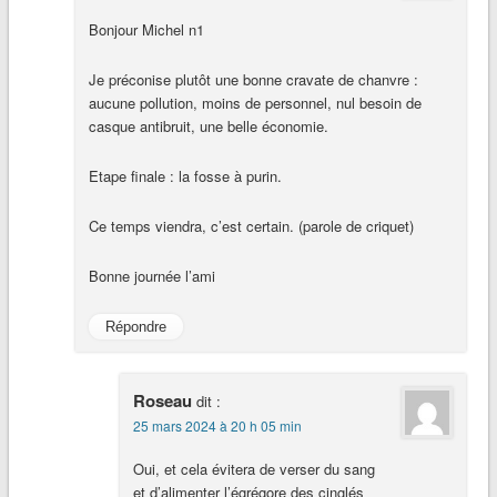
Bonjour Michel n1
Je préconise plutôt une bonne cravate de chanvre :
aucune pollution, moins de personnel, nul besoin de
casque antibruit, une belle économie.
Etape finale : la fosse à purin.
Ce temps viendra, c’est certain. (parole de criquet)
Bonne journée l’ami
Répondre
Roseau
dit :
25 mars 2024 à 20 h 05 min
Oui, et cela évitera de verser du sang
et d’alimenter l’égrégore des cinglés