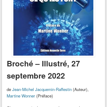
Broché – Illustré, 27
septembre 2022
de
Jean-Michel Jacquemin-Raffestin
(Auteur),
Martine Wonner
(Préface)