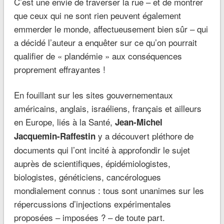
C’est une envie de traverser la rue – et de montrer
que ceux qui ne sont rien peuvent également
emmerder le monde, affectueusement bien sûr – qui
a décidé l’auteur a enquêter sur ce qu’on pourrait
qualifier de « plandémie » aux conséquences
proprement effrayantes !
En fouillant sur les sites gouvernementaux
américains, anglais, israéliens, français et ailleurs
en Europe, liés à la Santé,
Jean-Michel
y a découvert pléthore de
Jacquemin-Raffestin
documents qui l’ont incité à approfondir le sujet
auprès de scientifiques, épidémiologistes,
biologistes, généticiens, cancérologues
mondialement connus : tous sont unanimes sur les
répercussions d’injections expérimentales
proposées – imposées ? – de toute part.