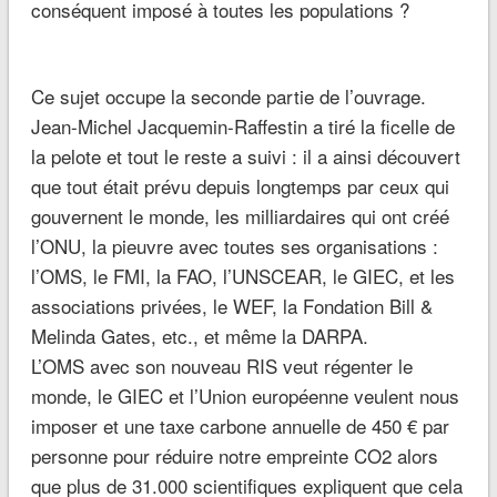
conséquent imposé à toutes les populations ?
Ce sujet occupe la seconde partie de l’ouvrage.
Jean-Michel Jacquemin-Raffestin a tiré la ficelle de
la pelote et tout le reste a suivi : il a ainsi découvert
que tout était prévu depuis longtemps par ceux qui
gouvernent le monde, les milliardaires qui ont créé
l’ONU, la pieuvre avec toutes ses organisations :
l’OMS, le FMI, la FAO, l’UNSCEAR, le GIEC, et les
associations privées, le WEF, la Fondation Bill &
Melinda Gates, etc., et même la DARPA.
L’OMS avec son nouveau RIS veut régenter le
monde, le GIEC et l’Union européenne veulent nous
imposer et une taxe carbone annuelle de 450 € par
personne pour réduire notre empreinte CO2 alors
que plus de 31.000 scientifiques expliquent que cela