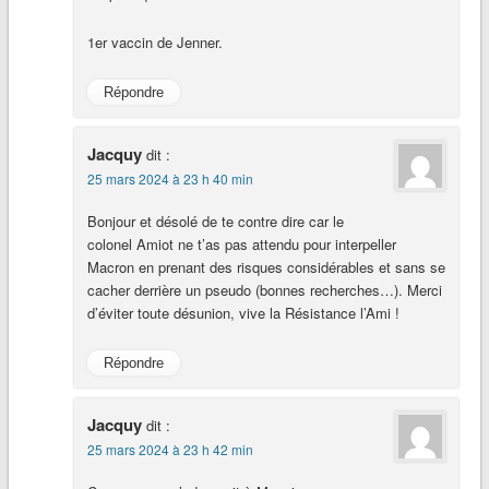
1er vaccin de Jenner.
Répondre
Jacquy
dit :
25 mars 2024 à 23 h 40 min
Bonjour et désolé de te contre dire car le
colonel Amiot ne t’as pas attendu pour interpeller
Macron en prenant des risques considérables et sans se
cacher derrière un pseudo (bonnes recherches…). Merci
d’éviter toute désunion, vive la Résistance l’Ami !
Répondre
Jacquy
dit :
25 mars 2024 à 23 h 42 min