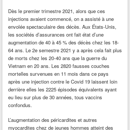
Dès le premier trimestre 2021, alors que ces
injections avaient commencé, on a assisté à une
envolée spectaculaire des décès. Aux États-Unis,
les sociétés d’assurances ont fait état d’une
augmentation de 40 à 45 % des décès chez les 18-
64 ans. Le 2e semestre 2021 y a après cela fait plus
de morts chez les 20-40 ans que la guerre du
Vietnam en 20 ans. Les 2820 fausses couches
mortelles survenues en 11 mois dans ce pays
après une injection contre le Covid 19 laissent loin
derrière elles les 2225 épisodes équivalents ayant
eu lieu sur plus de 30 années, tous vaccins
confondus.
L’augmentation des péricardites et autres
myocardites chez de jeunes hommes atteint des