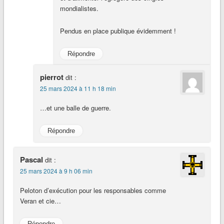
mondialistes.
Pendus en place publique évidemment !
Répondre
pierrot
dit :
25 mars 2024 à 11 h 18 min
…et une balle de guerre.
Répondre
Pascal
dit :
25 mars 2024 à 9 h 06 min
Peloton d’exécution pour les responsables comme
Veran et cie…
Répondre