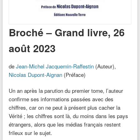
Broché – Grand livre, 26
août 2023
de
Jean-Michel Jacquemin-Raffestin
(Auteur),
Nicolas Dupont-Aignan
(Préface)
Un an après la parution du premier tome, l’auteur
confirme ses informations passées avec des
chiffres, car on ne peut à présent plus cacher la
Vérité ; les chiffres sont là, du moins dans les pays
étrangers, alors que les médias français restent
frileux sur le sujet.