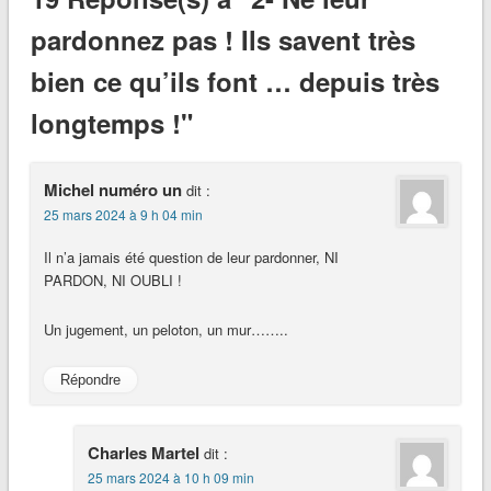
pardonnez pas ! Ils savent très
bien ce qu’ils font … depuis très
longtemps !"
Michel numéro un
dit :
25 mars 2024 à 9 h 04 min
Il n’a jamais été question de leur pardonner, NI
PARDON, NI OUBLI !
Un jugement, un peloton, un mur……..
Répondre
Charles Martel
dit :
25 mars 2024 à 10 h 09 min