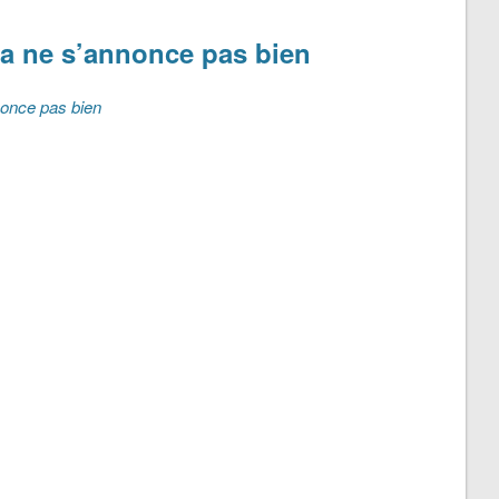
la ne s’annonce pas bien
nonce pas bien