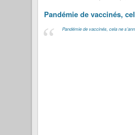
Pandémie de vaccinés, ce
Pandémie de vaccinés, cela ne s’an