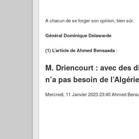
A chacun de se forger son opinion, bien sûr.
Général Dominique Delawarde
(1) L’article de Ahmed Bensaada
:
M. Driencourt : avec des 
n’a pas besoin de l’Algérie
Mercredi, 11 Janvier 2023 23:40 Ahmed Ben