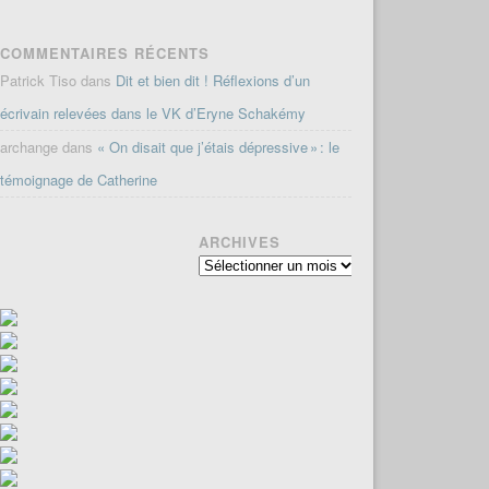
COMMENTAIRES RÉCENTS
Patrick Tiso
dans
Dit et bien dit ! Réflexions d’un
écrivain relevées dans le VK d’Eryne Schakémy
archange
dans
« On disait que j’étais dépressive » : le
témoignage de Catherine
ARCHIVES
Archives