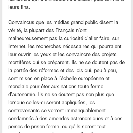
leurs fins.
Convaincus que les médias grand public disent la
vérité, la plupart des Français n’ont
malheureusement pas la curiosité d’aller faire, sur
Internet, les recherches nécessaires qui pourraient
leur ouvrir les yeux et les convaincre des projets
mortifères qui se préparent. Ils ne se doutent pas de
la portée des réformes et des lois qui, peu à peu,
sont mises en place à l’échelle européenne et
mondiale pour ôter aux nations toute forme
d’autonomie. Ils ne se doutent pas non plus que
lorsque celles-ci seront appliquées, les
contrevenants se verront immanquablement
condamnés à des amendes astronomiques et à des
peines de prison ferme, ou qu’ils seront tout