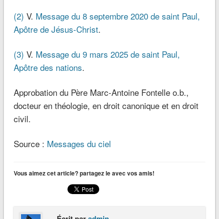
(2)
V.
Message du 8 septembre 2020 de saint Paul,
Apôtre de Jésus-Christ
.
(3)
V.
Message du 9 mars 2025 de saint Paul,
Apôtre des nations
.
Approbation du Père Marc-Antoine Fontelle o.b.,
docteur en théologie, en droit canonique et en droit
civil.
Source :
Messages du ciel
Vous aimez cet article? partagez le avec vos amis!
Écrit par
admin