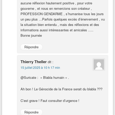
aucune réflexion hautement positive , pour votre
gouverne , et nous en remercions son créateur ,
PROFESSION GENDARME , s’humanise tous les jours
un peu plus …Parfois quelques excès d’énervement , vu
la situation bien entendu , mais des réflexions et des
informations aussi intéressantes et amicales …..
Bonne journée
Répondre
Thierry Theller
dit :
15 juillet 2025 à 10 h 17 min
@Suricate : » Blabla humain « .
Ah bon ! Le Génocide de la France serait du blabla ???
C’est grave ! Faut consulter d’urgence !
Répondre