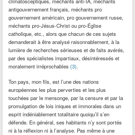
climatosceptiques, méchants anti-IA, méchants
antigouvernement français, méchants pro
gouvernement américain, pro gouvernement russe,
méchants pro-Jésus-Christ ou pro-Église
catholique, etc., alors que chacun de ces sujets
demanderait à être analysé raisonnablement, à la
lumière de recherches sérieuses et de faits avérés,
par des spécialistes impartiaux, désintéressés et
moralement irréprochables
(3)
.
Ton pays, mon fils, est l’une des nations
européennes les plus perverties et les plus
touchées par le mensonge, par la censure et par la
promulgation de lois iniques et immorales dans un
esprit indéniablement totalitaire quoiqu’il s’en
défende. En général, ses habitants n’y sont portés
ni à la réflexion ni à l’analyse. Pas même à une