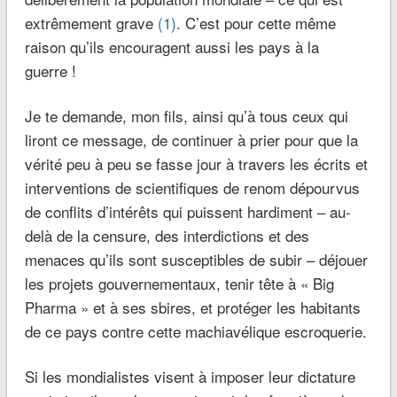
extrêmement grave
(1)
. C’est pour cette même
raison qu’ils encouragent aussi les pays à la
guerre !
Je te demande, mon fils, ainsi qu’à tous ceux qui
liront ce message, de continuer à prier pour que la
vérité peu à peu se fasse jour à travers les écrits et
interventions de scientifiques de renom dépourvus
de conflits d’intérêts qui puissent hardiment – au-
delà de la censure, des interdictions et des
menaces qu’ils sont susceptibles de subir – déjouer
les projets gouvernementaux, tenir tête à « Big
Pharma » et à ses sbires, et protéger les habitants
de ce pays contre cette machiavélique escroquerie.
Si les mondialistes visent à imposer leur dictature