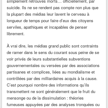
simplement retrouvés morts… officiellement, par
suicide. Ils ne se rendent pas compte non plus que
la plupart des médias leur lavent le cerveau à
longueur de temps pour faire d’eux des citoyens
serviles, apathiques et incapables de penser
librement.
À vrai dire, les médias grand public sont contraints
de ramer dans le sens du courant sous peine de se
voir privés de leurs substantielles subventions
gouvernementales ou versées par des associations
partisanes et complices, liées au mondialisme et
contrôlées par des milliardaires acquis à la cause.
C’est pourquoi nombre des informations qu’ils
transmettent ne sont généralement que le fruit du
mensonge ou de la dissimulation : théories
fumeuses appuyées par des analyses tronquées ou