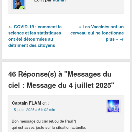
← COVID-19 : comment la
« Les Vaccinés ont un
science et les statistiques
cerveau qui ne fonctionne
ont été détournées au
plus » →
détriment des citoyens
46 Réponse(s) à "Messages du
ciel : Message du 4 juillet 2025"
Captain FLAM
dit :
15 juillet 2025 à 6 h 02 min
Bon message du ciel (et/ou de Paul?)
qui est assez juste sur la situation actuelle;