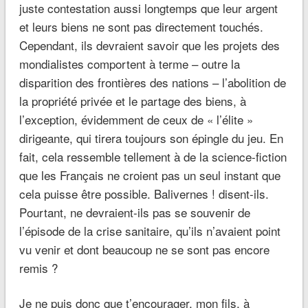
juste contestation aussi longtemps que leur argent
et leurs biens ne sont pas directement touchés.
Cependant, ils devraient savoir que les projets des
mondialistes comportent à terme – outre la
disparition des frontières des nations – l’abolition de
la propriété privée et le partage des biens, à
l’exception, évidemment de ceux de « l’élite »
dirigeante, qui tirera toujours son épingle du jeu. En
fait, cela ressemble tellement à de la science-fiction
que les Français ne croient pas un seul instant que
cela puisse être possible. Balivernes ! disent-ils.
Pourtant, ne devraient-ils pas se souvenir de
l’épisode de la crise sanitaire, qu’ils n’avaient point
vu venir et dont beaucoup ne se sont pas encore
remis ?
Je ne puis donc que t’encourager, mon fils, à