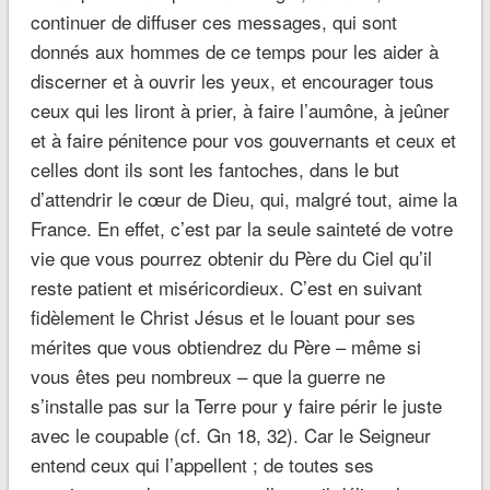
continuer de diffuser ces messages, qui sont
donnés aux hommes de ce temps pour les aider à
discerner et à ouvrir les yeux, et encourager tous
ceux qui les liront à prier, à faire l’aumône, à jeûner
et à faire pénitence pour vos gouvernants et ceux et
celles dont ils sont les fantoches, dans le but
d’attendrir le cœur de Dieu, qui, malgré tout, aime la
France. En effet, c’est par la seule sainteté de votre
vie que vous pourrez obtenir du Père du Ciel qu’il
reste patient et miséricordieux. C’est en suivant
fidèlement le Christ Jésus et le louant pour ses
mérites que vous obtiendrez du Père – même si
vous êtes peu nombreux – que la guerre ne
s’installe pas sur la Terre pour y faire périr le juste
avec le coupable (cf. Gn 18, 32). Car le Seigneur
entend ceux qui l’appellent ; de toutes ses