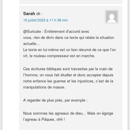
Sarah
dit :
16 juillet 2025 à 11 h 38 min
@Suricate : Entièrement d’accord avec
vous, rien de divin dans ce texte qui relate la situation
actuelle…
Le texte en lui-même est un bon résumé de ce que l’on
vit, le rouleau compresseur est en marche.
Ces écritures bibliques sont travesties par la main de
l’homme, on nous fait étudier et donc accepter depuis
notre enfance les guerres et les injustices, c’est de la
manipulations de masse.
A regarder de plus près, par exemple :
Nous sommes les agneaux de dieu… Mais on égorge
l’agneau à Pâques, ohh !