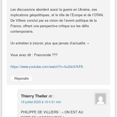
Les discussions abordent aussi la guerre en Ukraine, ses
implications géopolitiques, et le rôle de l’Europe et de l’OTAN.
De Villiers conclut par sa vision de l’avenir politique de la
France, offrant une perspective critique sur les défis
contemporains.
Un entretien à (re)voir, plus que jamais d’actualité. »
Vous avez dit : Francocide ???
https://www.youtube.com/watch?v=itu33c57kFA
Répondre
Thierry Theller
dit :
15 juillet 2025 à 10 h 51 min
PHILIPPE DE VILLIERS : « ON EST AU