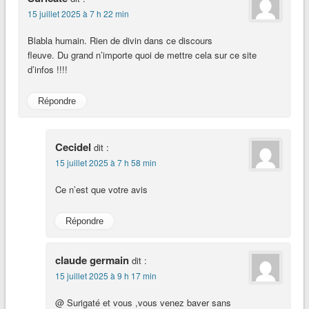
15 juillet 2025 à 7 h 22 min
Blabla humain. Rien de divin dans ce discours
fleuve. Du grand n’importe quoi de mettre cela sur ce site
d’infos !!!!
Répondre
Cecidel
dit :
15 juillet 2025 à 7 h 58 min
Ce n’est que votre avis
Répondre
claude germain
dit :
15 juillet 2025 à 9 h 17 min
@ Surigaté et vous ,vous venez baver sans