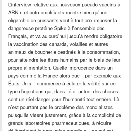
L’interview relative aux nouveaux pseudo vaccins à
ARNm et auto-amplifiants montre bien qu’une
oligarchie de puissants veut à tout prix imposer la
dangereuse protéine Spike à l’ensemble des
Français, et va aujourd’hui jusqu’à rendre obligatoire
la vaccination des canards, volailles et autres
animaux de boucherie destinés à la consommation,
pour atteindre les êtres humains par le biais de leur
propre alimentation. Quelle imprudence dans un
pays comme la France alors que – par exemple aux
États-Unis – commence à éclater la vérité sur ce
type d’injections qui, dans l’état actuel des choses,
sont un réel danger pour l’humanité tout entière. Là
n’est pourtant pas le problème des mondialistes
puisqu’ils visent justement, grâce à la complicité de
grands laboratoires pharmaceutiques, à réduire
délibérément la population mondiale – ce qui est