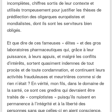
incomplètes, chiffres sortis de leur contexte et
utilisés trompeusement pour justifier les thèses de
prédilection des oligarques européistes et
mondialistes, dont ils sont les serviteurs bien
obligés.
Et que dire de ces fameuses « élites » et des gros
laboratoires pharmaceutiques qui, grâce à leur
puissance, à leurs appuis, et malgré les conflits
d’intérêts, sortent quasiment indemnes de tout
procès et de toute condamnation, et continuent leurs
activités frauduleuses et meurtrières comme si de
rien n’était ? En vérité, mon fils, dans le domaine de
la santé, ce sont ces gredins qui devraient être
traités de « complotistes » puisqu’ils nuisent en
permanence à l’intégrité et à la liberté des
personnes sans que celles-ci en aient conscience.