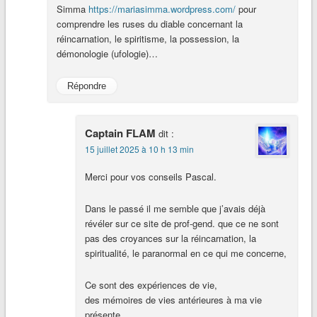
Simma
https://mariasimma.wordpress.com/
pour
comprendre les ruses du diable concernant la
réincarnation, le spiritisme, la possession, la
démonologie (ufologie)…
Répondre
Captain FLAM
dit :
15 juillet 2025 à 10 h 13 min
Merci pour vos conseils Pascal.
Dans le passé il me semble que j’avais déjà
révéler sur ce site de prof-gend. que ce ne sont
pas des croyances sur la réincarnation, la
spiritualité, le paranormal en ce qui me concerne,
Ce sont des expériences de vie,
des mémoires de vies antérieures à ma vie
présente,