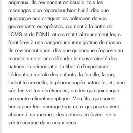
originaux. Ils reviennent en boucle, tels les
messages d’un répondeur bien huilé, dès que
quiconque ose critiquer les politiques de vos
gouvernants européistes, qui sont à la botte de
l’OMS et de l’ONU, et ouvrent traîtreusement leurs
frontières à une dangereuse immigration de masse.
Ils reviennent aussi dès que quiconque s’oppose au
mondialisme et ose défendre la souveraineté des
nations, la démocratie, la liberté d’expression,
l’éducation morale des enfants, la famille, la vie,
l’identité sexuelle, la pharmacopée naturelle, et, bien
sûr, les vertus chrétiennes, ou dès que quiconque
se montre climatosceptique. Mon fils, que soient
bénis pour leur courage tous ceux qui poursuivent,
chacun à sa mesure, des actions en faveur de la
vérité comme dans ces vidéos.