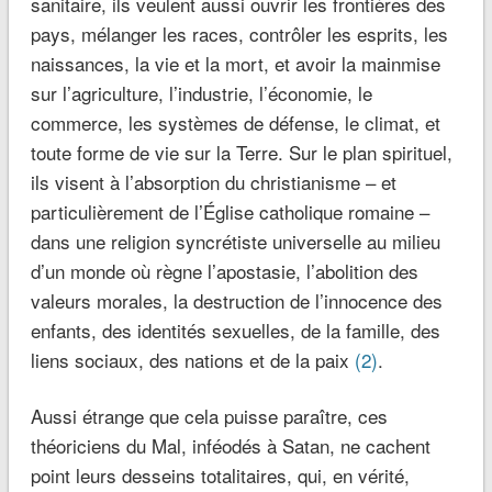
sanitaire, ils veulent aussi ouvrir les frontières des
pays, mélanger les races, contrôler les esprits, les
naissances, la vie et la mort, et avoir la mainmise
sur l’agriculture, l’industrie, l’économie, le
commerce, les systèmes de défense, le climat, et
toute forme de vie sur la Terre. Sur le plan spirituel,
ils visent à l’absorption du christianisme – et
particulièrement de l’Église catholique romaine –
dans une religion syncrétiste universelle au milieu
d’un monde où règne l’apostasie, l’abolition des
valeurs morales, la destruction de l’innocence des
enfants, des identités sexuelles, de la famille, des
liens sociaux, des nations et de la paix
(2)
.
Aussi étrange que cela puisse paraître, ces
théoriciens du Mal, inféodés à Satan, ne cachent
point leurs desseins totalitaires, qui, en vérité,