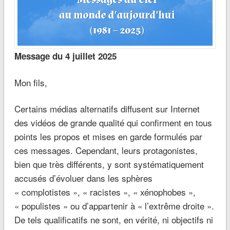
Message du 4 juillet 2025
Mon fils,
Certains médias alternatifs diffusent sur Internet
des vidéos de grande qualité qui confirment en tous
points les propos et mises en garde formulés par
ces messages. Cependant, leurs protagonistes,
bien que très différents, y sont systématiquement
accusés d’évoluer dans les sphères
« complotistes », « racistes », « xénophobes »,
« populistes » ou d’appartenir à « l’extrême droite ».
De tels qualificatifs ne sont, en vérité, ni objectifs ni