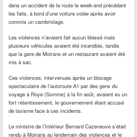
dans un accident de la route le week-end précédant
les faits, à bord d’une voiture volée après avoir
commis un cambriolage.
Les violences n’avaient fait aucun blessé mais
plusieurs véhicules avaient été incendiés, tandis
que la gare de Moirans et un restaurant avaient été
mis à sac.
Ces violences, intervenues après un blocage
spectaculaire de l’autoroute A1 par des gens du
voyage à Roye (Somme) à la fin août, avaient eu un
fort retentissement, le gouvernement étant accusé
de laxisme face à ces incidents.
Le ministre de l’Intérieur Bernard Cazeneuve s’était
rendu à Moirans au lendemain des violences et le