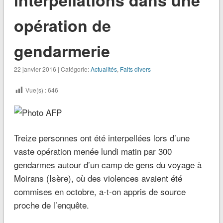
opération de
gendarmerie
22 janvier 2016 | Catégorie:
Actualités
,
Faits divers
Vue(s) :
646
Treize personnes ont été interpellées lors d’une
vaste opération menée lundi matin par 300
gendarmes autour d’un camp de gens du voyage à
Moirans (Isère), où des violences avaient été
commises en octobre, a-t-on appris de source
proche de l’enquête.