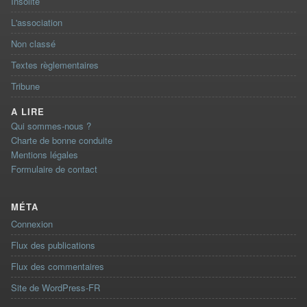
Insolite
L'association
Non classé
Textes règlementaires
Tribune
A LIRE
Qui sommes-nous ?
Charte de bonne conduite
Mentions légales
Formulaire de contact
MÉTA
Connexion
Flux des publications
Flux des commentaires
Site de WordPress-FR