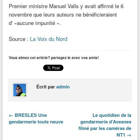
Premier ministre Manuel Valls y avait affirmé le 6
novembre que leurs auteurs ne bénéficieraient
d' »aucune impunité ».
Source :
La Voix du Nord
Vous aimez cet article? partagez le avec vos amis!
Écrit par
admin
← BRESLES Une
Le quotidien de la
gendarmerie toute neuve
gendarmerie d’Avesnes
filmé par les caméras de
NT1 →