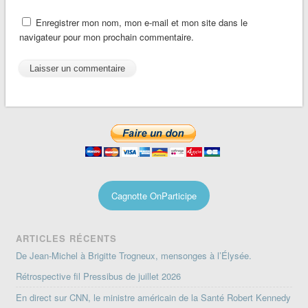
Enregistrer mon nom, mon e-mail et mon site dans le
navigateur pour mon prochain commentaire.
Cagnotte OnParticipe
ARTICLES RÉCENTS
De Jean-Michel à Brigitte Trogneux, mensonges à l’Élysée.
Rétrospective fil Pressibus de juillet 2026
En direct sur CNN, le ministre américain de la Santé Robert Kennedy