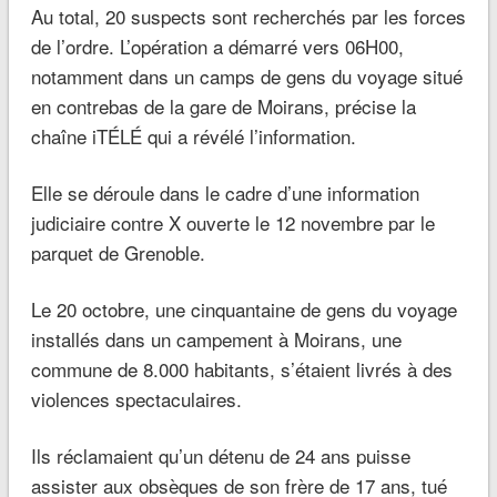
Au total, 20 suspects sont recherchés par les forces
de l’ordre. L’opération a démarré vers 06H00,
notamment dans un camps de gens du voyage situé
en contrebas de la gare de Moirans, précise la
chaîne iTÉLÉ qui a révélé l’information.
Elle se déroule dans le cadre d’une information
judiciaire contre X ouverte le 12 novembre par le
parquet de Grenoble.
Le 20 octobre, une cinquantaine de gens du voyage
installés dans un campement à Moirans, une
commune de 8.000 habitants, s’étaient livrés à des
violences spectaculaires.
Ils réclamaient qu’un détenu de 24 ans puisse
assister aux obsèques de son frère de 17 ans, tué