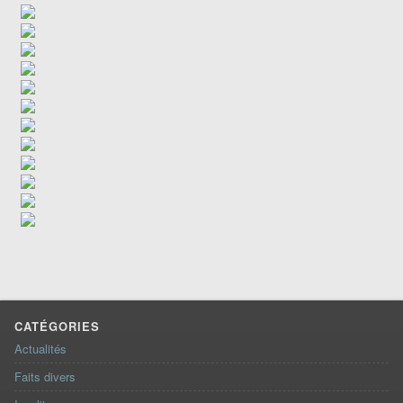
CATÉGORIES
Actualités
Faits divers