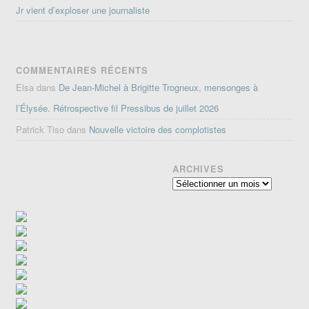
Jr vient d’exploser une journaliste
COMMENTAIRES RÉCENTS
Elsa
dans
De Jean-Michel à Brigitte Trogneux, mensonges à
l’Élysée. Rétrospective fil Pressibus de juillet 2026
Patrick Tiso
dans
Nouvelle victoire des complotistes
ARCHIVES
Archives