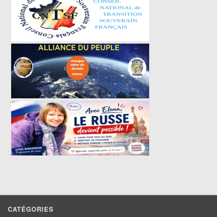
CATÉGORIES