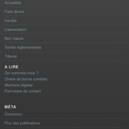
Actualités
Faits divers
Insolite
L'association
Non classé
Textes règlementaires
Tribune
A LIRE
Qui sommes-nous ?
Charte de bonne conduite
Mentions légales
Formulaire de contact
MÉTA
Connexion
Flux des publications