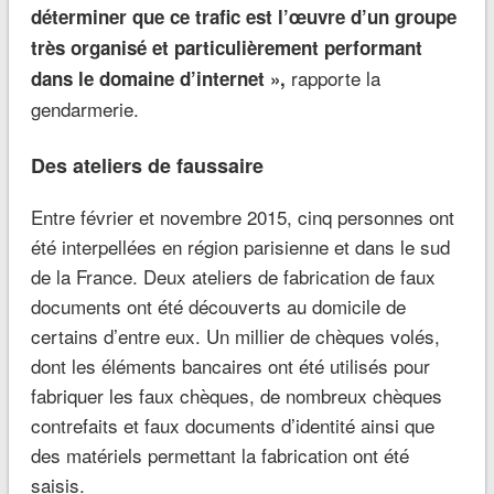
déterminer que ce trafic est l’œuvre d’un groupe
très organisé et particulièrement performant
rapporte la
dans le domaine d’internet »,
gendarmerie.
Des ateliers de faussaire
Entre février et novembre 2015, cinq personnes ont
été interpellées en région parisienne et dans le sud
de la France. Deux ateliers de fabrication de faux
documents ont été découverts au domicile de
certains d’entre eux. Un millier de chèques volés,
dont les éléments bancaires ont été utilisés pour
fabriquer les faux chèques, de nombreux chèques
contrefaits et faux documents d’identité ainsi que
des matériels permettant la fabrication ont été
saisis.