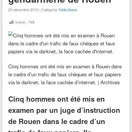
20 décembre 2015 | Catégorie:
Faits divers
Vue(s) :
748
Cinq hommes ont été mis en examen à Rouen dans
le cadre d’un trafic de faux chèques et faux papiers
via le darknet, la face cachée d’internet. | Archives
Cinq hommes ont été mis en
examen par un juge d’instruction
de Rouen dans le cadre d’un