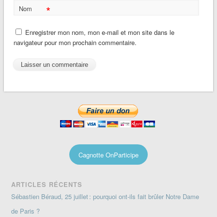
*
Nom
Enregistrer mon nom, mon e-mail et mon site dans le
navigateur pour mon prochain commentaire.
Cagnotte OnParticipe
ARTICLES RÉCENTS
Sébastien Béraud, 25 juillet : pourquoi ont-ils fait brûler Notre Dame
de Paris ?