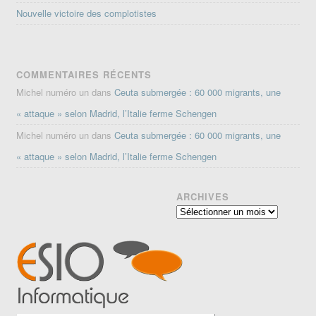
Nouvelle victoire des complotistes
COMMENTAIRES RÉCENTS
Michel numéro un
dans
Ceuta submergée : 60 000 migrants, une
« attaque » selon Madrid, l’Italie ferme Schengen
Michel numéro un
dans
Ceuta submergée : 60 000 migrants, une
« attaque » selon Madrid, l’Italie ferme Schengen
ARCHIVES
Archives