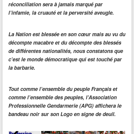
réconciliation sera à jamais marqué par
l’infamie, la cruauté et la perversité aveugle.
La Nation est blessée en son cœur mais au vu du
décompte macabre et du décompte des blessés
de différentes nationalités, nous constatons que
c’est le monde démocratique qui est touché par
la barbarie.
Tout comme l’ensemble du peuple Français et
comme l’ensemble des peuples, l’Association
Professionnelle Gendarmerie (APG) affichera le
bandeau noir sur son Logo en signe de deuil.