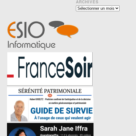
ARCHIVES
Archives