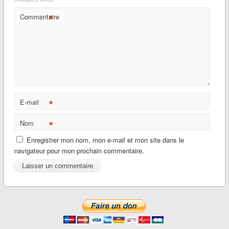
*
Commentaire
*
E-mail
*
Nom
Enregistrer mon nom, mon e-mail et mon site dans le
navigateur pour mon prochain commentaire.