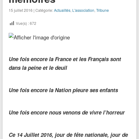
15 juillet 2016 | Catégorie:
Actualités
,
L'association
,
Tribune
Vue(s) :
672
Une fois encore la France et les Français sont
dans la peine et le deuil
Une fois encore la Nation pleure ses enfants
Une fois encore nous venons de vivre l’horreur
Ce 14 Juillet 2016, jour de fête nationale, jour de