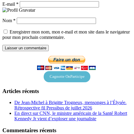
E-mail
*
Nom
*
Enregistrer mon nom, mon e-mail et mon site dans le navigateur
pour mon prochain commentaire.
Cagnotte OnParticipe
Articles récents
De Jean-Michel à Brigitte Trogneux, mensonges à l’Élysée.
Rétrospective fil Pressibus de juillet 2026
En direct sur CNN, le ministre américain de la Santé Robert
Kennedy Jr vient d’exploser une journaliste
Commentaires récents