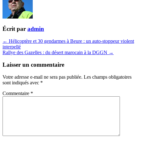
Écrit par
admin
← Hélicoptère et 30 gendarmes à Beure : un auto-stoppeur violent
interpellé
Rallye des Gazelles : du désert marocain à la DGGN →
Laisser un commentaire
Votre adresse e-mail ne sera pas publiée.
Les champs obligatoires
sont indiqués avec
*
Commentaire
*