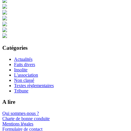
Catégories
Actualités
Faits divers
Insolite
L'association
Non classé
Textes règlementaires
Tribune
A lire
Qui sommes-nous ?
Charte de bonne conduite
Mentions légales
Formulaire de contact