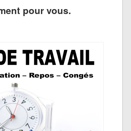
ment pour vous.