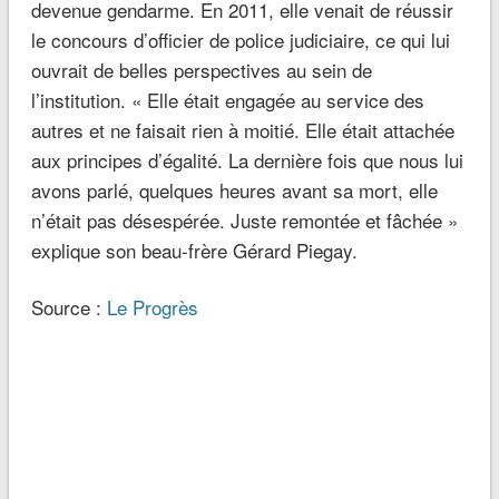
devenue gendarme. En 2011, elle venait de réussir
le concours d’officier de police judiciaire, ce qui lui
ouvrait de belles perspectives au sein de
l’institution. « Elle était engagée au service des
autres et ne faisait rien à moitié. Elle était attachée
aux principes d’égalité. La dernière fois que nous lui
avons parlé, quelques heures avant sa mort, elle
n’était pas désespérée. Juste remontée et fâchée »
explique son beau-frère Gérard Piegay.
Source :
Le Progrès