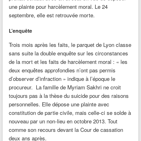
une plainte pour harcèlement moral. Le 24
septembre, elle est retrouvée morte.
L’enquête
Trois mois après les faits, le parquet de Lyon classe
sans suite la double enquête sur les circonstances
de la mort et les faits de harcèlement moral : « les
deux enquêtes approfondies n’ont pas permis
d’observer d’infraction » indique à l’époque le
procureur. La famille de Myriam Sakhri ne croit
toujours pas à la thèse du suicide pour des raisons
personnelles. Elle dépose une plainte avec
constitution de partie civile, mais celle-ci se solde à
nouveau par un non-lieu en octobre 2013. Tout
comme son recours devant la Cour de cassation
deux ans après.