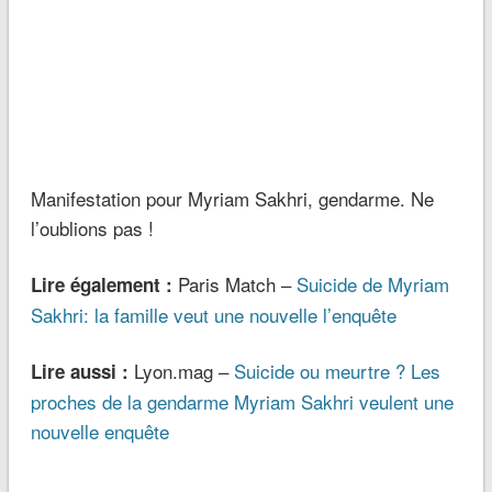
Manifestation pour Myriam Sakhri, gendarme. Ne
l’oublions pas !
Paris Match –
Suicide de Myriam
Lire également :
Sakhri: la famille veut une nouvelle l’enquête
Lyon.mag –
Suicide ou meurtre ? Les
Lire aussi :
proches de la gendarme Myriam Sakhri veulent une
nouvelle enquête