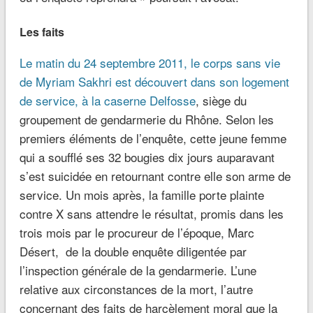
Les faits
Le matin du 24 septembre 2011, le corps sans vie
de Myriam Sakhri est découvert dans son logement
de service, à la caserne Delfosse
, siège du
groupement de gendarmerie du Rhône. Selon les
premiers éléments de l’enquête, cette jeune femme
qui a soufflé ses 32 bougies dix jours auparavant
s’est suicidée en retournant contre elle son arme de
service. Un mois après, la famille porte plainte
contre X sans attendre le résultat, promis dans les
trois mois par le procureur de l’époque, Marc
Désert, de la double enquête diligentée par
l’inspection générale de la gendarmerie. L’une
relative aux circonstances de la mort, l’autre
concernant des faits de harcèlement moral que la