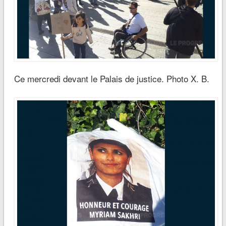
Ce mercredi devant le Palais de justice. Photo X. B.