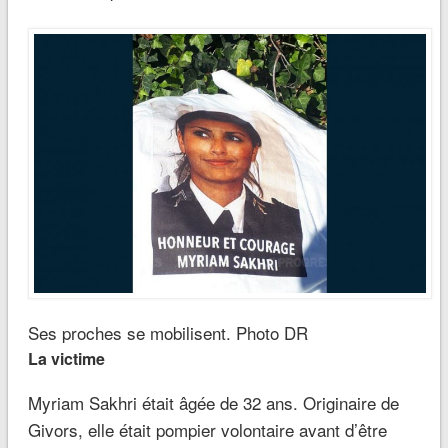
Ses proches se mobilisent. Photo DR
La victime
Myriam Sakhri était âgée de 32 ans. Originaire de
Givors, elle était pompier volontaire avant d’être