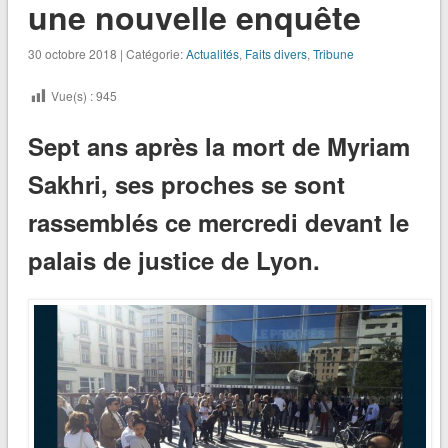
une nouvelle enquête
30 octobre 2018 | Catégorie:
Actualités
,
Faits divers
,
Tribune
Vue(s) :
945
Sept ans après la mort de Myriam
Sakhri, ses proches se sont
rassemblés ce mercredi devant le
palais de justice de Lyon.