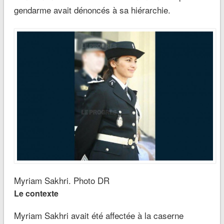
gendarme avait dénoncés à sa hiérarchie.
Myriam Sakhri. Photo DR
Le contexte
Myriam Sakhri avait été affectée à la caserne