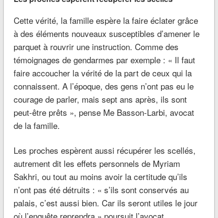
Cette vérité, la famille espère la faire éclater grâce
à des éléments nouveaux susceptibles d’amener le
parquet à rouvrir une instruction. Comme des
témoignages de gendarmes par exemple : « Il faut
faire accoucher la vérité de la part de ceux qui la
connaissent. A l’époque, des gens n’ont pas eu le
courage de parler, mais sept ans après, ils sont
peut-être prêts », pense Me Basson-Larbi, avocat
de la famille.
Les proches espèrent aussi récupérer les scellés,
autrement dit les effets personnels de Myriam
Sakhri, ou tout au moins avoir la certitude qu’ils
n’ont pas été détruits : « s’ils sont conservés au
palais, c’est aussi bien. Car ils seront utiles le jour
où l’enquête reprendra » poursuit l’avocat.