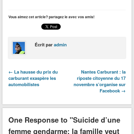
Vous aimez cet article? partagez le avec vos amis!
Écrit par
admin
← La hausse du prix du
Nantes Carburant : la
carburant exaspère les
riposte citoyenne du 17
automobilistes
novembre s’organise sur
Facebook →
One Response to "Suicide d’une
femme gendarme: la famille veut