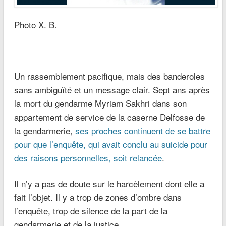
Photo X. B.
Un rassemblement pacifique, mais des banderoles
sans ambiguïté et un message clair. Sept ans après
la mort du gendarme Myriam Sakhri dans son
appartement de service de la caserne Delfosse de
la gendarmerie,
ses proches continuent de se battre
pour que l’enquête, qui avait conclu au suicide pour
des raisons personnelles, soit relancée
.
Il n’y a pas de doute sur le harcèlement dont elle a
fait l’objet. Il y a trop de zones d’ombre dans
l’enquête, trop de silence de la part de la
gendarmerie et de la justice