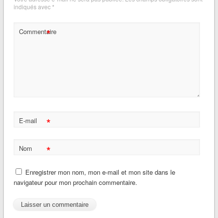
indiqués avec
*
*
Commentaire
*
E-mail
*
Nom
Enregistrer mon nom, mon e-mail et mon site dans le
navigateur pour mon prochain commentaire.