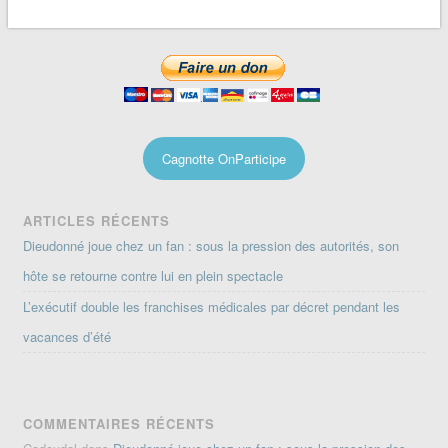
Cagnotte OnParticipe
ARTICLES RÉCENTS
Dieudonné joue chez un fan : sous la pression des autorités, son
hôte se retourne contre lui en plein spectacle
L’exécutif double les franchises médicales par décret pendant les
vacances d’été
COMMENTAIRES RÉCENTS