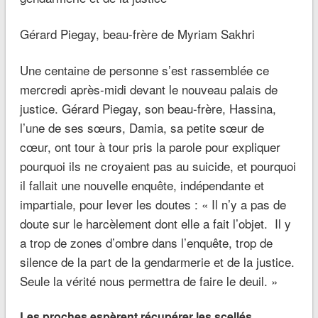
Gérard Piegay, beau-frère de Myriam Sakhri
Une centaine de personne s’est rassemblée ce
mercredi après-midi devant le nouveau palais de
justice. Gérard Piegay, son beau-frère, Hassina,
l’une de ses sœurs, Damia, sa petite sœur de
cœur, ont tour à tour pris la parole pour expliquer
pourquoi ils ne croyaient pas au suicide, et pourquoi
il fallait une nouvelle enquête, indépendante et
impartiale, pour lever les doutes : « Il n’y a pas de
doute sur le harcèlement dont elle a fait l’objet. Il y
a trop de zones d’ombre dans l’enquête, trop de
silence de la part de la gendarmerie et de la justice.
Seule la vérité nous permettra de faire le deuil. »
Les proches espèrent récupérer les scellés