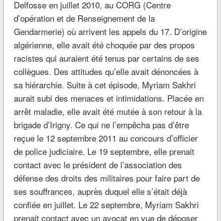
Delfosse en juillet 2010, au CORG (Centre
d’opération et de Renseignement de la
Gendarmerie) où arrivent les appels du 17. D’origine
algérienne, elle avait été choquée par des propos
racistes qui auraient été tenus par certains de ses
collègues. Des attitudes qu’elle avait dénoncées à
sa hiérarchie. Suite à cet épisode, Myriam Sakhri
aurait subi des menaces et intimidations. Placée en
arrêt maladie, elle avait été mutée à son retour à la
brigade d’Irigny. Ce qui ne l’empêcha pas d’être
reçue le 12 septembre 2011 au concours d’officier
de police judiciaire. Le 19 septembre, elle prenait
contact avec le président de l’association des
défense des droits des militaires pour faire part de
ses souffrances, auprès duquel elle s’était déjà
confiée en juillet. Le 22 septembre, Myriam Sakhri
prenait contact avec un avocat en vue de déposer