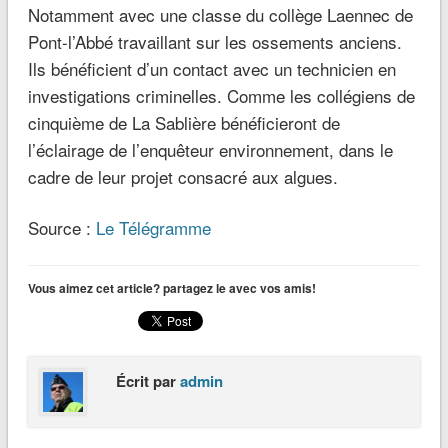
Notamment avec une classe du collège Laennec de
Pont-l’Abbé travaillant sur les ossements anciens.
Ils bénéficient d’un contact avec un technicien en
investigations criminelles. Comme les collégiens de
cinquième de La Sablière bénéficieront de
l’éclairage de l’enquêteur environnement, dans le
cadre de leur projet consacré aux algues.
Source :
Le Télégramme
Vous aimez cet article? partagez le avec vos amis!
Écrit par
admin