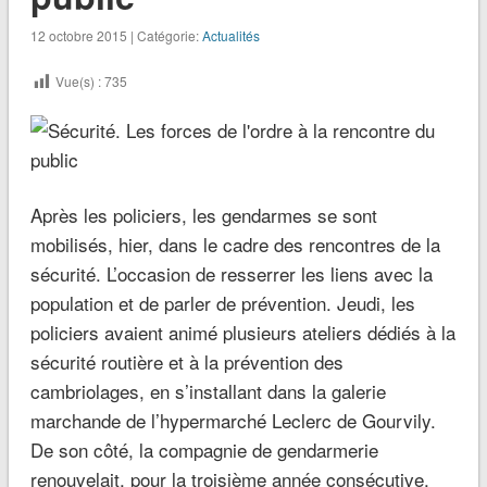
12 octobre 2015 | Catégorie:
Actualités
Vue(s) :
735
Après les policiers, les gendarmes se sont
mobilisés, hier, dans le cadre des rencontres de la
sécurité. L’occasion de resserrer les liens avec la
population et de parler de prévention. Jeudi, les
policiers avaient animé plusieurs ateliers dédiés à la
sécurité routière et à la prévention des
cambriolages, en s’installant dans la galerie
marchande de l’hypermarché Leclerc de Gourvily.
De son côté, la compagnie de gendarmerie
renouvelait, pour la troisième année consécutive,