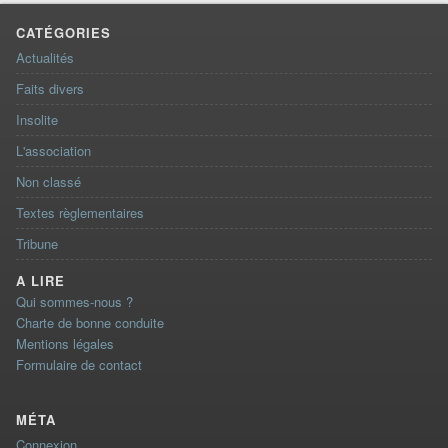
CATÉGORIES
Actualités
Faits divers
Insolite
L'association
Non classé
Textes règlementaires
Tribune
A LIRE
Qui sommes-nous ?
Charte de bonne conduite
Mentions légales
Formulaire de contact
MÉTA
Connexion