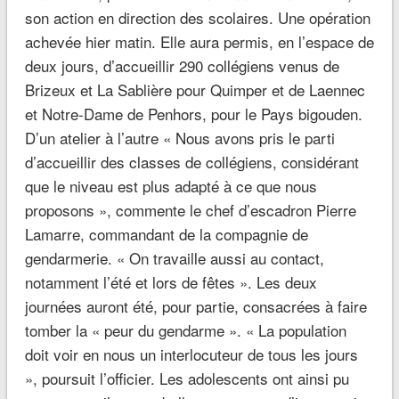
son action en direction des scolaires. Une opération
achevée hier matin. Elle aura permis, en l’espace de
deux jours, d’accueillir 290 collégiens venus de
Brizeux et La Sablière pour Quimper et de Laennec
et Notre-Dame de Penhors, pour le Pays bigouden.
D’un atelier à l’autre « Nous avons pris le parti
d’accueillir des classes de collégiens, considérant
que le niveau est plus adapté à ce que nous
proposons », commente le chef d’escadron Pierre
Lamarre, commandant de la compagnie de
gendarmerie. « On travaille aussi au contact,
notamment l’été et lors de fêtes ». Les deux
journées auront été, pour partie, consacrées à faire
tomber la « peur du gendarme ». « La population
doit voir en nous un interlocuteur de tous les jours
», poursuit l’officier. Les adolescents ont ainsi pu