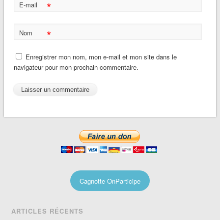
*
E-mail
*
Nom
Enregistrer mon nom, mon e-mail et mon site dans le
navigateur pour mon prochain commentaire.
Cagnotte OnParticipe
ARTICLES RÉCENTS