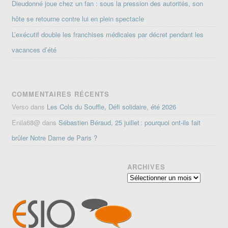
Dieudonné joue chez un fan : sous la pression des autorités, son
hôte se retourne contre lui en plein spectacle
L’exécutif double les franchises médicales par décret pendant les
vacances d’été
COMMENTAIRES RÉCENTS
Verso
dans
Les Cols du Souffle, Défi solidaire, été 2026
Enila68@
dans
Sébastien Béraud, 25 juillet : pourquoi ont-ils fait
brûler Notre Dame de Paris ?
ARCHIVES
Archives