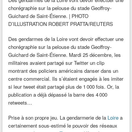
chorégraphie sur la pelouse du stade Geoffroy-
Guichard de Saint-Étienne. | PHOTO
D’ILLUSTRATION ROBERT PRATTA/REUTERS
Des gendarmes de la Loire vont devoir effectuer une
chorégraphie sur la pelouse du stade Geoffroy-
Guichard de Saint-Étienne. Mardi 25 décembre, les
militaires avaient partagé sur Twitter un clip
montrant des policiers américains danser dans un
centre commercial. Ils s’étaient engagés à les imiter
si leur tweet était partagé plus de 1 000 fois. Or, la
publication a déjà dépassé la barre des 4 000
retweets…
Prise à son propre jeu. La gendarmerie de la
Loire
a
certainement sous-estimé le pouvoir des réseaux