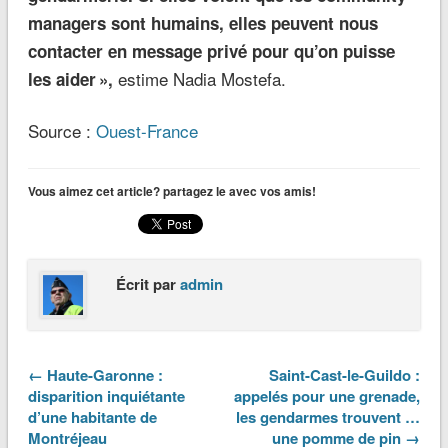
managers sont humains, elles peuvent nous
contacter en message privé pour qu’on puisse
estime Nadia Mostefa.
les aider »,
Source :
Ouest-France
Vous aimez cet article? partagez le avec vos amis!
Écrit par
admin
← Haute-Garonne :
Saint-Cast-le-Guildo :
disparition inquiétante
appelés pour une grenade,
d’une habitante de
les gendarmes trouvent …
Montréjeau
une pomme de pin →