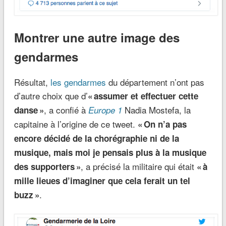
Montrer une autre image des
gendarmes
Résultat,
les gendarmes
du département n’ont pas
d’autre choix que d’
« assumer et effectuer cette
, a confié à
Nadia Mostefa, la
danse »
Europe 1
capitaine à l’origine de ce tweet.
« On n’a pas
encore décidé de la chorégraphie ni de la
musique, mais moi je pensais plus à la musique
, a précisé la militaire qui était
des supporters »
« à
mille lieues d’imaginer que cela ferait un tel
.
buzz »