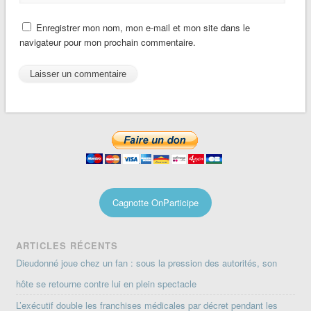
Enregistrer mon nom, mon e-mail et mon site dans le
navigateur pour mon prochain commentaire.
Cagnotte OnParticipe
ARTICLES RÉCENTS
Dieudonné joue chez un fan : sous la pression des autorités, son
hôte se retourne contre lui en plein spectacle
L’exécutif double les franchises médicales par décret pendant les