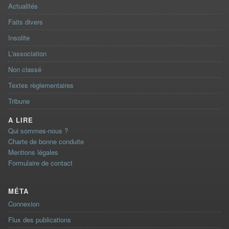
Actualités
Faits divers
Insolite
L'association
Non classé
Textes règlementaires
Tribune
A LIRE
Qui sommes-nous ?
Charte de bonne conduite
Mentions légales
Formulaire de contact
MÉTA
Connexion
Flux des publications