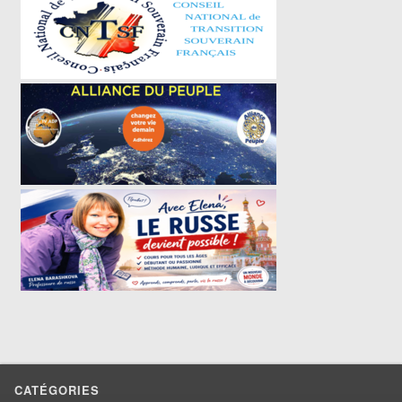
CATÉGORIES