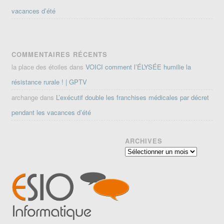
vacances d’été
COMMENTAIRES RÉCENTS
la place des étoiles
dans
VOICI comment l’ÉLYSÉE humilie la
résistance rurale ! | GPTV
archange
dans
L’exécutif double les franchises médicales par décret
pendant les vacances d’été
ARCHIVES
Archives