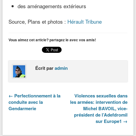
des aménagements extérieurs
Source, Plans et photos :
Hérault Tribune
Vous aimez cet article? partagez le avec vos amis!
Écrit par
admin
← Perfectionnement à la
Violences sexuelles dans
conduite avec la
les armées: intervention de
Gendarmerie
Michel BAVOIL, vice-
président de l’Adefdromil
sur Europe1 →