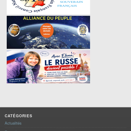
CATÉGORIES
Actualités