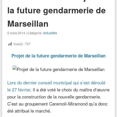
la future gendarmerie de
Marseillan
5 mars 2014 | Catégorie:
Actualités
Vue(s) :
757
Projet de la future gendarmerie de Marseillan
Lors du dernier conseil municipal qui s’est déroulé
le 27 février,
il a été voté le choix du maître d’œuvre
pour la construction de la nouvelle gendarmerie.
C’est au groupement Caremoli-Miramond qu’a donc
été attribué le marché.