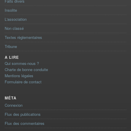
Faits divers
Insolite
L'association
Non classé
Textes règlementaires
Tribune
A LIRE
Qui sommes-nous ?
Charte de bonne conduite
Mentions légales
Formulaire de contact
MÉTA
Connexion
Flux des publications
Flux des commentaires