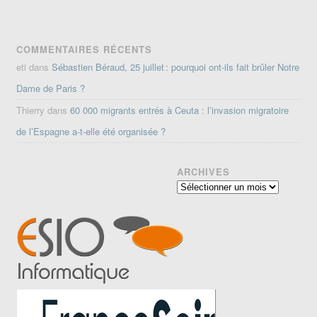
COMMENTAIRES RÉCENTS
eti
dans
Sébastien Béraud, 25 juillet : pourquoi ont-ils fait brûler Notre
Dame de Paris ?
Thierry
dans
60 000 migrants entrés à Ceuta : l’invasion migratoire
de l’Espagne a-t-elle été organisée ?
ARCHIVES
Archives