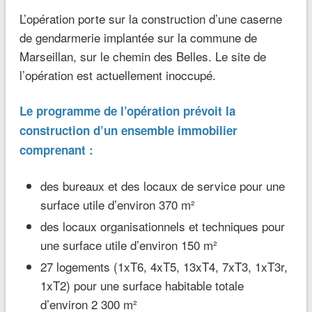
L’opération porte sur la construction d’une caserne
de gendarmerie implantée sur la commune de
Marseillan, sur le chemin des Belles. Le site de
l’opération est actuellement inoccupé.
Le programme de l’opération prévoit la
construction d’un ensemble immobilier
comprenant :
des bureaux et des locaux de service pour une
surface utile d’environ 370 m²
des locaux organisationnels et techniques pour
une surface utile d’environ 150 m²
27 logements (1xT6, 4xT5, 13xT4, 7xT3, 1xT3r,
1xT2) pour une surface habitable totale
d’environ 2 300 m²