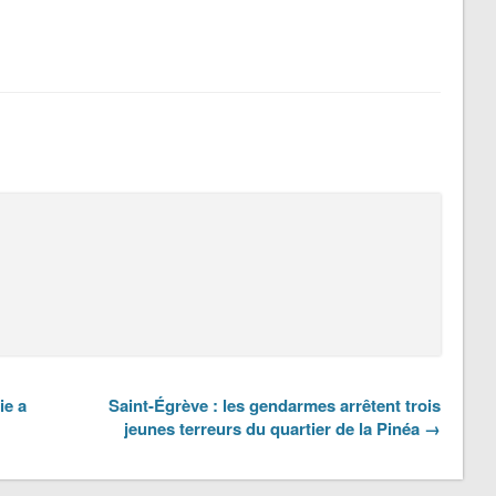
ie a
Saint-Égrève : les gendarmes arrêtent trois
jeunes terreurs du quartier de la Pinéa →