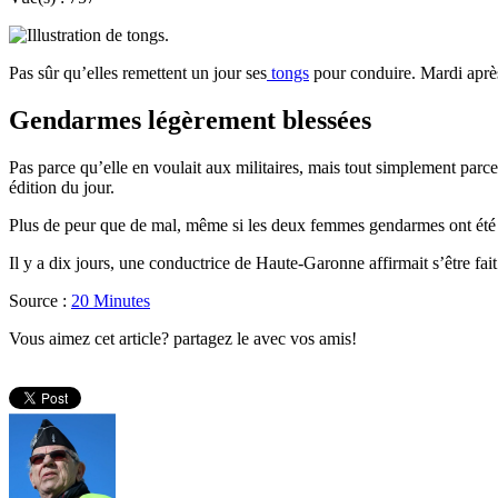
Pas sûr qu’elles remettent un jour ses
tongs
pour conduire. Mardi aprè
Gendarmes légèrement blessées
Pas parce qu’elle en voulait aux militaires, mais tout simplement parc
édition du jour.
Plus de peur que de mal, même si les deux femmes gendarmes ont été tr
Il y a dix jours, une conductrice de Haute-Garonne affirmait s’être fait
Source :
20 Minutes
Vous aimez cet article? partagez le avec vos amis!