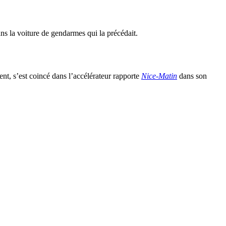
ns la voiture de gendarmes qui la précédait.
ent, s’est coincé dans l’accélérateur rapporte
Nice-Matin
dans son