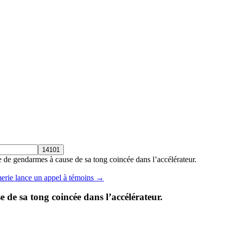
e de gendarmes à cause de sa tong coincée dans l’accélérateur.
rie lance un appel à témoins →
 de sa tong coincée dans l’accélérateur.