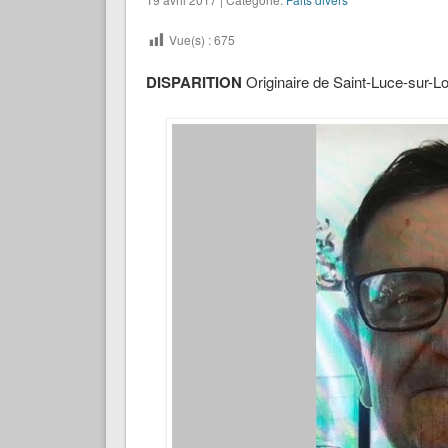
Vue(s) :
675
DISPARITION
Originaire de Saint-Luce-sur-Lo