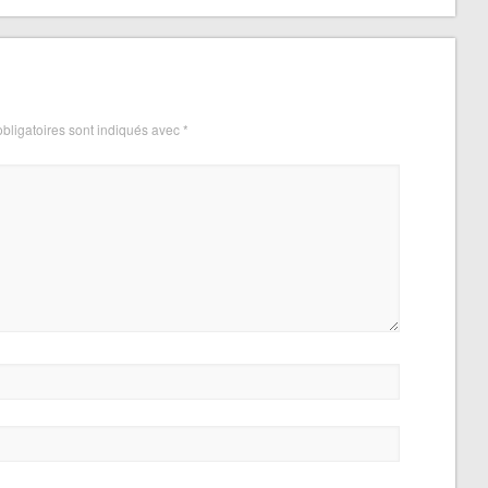
bligatoires sont indiqués avec
*