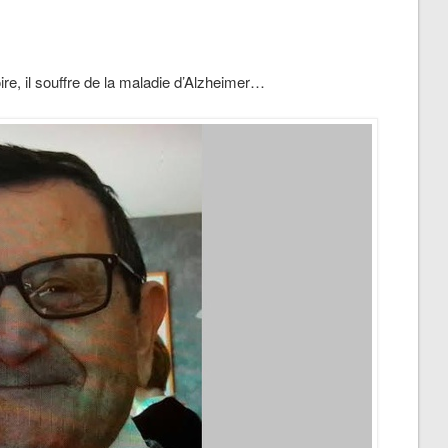
ire, il souffre de la maladie d’Alzheimer…