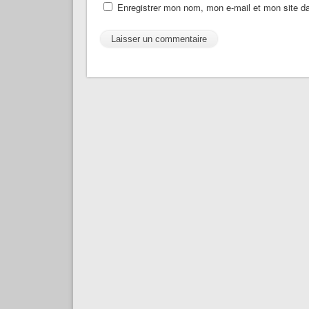
Enregistrer mon nom, mon e-mail et mon site d