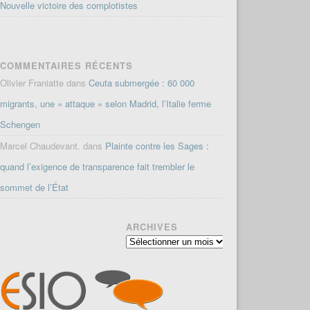
Nouvelle victoire des complotistes
COMMENTAIRES RÉCENTS
Olivier Franiatte
dans
Ceuta submergée : 60 000
migrants, une « attaque » selon Madrid, l’Italie ferme
Schengen
Marcel Chaudevant.
dans
Plainte contre les Sages :
quand l’exigence de transparence fait trembler le
sommet de l’État
ARCHIVES
Archives