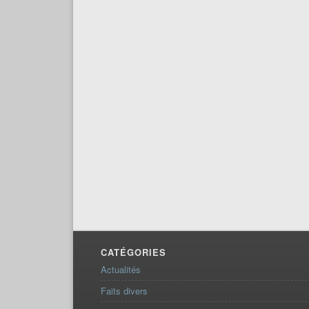
CATÉGORIES
Actualités
Faits divers