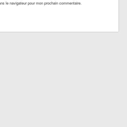
ans le navigateur pour mon prochain commentaire.