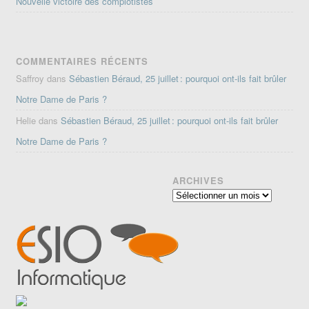
Nouvelle victoire des complotistes
COMMENTAIRES RÉCENTS
Saffroy
dans
Sébastien Béraud, 25 juillet : pourquoi ont-ils fait brûler
Notre Dame de Paris ?
Helie
dans
Sébastien Béraud, 25 juillet : pourquoi ont-ils fait brûler
Notre Dame de Paris ?
ARCHIVES
Archives