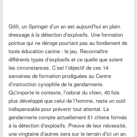
Gilili, un Springer d’un an est aujourd’hui en plein
dressage à la détection d’explosifs. Une formation
pointue qui ne déroge pourtant pas au fondement de
toute éducation canine : le jeu. Reconnaître
différents types d’explosifs et ce quelle que soient
les circonstances. C’est l’objectif de ces 14
semaines de formation prodiguées au Centre
d’instruction cynophile de la gendarmerie.
Qu’importe le contexte, l’odorat du chien, 40 fois
plus développé que celui de l’homme, reste un outil
indispensable pour prévenir tout attentat. La
gendarmerie compte actuellement 61 chiens formés
à la détection d’explosifs. Preuve de leur nécessité,
une vingtaine d’autres sera sur le terrain d’ici un an.