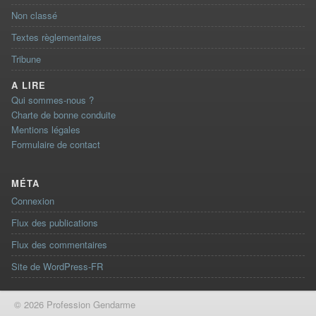
Non classé
Textes règlementaires
Tribune
A LIRE
Qui sommes-nous ?
Charte de bonne conduite
Mentions légales
Formulaire de contact
MÉTA
Connexion
Flux des publications
Flux des commentaires
Site de WordPress-FR
© 2026 Profession Gendarme