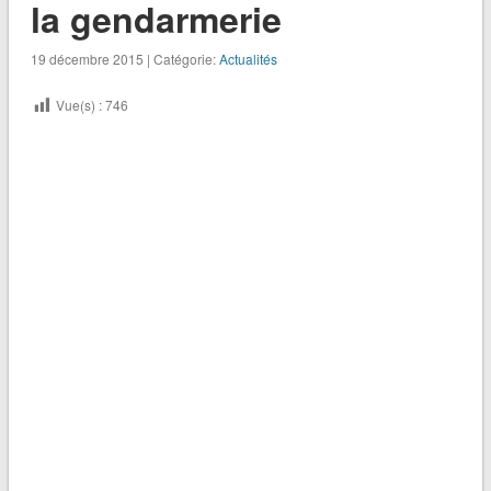
la gendarmerie
19 décembre 2015 | Catégorie:
Actualités
Vue(s) :
746