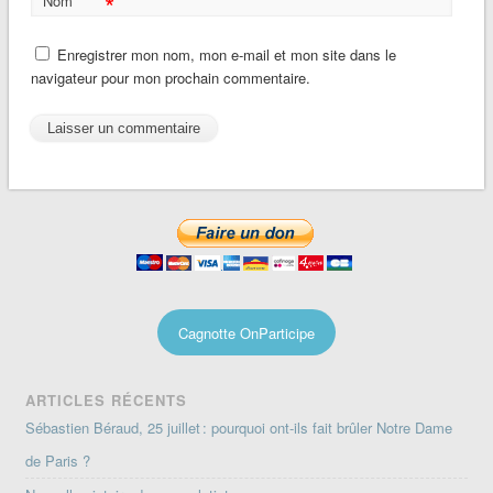
*
Nom
Enregistrer mon nom, mon e-mail et mon site dans le
navigateur pour mon prochain commentaire.
Cagnotte OnParticipe
ARTICLES RÉCENTS
Sébastien Béraud, 25 juillet : pourquoi ont-ils fait brûler Notre Dame
de Paris ?