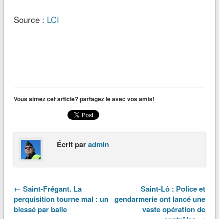
Source :
LCI
Vous aimez cet article? partagez le avec vos amis!
Écrit par
admin
← Saint-Frégant. La
Saint-Lô : Police et
perquisition tourne mal : un
gendarmerie ont lancé une
blessé par balle
vaste opération de