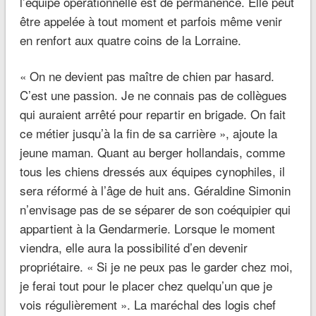
l’équipe opérationnelle est de permanence. Elle peut
être appelée à tout moment et parfois même venir
en renfort aux quatre coins de la Lorraine.
« On ne devient pas maître de chien par hasard.
C’est une passion. Je ne connais pas de collègues
qui auraient arrêté pour repartir en brigade. On fait
ce métier jusqu’à la fin de sa carrière », ajoute la
jeune maman. Quant au berger hollandais, comme
tous les chiens dressés aux équipes cynophiles, il
sera réformé à l’âge de huit ans. Géraldine Simonin
n’envisage pas de se séparer de son coéquipier qui
appartient à la Gendarmerie. Lorsque le moment
viendra, elle aura la possibilité d’en devenir
propriétaire. « Si je ne peux pas le garder chez moi,
je ferai tout pour le placer chez quelqu’un que je
vois régulièrement ». La maréchal des logis chef