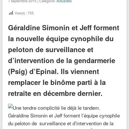
7 septembre 2015 | Catégorie:
Actualités
Vue(s) :
755
Géraldine Simonin et Jeff forment
la nouvelle équipe cynophile du
peloton de surveillance et
d’intervention de la gendarmerie
(Psig) d’Epinal. Ils viennent
remplacer le binôme parti à la
retraite en décembre dernier.