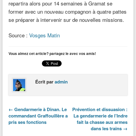
repartira alors pour 14 semaines à Gramat se
former avec un nouveau compagnon à quatre pattes
se préparer à intervenir sur de nouvelles missions.
Source :
Vosges Matin
Vous aimez cet article? partagez le avec vos amis!
Écrit par
admin
← Gendarmerie à Dinan. Le
Prévention et dissuasion :
commandant Graffouillère a
La gendarmerie de l’Indre
pris ses fonctions
fait la chasse aux armes
dans les trains →