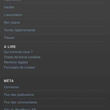
Insolite
L'association
Non classé
Textes règlementaires
Tribune
A LIRE
Qui sommes-nous ?
Charte de bonne conduite
Mentions légales
Formulaire de contact
MÉTA
Connexion
Flux des publications
Flux des commentaires
Site de WordPress-FR