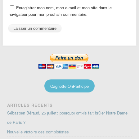
Enregistrer mon nom, mon e-mail et mon site dans le
navigateur pour mon prochain commentaire.
Cagnotte OnParticipe
ARTICLES RÉCENTS
Sébastien Béraud, 25 juillet : pourquoi ont-ils fait brûler Notre Dame
de Paris ?
Nouvelle victoire des complotistes