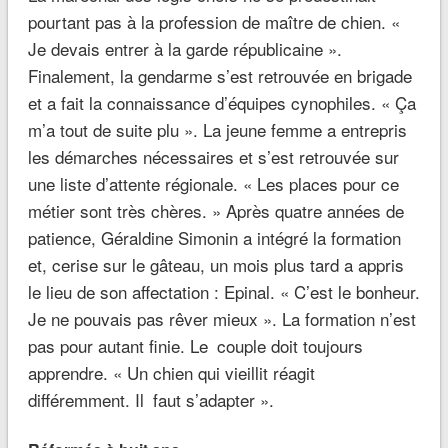
pourtant pas à la profession de maître de chien. «
Je devais entrer à la garde républicaine ».
Finalement, la gendarme s’est retrouvée en brigade
et a fait la connaissance d’équipes cynophiles. « Ça
m’a tout de suite plu ». La jeune femme a entrepris
les démarches nécessaires et s’est retrouvée sur
une liste d’attente régionale. « Les places pour ce
métier sont très chères. » Après quatre années de
patience, Géraldine Simonin a intégré la formation
et, cerise sur le gâteau, un mois plus tard a appris
le lieu de son affectation : Epinal. « C’est le bonheur.
Je ne pouvais pas rêver mieux ». La formation n’est
pas pour autant finie. Le couple doit toujours
apprendre. « Un chien qui vieillit réagit
différemment. Il faut s’adapter ».