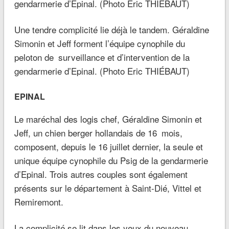
Une tendre complicité lie déjà le tandem. Géraldine
Simonin et Jeff forment l’équipe cynophile du
peloton de surveillance et d’intervention de la
gendarmerie d’Epinal. (Photo Eric THIÉBAUT)
EPINAL
Le maréchal des logis chef, Géraldine Simonin et
Jeff, un chien berger hollandais de 16 mois,
composent, depuis le 16 juillet dernier, la seule et
unique équipe cynophile du Psig de la gendarmerie
d’Epinal. Trois autres couples sont également
présents sur le département à Saint-Dié, Vittel et
Remiremont.
La complicité se lit dans les yeux du nouveau