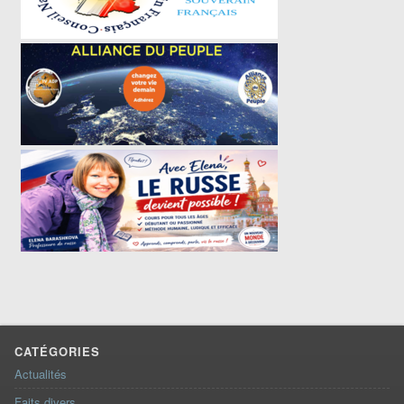
CATÉGORIES
Actualités
Faits divers