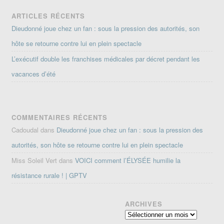
ARTICLES RÉCENTS
Dieudonné joue chez un fan : sous la pression des autorités, son
hôte se retourne contre lui en plein spectacle
L’exécutif double les franchises médicales par décret pendant les
vacances d’été
COMMENTAIRES RÉCENTS
Cadoudal
dans
Dieudonné joue chez un fan : sous la pression des
autorités, son hôte se retourne contre lui en plein spectacle
Miss Soleil Vert
dans
VOICI comment l’ÉLYSÉE humilie la
résistance rurale ! | GPTV
ARCHIVES
Archives