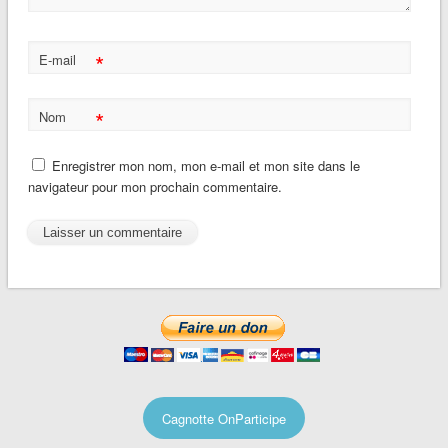
*
E-mail
*
Nom
Enregistrer mon nom, mon e-mail et mon site dans le
navigateur pour mon prochain commentaire.
Cagnotte OnParticipe