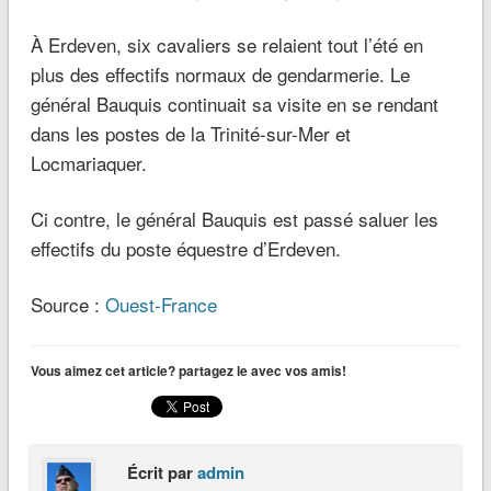
À Erdeven, six cavaliers se relaient tout l’été en
plus des effectifs normaux de gendarmerie. Le
général Bauquis continuait sa visite en se rendant
dans les postes de la Trinité-sur-Mer et
Locmariaquer.
Ci contre, le général Bauquis est passé saluer les
effectifs du poste équestre d’Erdeven.
Source :
Ouest-France
Vous aimez cet article? partagez le avec vos amis!
Écrit par
admin