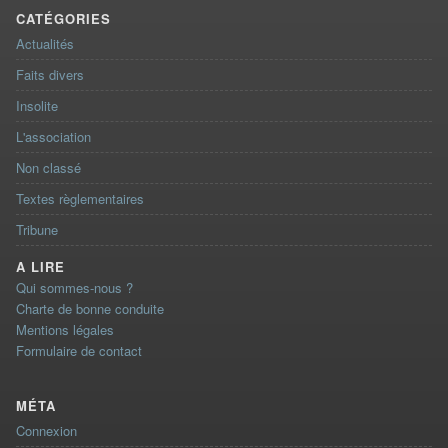
CATÉGORIES
Actualités
Faits divers
Insolite
L'association
Non classé
Textes règlementaires
Tribune
A LIRE
Qui sommes-nous ?
Charte de bonne conduite
Mentions légales
Formulaire de contact
MÉTA
Connexion