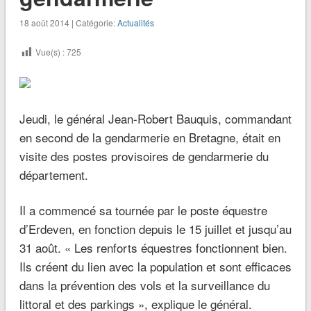
18 août 2014 | Catégorie:
Actualités
Vue(s) :
725
Jeudi, le général Jean-Robert Bauquis, commandant
en second de la gendarmerie en Bretagne, était en
visite des postes provisoires de gendarmerie du
département.
Il a commencé sa tournée par le poste équestre
d’Erdeven, en fonction depuis le 15 juillet et jusqu’au
31 août.
« Les renforts équestres fonctionnent bien.
Ils créent du lien avec la population et sont efficaces
dans la prévention des vols et la surveillance du
littoral et des parkings »
, explique le général.