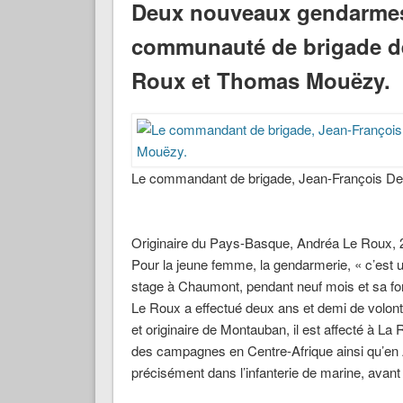
Deux nouveaux gendarmes 
communauté de brigade de
Roux et Thomas Mouëzy.
Le commandant de brigade, Jean-François De
Originaire du Pays-Basque, Andréa Le Roux, 23 
Pour la jeune femme, la gendarmerie, « c’est 
stage à Chaumont, pendant neuf mois et sa fo
Le Roux a effectué deux ans et demi de volon
et originaire de Montauban, il est affecté à La 
des campagnes en Centre-Afrique ainsi qu’en A
précisément dans l’infanterie de marine, avant