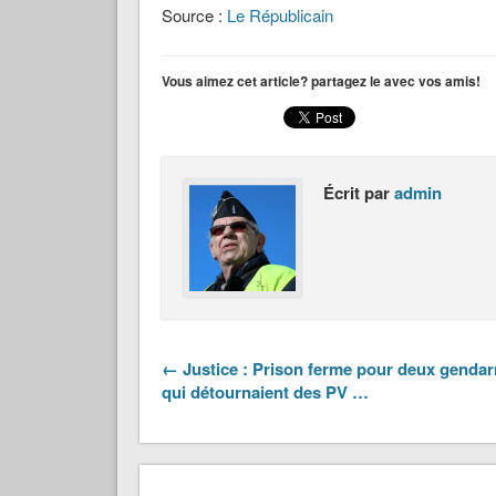
Source :
Le Républicain
Vous aimez cet article? partagez le avec vos amis!
Écrit par
admin
← Justice : Prison ferme pour deux genda
qui détournaient des PV …