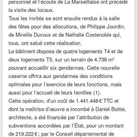
personnel et l’écoute de
La Marseillaise
ont précédé
la visite des locaux.
Tous les invités se sont ensuite rendus à la salle
des fêtes pour des allocutions, de Philippe Jourdin,
de Mireille Duvoux et de Nathalie Costenoble qui,
tous, ont salué cette réalisation.
Le bâtiment dispose de quatre logements T4 et de
deux logements T5, sur un terrain de 4.738 m²
pouvant accueillir six gendarmes. Cette nouvelle
caserne offrira aux gendarmes des conditions
optimales pour l’exercice de leurs fonctions, mais
aussi pour l’accueil de leurs familles (1).
Cette opération, d’un coût de 1.441.448 € TTC et
dont la maîtrise d’œuvre a incombé à Daniel Boitte,
architecte, a été financée par l’attribution de
subventions accordées par l’État, pour un montant
de 219.222 € ; par le Conseil départemental de