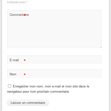
indiqués avec
*
*
Commentaire
*
E-mail
*
Nom
Enregistrer mon nom, mon e-mail et mon site dans le
navigateur pour mon prochain commentaire.