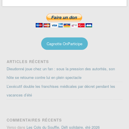
Cagnotte OnParticipe
ARTICLES RÉCENTS
Dieudonné joue chez un fan : sous la pression des autorités, son
hôte se retourne contre lui en plein spectacle
L’exécutif double les franchises médicales par décret pendant les
vacances d’été
COMMENTAIRES RÉCENTS
Verso
dans
Les Cols du Souffle, Défi solidaire, été 2026