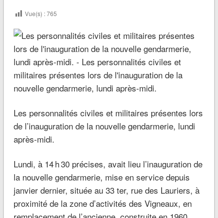
Vue(s) :
765
Les personnalités civiles et militaires présentes lors
de l’inauguration de la nouvelle gendarmerie, lundi
après-midi.
Lundi, à 14 h 30 précises, avait lieu l’inauguration de
la nouvelle gendarmerie, mise en service depuis
janvier dernier, située au 33 ter, rue des Lauriers, à
proximité de la zone d’activités des Vigneaux, en
remplacement de l’ancienne, construite en 1960.