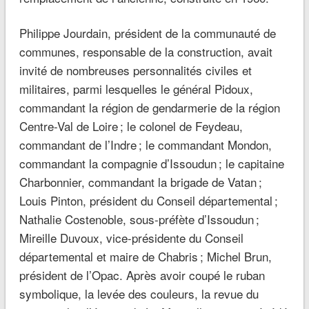
Philippe Jourdain, président de la communauté de
communes, responsable de la construction, avait
invité de nombreuses personnalités civiles et
militaires, parmi lesquelles le général Pidoux,
commandant la région de gendarmerie de la région
Centre-Val de Loire ; le colonel de Feydeau,
commandant de l’Indre ; le commandant Mondon,
commandant la compagnie d’Issoudun ; le capitaine
Charbonnier, commandant la brigade de Vatan ;
Louis Pinton, président du Conseil départemental ;
Nathalie Costenoble, sous-préfète d’Issoudun ;
Mireille Duvoux, vice-présidente du Conseil
départemental et maire de Chabris ; Michel Brun,
président de l’Opac. Après avoir coupé le ruban
symbolique, la levée des couleurs, la revue du