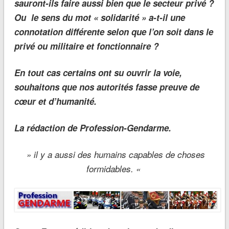
sauront-ils faire aussi bien que le secteur privé ?
Ou le sens du mot « solidarité » a-t-il une
connotation différente selon que l’on soit dans le
privé ou militaire et fonctionnaire ?
En tout cas certains ont su ouvrir la voie,
souhaitons que nos autorités fasse preuve de
cœur et d’humanité.
La rédaction de Profession-Gendarme.
»
il y a aussi des humains capables de choses
formidables. «