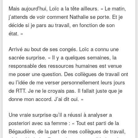
Mais aujourd’hui, Loïc a la tête ailleurs.
« Le matin,
j’attends de voir comment Nathalie se porte. Et je
décide si je pars au travail, en fonction de son
état. »
Arrivé au bout de ses congés. Loïc a connu une
sacrée surprise.
« Il y a quelques semaines, la
responsable des ressources humaines est venue
me poser une question. Des collègues de travail ont
eu l’idée de me verser personnellement leurs jours
de RTT. Je ne le croyais pas. Il fallait juste que je
donne mon accord. J’ai dit oui. »
Une vraie surprise qu’il a réussi à analyser a
posteriori avec sa femme :
« Tout est parti de la
Bégaudière, de la part de mes collègues de travail,