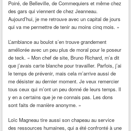
Poiré, de Belleville, de Commequiers et même chez
des gars qui viennent de chez Jeanneau.
Aujourd’hui, je me retrouve avec un capital de jours
qui va me permettre de tenir au moins cinq mois. »
L’ambiance au boulot s’en trouve grandement
améliorée avec un peu plus de moral pour le poseur
de teck.
« Mon chef de site, Bruno Richard, m’a dit
que j’avais carte blanche pour travailler. Parfois, j’ai
le temps de prévenir, mais cela m’arrive aussi de
me désister au dernier moment. Je veux remercier
tous ceux qui m’ont un peu donné de leurs temps. Il
y en a certains que je ne connais pas. Les dons
sont faits de manière anonyme. »
Loïc Magneau tire aussi son chapeau au service
des ressources humaines, qui a été confronté à une