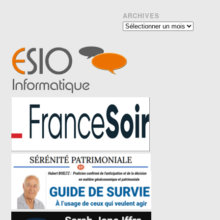
ARCHIVES
Archives