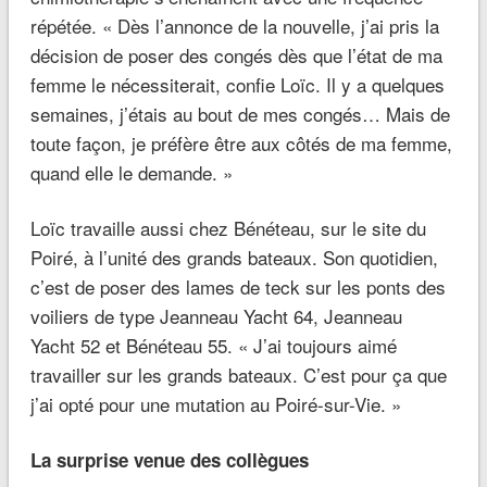
répétée.
« Dès l’annonce de la nouvelle, j’ai pris la
décision de poser des congés dès que l’état de ma
femme le nécessiterait,
confie Loïc.
Il y a quelques
semaines, j’étais au bout de mes congés
…
Mais de
toute façon, je préfère être aux côtés de ma femme,
quand elle le demande. »
Loïc travaille aussi chez Bénéteau, sur le site du
Poiré, à l’unité des grands bateaux. Son quotidien,
c’est de poser des lames de teck sur les ponts des
voiliers de type Jeanneau Yacht 64, Jeanneau
Yacht 52 et Bénéteau 55.
« J’ai toujours aimé
travailler sur les grands bateaux. C’est pour ça que
j’ai opté pour une mutation au Poiré-sur-Vie. »
La surprise venue des collègues