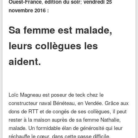
,
;
Ouest-France
édition du soir
vendredi 25
novembre 2016 :
Sa femme est malade,
leurs collègues les
aident.
Loïc Magneau est poseur de teck chez le
constructeur naval Bénéteau, en Vendée. Grâce aux
dons de RTT et de congés de ses collègues, il peut
rester à la maison auprès de sa femme Nathalie,
malade. Un formidable élan de générosité qui leur
réchauffe le cœur, dans cette passe difficile.