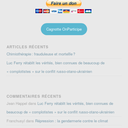
Cagnotte OnParticipe
ARTICLES RÉCENTS
Chimiothérapie : frauduleuse et mortellle ?
Luc Ferry rétablit les vérités, bien connues de beaucoup de
« complotistes » sur le conflit russo-otano-ukrainien
COMMENTAIRES RÉCENTS
Jean Happel
dans
Luc Ferry rétablit les vérités, bien connues de
beaucoup de « complotistes » sur le conflit russo-otano-ukrainien
Franchusyl
dans
Répression : la gendarmerie contre le climat