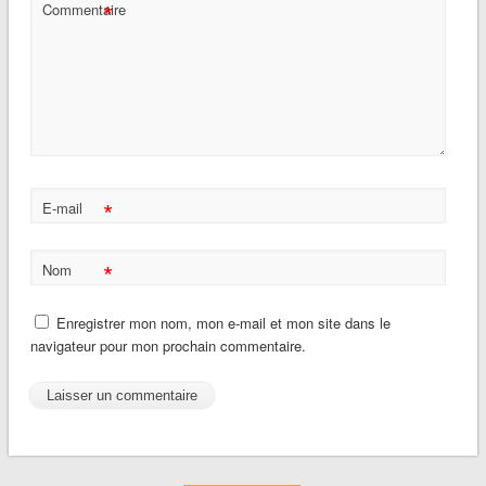
*
Commentaire
*
E-mail
*
Nom
Enregistrer mon nom, mon e-mail et mon site dans le
navigateur pour mon prochain commentaire.