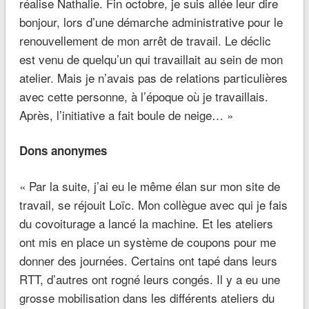
réalise Nathalie.
Fin octobre, je suis allée leur dire
bonjour, lors d’une démarche administrative pour le
renouvellement de mon arrêt de travail. Le déclic
est venu de quelqu’un qui travaillait au sein de mon
atelier. Mais je n’avais pas de relations particulières
avec cette personne, à l’époque où je travaillais.
Après, l’initiative a fait boule de neige
…
»
Dons anonymes
« Par la suite, j’ai eu le même élan sur mon site de
travail,
se réjouit Loïc.
Mon collègue avec qui je fais
du covoiturage a lancé la machine. Et les ateliers
ont mis en place un système de coupons pour me
donner des journées. Certains ont tapé dans leurs
RTT, d’autres ont rogné leurs congés. Il y a eu une
grosse mobilisation dans les différents ateliers du