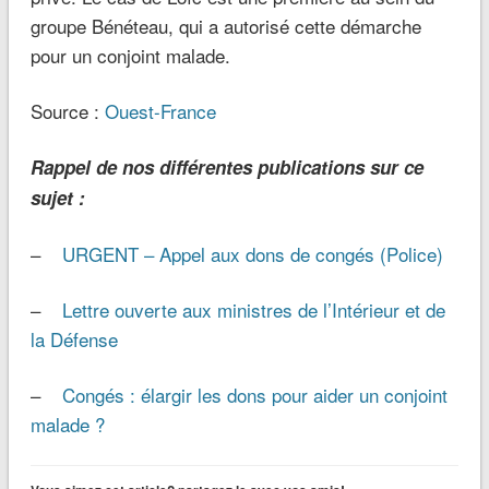
groupe Bénéteau, qui a autorisé cette démarche
pour un conjoint malade.
Source :
Ouest-France
Rappel de nos différentes publications sur ce
sujet :
–
URGENT – Appel aux dons de congés (Police)
–
Lettre ouverte aux ministres de l’Intérieur et de
la Défense
–
Congés : élargir les dons pour aider un conjoint
malade ?