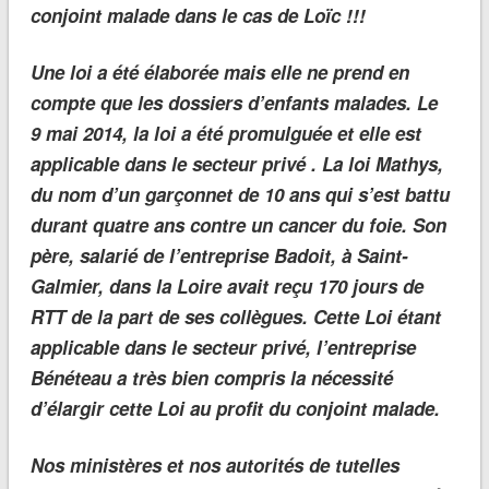
conjoint malade dans le cas de Loïc !!!
Une loi a été élaborée mais elle ne prend en
compte que les dossiers d’enfants malades. Le
9 mai 2014, la loi a été promulguée et elle est
applicable dans le secteur privé . La loi Mathys,
du nom d’un garçonnet de 10 ans qui s’est battu
durant quatre ans contre un cancer du foie. Son
père, salarié de l’entreprise Badoit, à Saint-
Galmier, dans la Loire avait reçu 170 jours de
RTT de la part de ses collègues. Cette Loi étant
applicable dans le secteur privé, l’entreprise
Bénéteau a très bien compris la nécessité
d’élargir cette Loi au profit du conjoint malade.
Nos ministères et nos autorités de tutelles