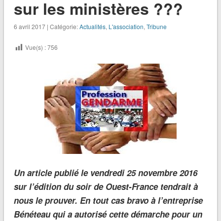
sur les ministères ???
6 avril 2017 | Catégorie:
Actualités
,
L'association
,
Tribune
Vue(s) :
756
Un article publié le vendredi 25 novembre 2016
sur l’édition du soir de Ouest-France tendrait à
nous le prouver. En tout cas bravo à l’entreprise
Bénéteau qui a autorisé cette démarche pour un