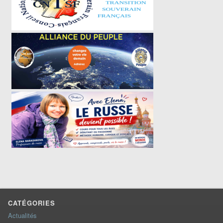
CATÉGORIES
Actualités