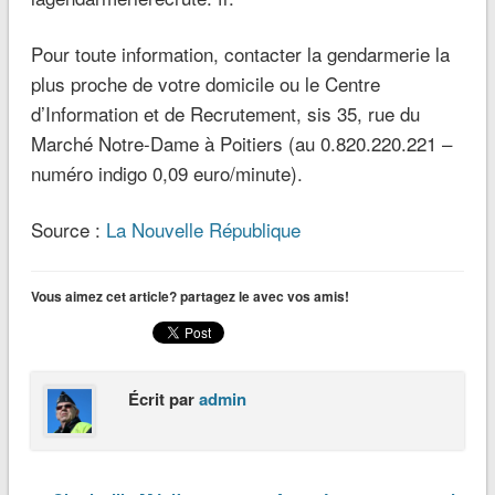
Pour toute information, contacter la gendarmerie la
plus proche de votre domicile ou le Centre
d’Information et de Recrutement, sis 35, rue du
Marché Notre-Dame à Poitiers (au 0.820.220.221 –
numéro indigo 0,09 euro/minute).
Source :
La Nouvelle République
Vous aimez cet article? partagez le avec vos amis!
Écrit par
admin