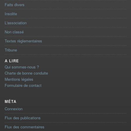
Faits divers
Insolite
L'association
Non classé
Textes règlementaires
Tribune
A LIRE
Qui sommes-nous ?
Charte de bonne conduite
Mentions légales
Formulaire de contact
MÉTA
Connexion
Flux des publications
Flux des commentaires