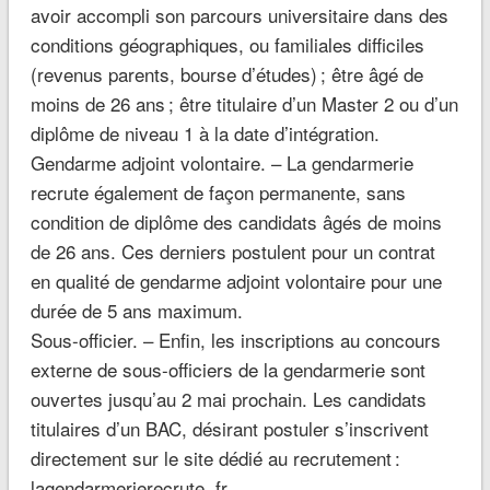
avoir accompli son parcours universitaire dans des
conditions géographiques, ou familiales difficiles
(revenus parents, bourse d’études) ; être âgé de
moins de 26 ans ; être titulaire d’un Master 2 ou d’un
diplôme de niveau 1 à la date d’intégration.
Gendarme adjoint volontaire.
– La gendarmerie
recrute également de façon permanente, sans
condition de diplôme des candidats âgés de moins
de 26 ans. Ces derniers postulent pour un contrat
en qualité de gendarme adjoint volontaire pour une
durée de 5 ans maximum.
Sous-officier. –
Enfin, les inscriptions au concours
externe de sous-officiers de la gendarmerie sont
ouvertes jusqu’au 2 mai prochain. Les candidats
titulaires d’un BAC, désirant postuler s’inscrivent
directement sur le site dédié au recrutement :
lagendarmerierecrute. fr.