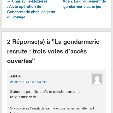
← Charleville-Mézières
Agen. Le groupement de
:Vaste opération de
gendarmerie sans jus →
Gendarmerie chez les gens
du voyage
2 Réponse(s) à "La gendarmerie
recrute : trois voies d’accès
ouvertes"
Alef
dit :
24 mars 2014 à 9 h 03 min
Surtout ne pas hésiter d’aller postuler pour cette
belle institution !!!
Si vous avez l’esprit de sacrifice vous faites parfaitement