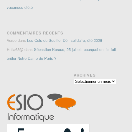
vacances d’été
COMMENTAIRES RÉCENTS
Verso
dans
Les Cols du Souffle, Défi solidaire, été 2026
Enila68@
dans
Sébastien Béraud, 25 juillet : pourquoi ont-ils fait
brûler Notre Dame de Paris ?
ARCHIVES
Archives