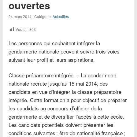
ouvertes
24 mars 2014 | Catégorie:
Actualités
Vue(s) :
803
Les personnes qui souhaitent intégrer la
gendarmerie nationale peuvent suivre trois voies
suivant leur profil et leurs aspirations.
Classe préparatoire intégrée. –
La gendarmerie
nationale recrute jusqu’au 15 mai 2014, des
candidats en vue d’intégrer la classe préparatoire
intégrée. Cette formation a pour objectif de préparer
les candidats au concours d’officier de la
gendarmerie et de diversifier l’accès à cette école.
Les candidats potentiels doivent présenter les
conditions suivantes : être de nationalité française ;