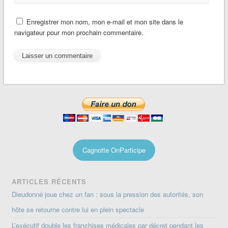
Enregistrer mon nom, mon e-mail et mon site dans le
navigateur pour mon prochain commentaire.
Cagnotte OnParticipe
ARTICLES RÉCENTS
Dieudonné joue chez un fan : sous la pression des autorités, son
hôte se retourne contre lui en plein spectacle
L’exécutif double les franchises médicales par décret pendant les