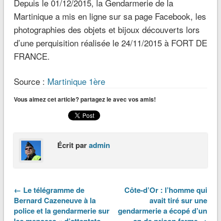
Depuis le 01/12/2015, la Gendarmerie de la
Martinique a mis en ligne sur sa page Facebook, les
photographies des objets et bijoux découverts lors
d’une perquisition réalisée le 24/11/2015 à FORT DE
FRANCE.
Source :
Martinique 1ère
Vous aimez cet article? partagez le avec vos amis!
Écrit par
admin
← Le télégramme de
Côte-d’Or : l’homme qui
Bernard Cazeneuve à la
avait tiré sur une
police et la gendarmerie sur
gendarmerie a écopé d’un