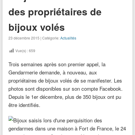
des propriétaires de
bijoux volés
23 décembre 2015 | Catégorie:
Actualités
Vue(s) :
659
Trois semaines après son premier appel, la
Gendarmerie demande, à nouveau, aux
propriétaires de bijoux volés de se manifester. Les
photos sont disponibles sur son compte Facebook.
Depuis le 1er décembre, plus de 350 bijoux ont pu
être identifiés.