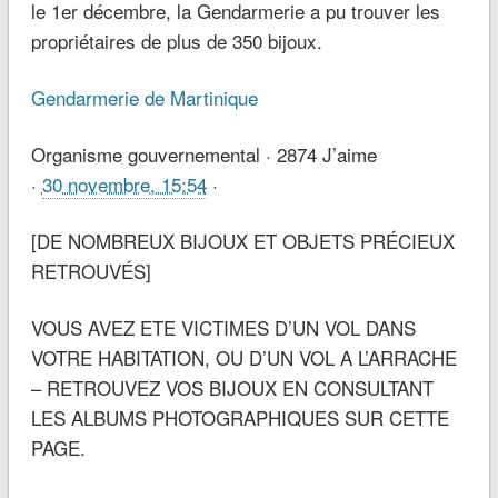
le 1er décembre, la Gendarmerie a pu trouver les
propriétaires de plus de 350 bijoux.
Gendarmerie de Martinique
Organisme gouvernemental · 2874 J’aime
·
30 novembre, 15:54
·
[DE NOMBREUX BIJOUX ET OBJETS PRÉCIEUX
RETROUVÉS]
VOUS AVEZ ETE VICTIMES D’UN VOL DANS
VOTRE HABITATION, OU D’UN VOL A L’ARRACHE
– RETROUVEZ VOS BIJOUX EN CONSULTANT
LES ALBUMS PHOTOGRAPHIQUES SUR CETTE
PAGE.