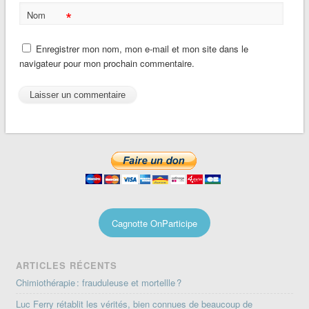
*
Nom
Enregistrer mon nom, mon e-mail et mon site dans le
navigateur pour mon prochain commentaire.
Cagnotte OnParticipe
ARTICLES RÉCENTS
Chimiothérapie : frauduleuse et mortellle ?
Luc Ferry rétablit les vérités, bien connues de beaucoup de