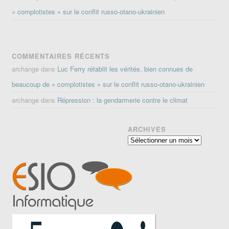
« complotistes » sur le conflit russo-otano-ukrainien
COMMENTAIRES RÉCENTS
archange
dans
Luc Ferry rétablit les vérités, bien connues de
beaucoup de « complotistes » sur le conflit russo-otano-ukrainien
archange
dans
Répression : la gendarmerie contre le climat
ARCHIVES
Archives