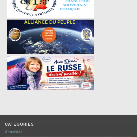
CATÉGORIES
Actualités