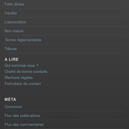
Faits divers
Insolite
L'association
Non classé
Textes règlementaires
Tribune
A LIRE
Qui sommes-nous ?
Charte de bonne conduite
Mentions légales
Formulaire de contact
MÉTA
Connexion
Flux des publications
Flux des commentaires