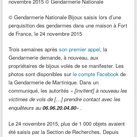
© Gendarmerie Nationale Bijoux saisis lors d’une
perquisition des gendarmes dans une maison à Fort
de France, le 24 novembre 2015
Trois semaines après
son premier appel
, la
Gendarmerie demande, à nouveau, aux
propriétaires de bijoux volés de se manifester. Les
photos sont disponibles sur
le compte Facebook
de
la Gendarmerie de Martinique. Dans un
communiqué, les autorités
« [invitent] à nouveau les
victimes de vols de […]
prendre contact avec les
enquêteurs au
06.96.20.04.80
« .
Le 24 novembre 2015, plus de 1 000 objets avaient
été saisis par la Section de Recherches. Depuis