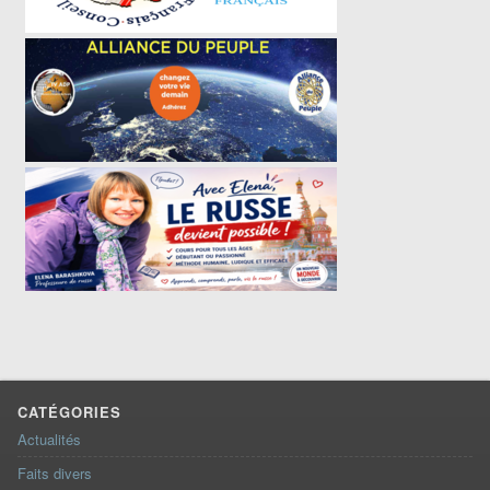
CATÉGORIES
Actualités
Faits divers