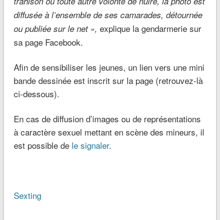
trahison ou toute autre volonté de nuire, la photo est
diffusée à l’ensemble de ses camarades, détournée
explique la gendarmerie sur
ou publiée sur le net »,
sa page Facebook.
Afin de sensibiliser les jeunes, un lien vers une mini
bande dessinée est inscrit sur la page (retrouvez-là
ci-dessous).
En cas de diffusion d’images ou de représentations
à caractère sexuel mettant en scène des mineurs, il
est possible de
le signaler
.
Sexting