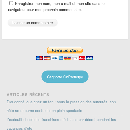
Enregistrer mon nom, mon e-mail et mon site dans le
navigateur pour mon prochain commentaire.
Cagnotte OnParticipe
ARTICLES RÉCENTS
Dieudonné joue chez un fan : sous la pression des autorités, son
hôte se retourne contre lui en plein spectacle
L’exécutif double les franchises médicales par décret pendant les
vacances d’été