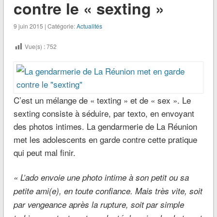
contre le « sexting »
9 juin 2015 | Catégorie:
Actualités
Vue(s) :
752
C’est un mélange de « texting » et de « sex ». Le
sexting consiste à séduire, par texto, en envoyant
des photos intimes. La gendarmerie de La Réunion
met les adolescents en garde contre cette pratique
qui peut mal finir.
« L’ado envoie une photo intime à son petit ou sa
petite ami(e), en toute confiance. Mais très vite, soit
par vengeance après la rupture, soit par simple