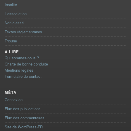
Insolite
L'association
Non classé
Textes règlementaires
Tribune
A LIRE
Qui sommes-nous ?
Charte de bonne conduite
Mentions légales
Formulaire de contact
MÉTA
Connexion
Flux des publications
Flux des commentaires
Site de WordPress-FR