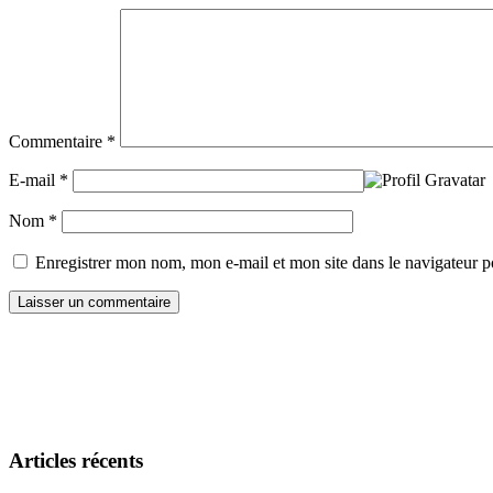
Commentaire
*
E-mail
*
Nom
*
Enregistrer mon nom, mon e-mail et mon site dans le navigateur
Articles récents