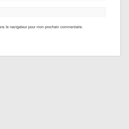
ans le navigateur pour mon prochain commentaire.