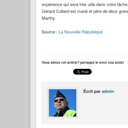
expérience qui sera très utile dans votre tâch
Gérard Collard est marié et père de deux grand
Marthy.
Source :
La Nouvelle République
Vous aimez cet article? partagez le avec vos amis!
Écrit par
admin