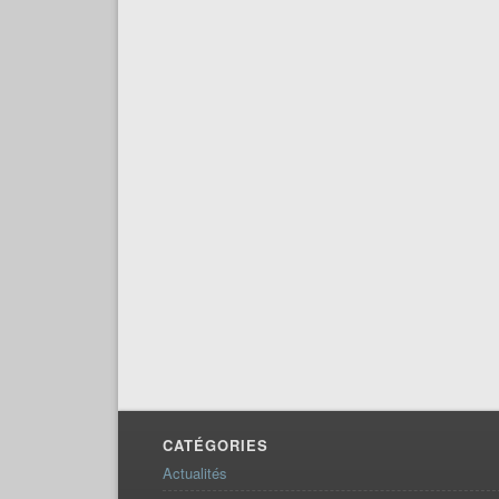
CATÉGORIES
Actualités