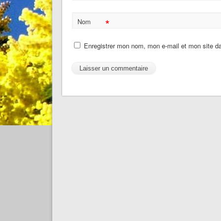
*
Nom
Enregistrer mon nom, mon e-mail et mon site d