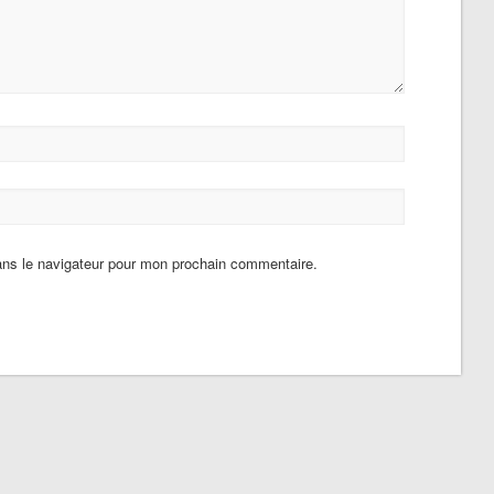
ans le navigateur pour mon prochain commentaire.