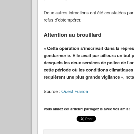
Deux autres infractions ont été constatées par 
refus d’obtempérer.
Attention au brouillard
« Cette opération s’inscrivait dans la répre
gendarmerie. Elle avait par ailleurs un but 
desquels les deux services de police de l’
cette période où les conditions climatiques 
requièrent une plus grande vigilance »
, not
Source :
Ouest France
Vous aimez cet article? partagez le avec vos amis!