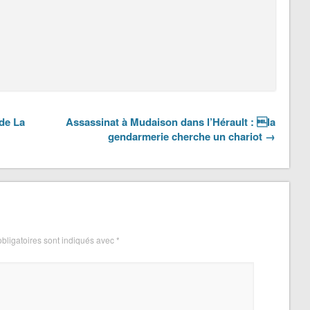
de La
Assassinat à Mudaison dans l’Hérault : la
gendarmerie cherche un chariot →
bligatoires sont indiqués avec
*