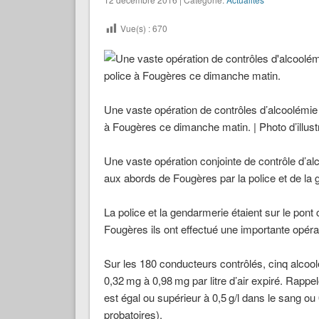
Vue(s) :
670
Une vaste opération de contrôles d’alcoolémie 
à Fougères ce dimanche matin. | Photo d’illus
Une vaste opération conjointe de contrôle d’al
aux abords de Fougères par la police et de la
La police et la gendarmerie étaient sur le pont
Fougères ils ont effectué une importante opéra
Sur les 180 conducteurs contrôlés, cinq alcool
0,32 mg à 0,98 mg par litre d’air expiré. Rappe
est égal ou supérieur à 0,5 g/l dans le sang ou 
probatoires).