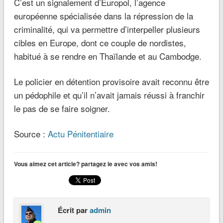
C’est un signalement d’Europol, l’agence
européenne spécialisée dans la répression de la
criminalité, qui va permettre d’interpeller plusieurs
cibles en Europe, dont ce couple de nordistes,
habitué à se rendre en Thaïlande et au Cambodge.
Le policier en détention provisoire avait reconnu être
un pédophile et qu’il n’avait jamais réussi à franchir
le pas de se faire soigner.
Source :
Actu Pénitentiaire
Vous aimez cet article? partagez le avec vos amis!
Écrit par
admin