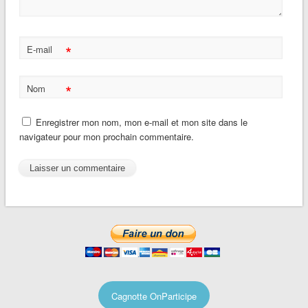
*
E-mail
*
Nom
Enregistrer mon nom, mon e-mail et mon site dans le
navigateur pour mon prochain commentaire.
Cagnotte OnParticipe