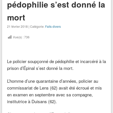
pédophilie s’est donné la
mort
21 février 2018 | Catégorie:
Faits divers
Vue(s) :
736
Le policier soupçonné de pédophilie et incarcéré à la
prison d’Épinal s’est donné la mort.
L’homme d’une quarantaine d’années, policier au
commissariat de Lens (62) avait été écroué et mis
en examen en septembre avec sa compagne,
institutrice à Duisans (62).