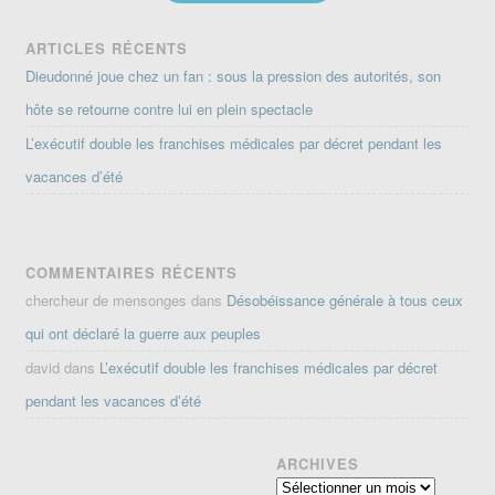
ARTICLES RÉCENTS
Dieudonné joue chez un fan : sous la pression des autorités, son
hôte se retourne contre lui en plein spectacle
L’exécutif double les franchises médicales par décret pendant les
vacances d’été
COMMENTAIRES RÉCENTS
chercheur de mensonges
dans
Désobéissance générale à tous ceux
qui ont déclaré la guerre aux peuples
david
dans
L’exécutif double les franchises médicales par décret
pendant les vacances d’été
ARCHIVES
Archives