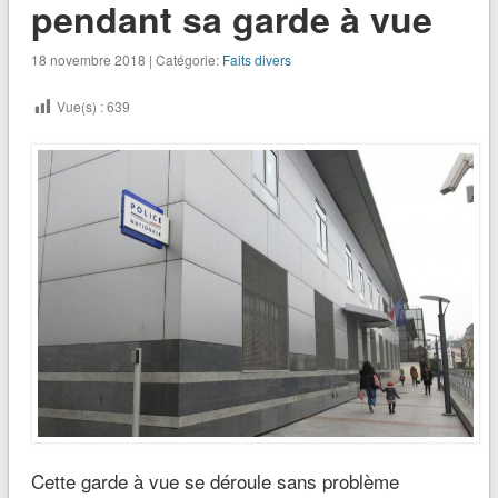
pendant sa garde à vue
18 novembre 2018 | Catégorie:
Faits divers
Vue(s) :
639
Cette garde à vue se déroule sans problème