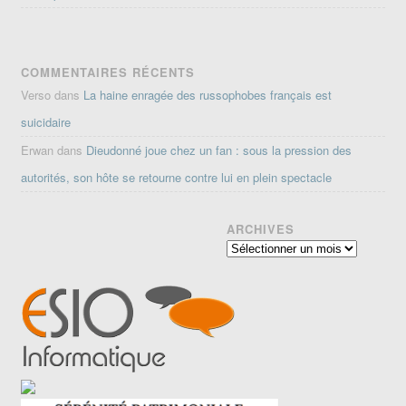
COMMENTAIRES RÉCENTS
Verso
dans
La haine enragée des russophobes français est
suicidaire
Erwan
dans
Dieudonné joue chez un fan : sous la pression des
autorités, son hôte se retourne contre lui en plein spectacle
ARCHIVES
Archives