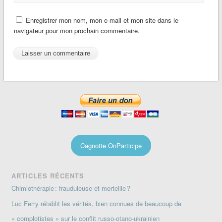
Enregistrer mon nom, mon e-mail et mon site dans le
navigateur pour mon prochain commentaire.
Cagnotte OnParticipe
ARTICLES RÉCENTS
Chimiothérapie : frauduleuse et mortellle ?
Luc Ferry rétablit les vérités, bien connues de beaucoup de
« complotistes » sur le conflit russo-otano-ukrainien