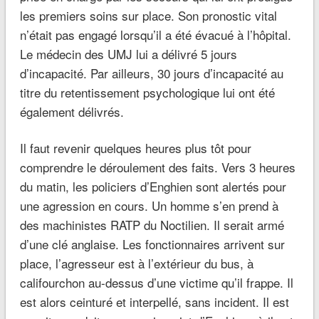
les premiers soins sur place. Son pronostic vital
n’était pas engagé lorsqu’il a été évacué à l’hôpital.
Le médecin des UMJ lui a délivré 5 jours
d’incapacité. Par ailleurs, 30 jours d’incapacité au
titre du retentissement psychologique lui ont été
également délivrés.
Il faut revenir quelques heures plus tôt pour
comprendre le déroulement des faits. Vers 3 heures
du matin, les policiers d’Enghien sont alertés pour
une agression en cours. Un homme s’en prend à
des machinistes RATP du Noctilien. Il serait armé
d’une clé anglaise. Les fonctionnaires arrivent sur
place, l’agresseur est à l’extérieur du bus, à
califourchon au-dessus d’une victime qu’il frappe. Il
est alors ceinturé et interpellé, sans incident. Il est