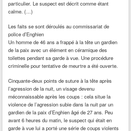
particulier. Le suspect est décrit comme étant
calme. (…)
Les faits se sont déroulés au commissariat de
police d’Enghien
Un homme de 46 ans a frappé à la tête un gardien
de la paix avec un élément en céramique des
toilettes pendant sa garde à vue. Une procédure
criminelle pour tentative de meurtre a été ouverte.
Cinquante-deux points de suture à la tête après
l’agression de la nuit, un visage devenu
méconnaissable après les coups : cela situe la
violence de l’agression subie dans la nuit par un
gardien de la paix d’Enghien âgé de 27 ans. Peu
avant 6 heures du matin, le suspect qui était en
garde à vue lui a porté une série de coups violents