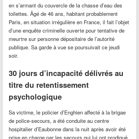
en s’armant du couvercle de la chasse d’eau des
toilettes. Âgé de 46 ans, habitant probablement
Paris, en situation irrégulière en France, il fait l’objet
d’une enquête criminelle ouverte pour tentative de
meurtre sur personne dépositaire de l’autorité
publique. Sa garde à vue se poursuivait ce jeudi
soir.
30 jours d’incapacité délivrés au
titre du retentissement
psychologique
Sa victime, le policier d’Enghien affecté à la brigae
de police-secours, a été conduite au centre
hospitalier d’Eaubonne dans la nuit après avoir été
prise en charge par les secours qui lui ont prodigué