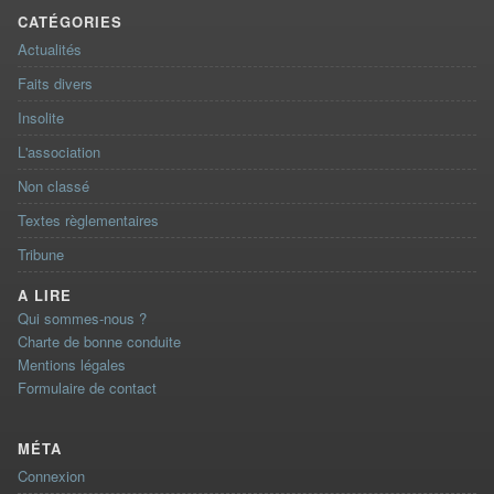
CATÉGORIES
Actualités
Faits divers
Insolite
L'association
Non classé
Textes règlementaires
Tribune
A LIRE
Qui sommes-nous ?
Charte de bonne conduite
Mentions légales
Formulaire de contact
MÉTA
Connexion