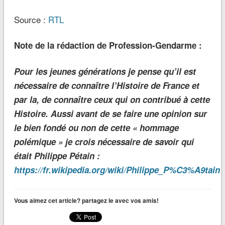
Source :
RTL
Note de la rédaction de Profession-Gendarme :
Pour les jeunes générations je pense qu’il est
nécessaire de connaître l’Histoire de France et
par la, de connaître ceux qui on contribué à cette
Histoire. Aussi avant de se faire une opinion sur
le bien fondé ou non de cette « hommage
polémique » je crois nécessaire de savoir qui
était Philippe Pétain :
https://fr.wikipedia.org/wiki/Philippe_P%C3%A9tain
Vous aimez cet article? partagez le avec vos amis!