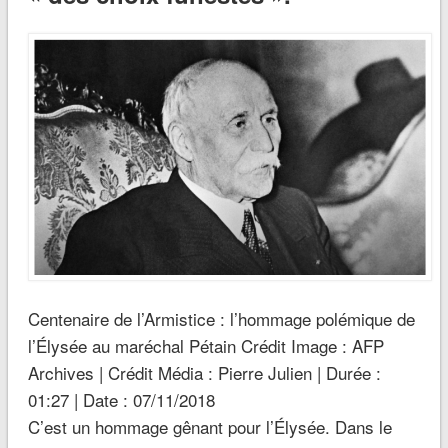
Centenaire de l’Armistice : l’hommage polémique de
l’Élysée au maréchal Pétain Crédit Image : AFP
Archives | Crédit Média : Pierre Julien | Durée :
01:27
| Date :
07/11/2018
C’est un hommage gênant pour l’Élysée. Dans le