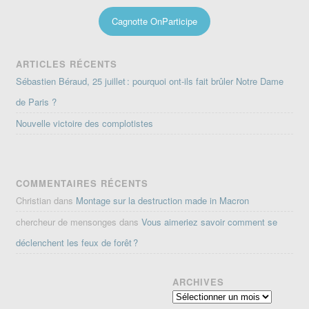
Cagnotte OnParticipe
ARTICLES RÉCENTS
Sébastien Béraud, 25 juillet : pourquoi ont-ils fait brûler Notre Dame
de Paris ?
Nouvelle victoire des complotistes
COMMENTAIRES RÉCENTS
Christian
dans
Montage sur la destruction made in Macron
chercheur de mensonges
dans
Vous aimeriez savoir comment se
déclenchent les feux de forêt ?
ARCHIVES
Archives