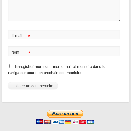
*
E-mail
*
Nom
Enregistrer mon nom, mon e-mail et mon site dans le
navigateur pour mon prochain commentaire.