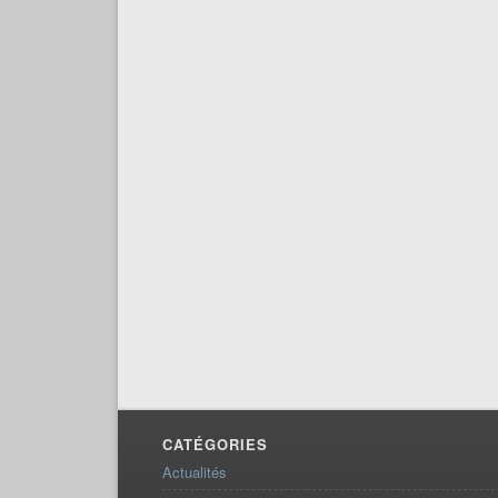
CATÉGORIES
Actualités