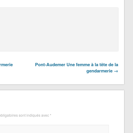
rmerie
Pont-Audemer Une femme à la tête de la
gendarmerie →
bligatoires sont indiqués avec
*