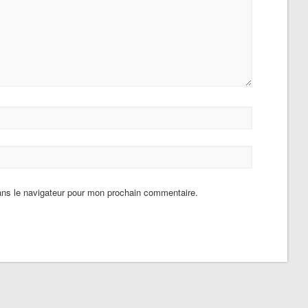
ans le navigateur pour mon prochain commentaire.