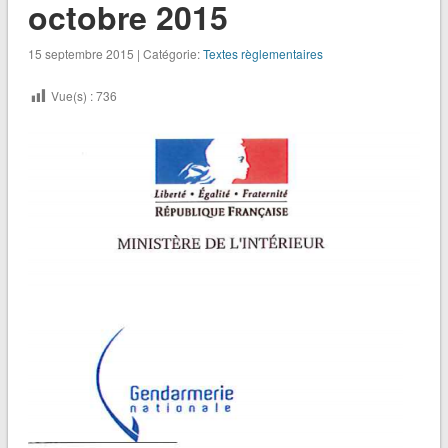
octobre 2015
15 septembre 2015 | Catégorie:
Textes règlementaires
Vue(s) :
736