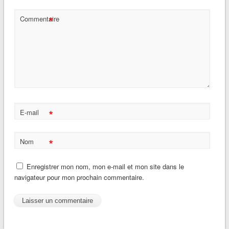
*
Commentaire
*
E-mail
*
Nom
Enregistrer mon nom, mon e-mail et mon site dans le
navigateur pour mon prochain commentaire.