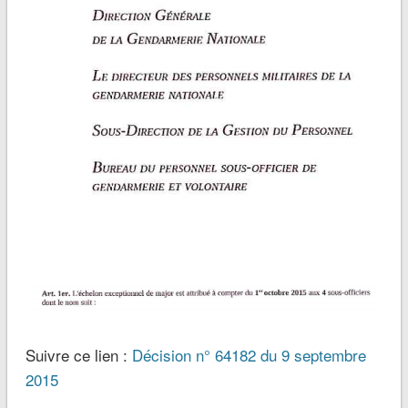
Suivre ce lien :
Décision n° 64182 du 9 septembre
2015