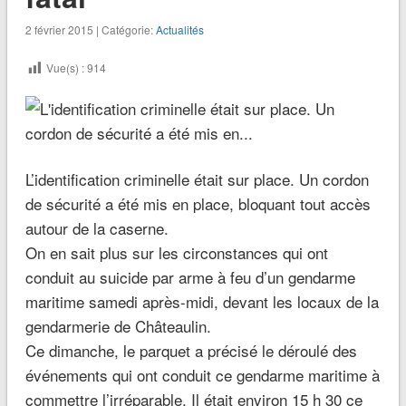
2 février 2015 | Catégorie:
Actualités
Vue(s) :
914
L’identification criminelle était sur place. Un cordon
de sécurité a été mis en place, bloquant tout accès
autour de la caserne.
On en sait plus sur les circonstances qui ont
conduit au suicide par arme à feu d’un gendarme
maritime samedi après-midi, devant les locaux de la
gendarmerie de Châteaulin.
Ce dimanche, le parquet a précisé le déroulé des
événements qui ont conduit ce gendarme maritime à
commettre l’irréparable. Il était environ 15 h 30 ce