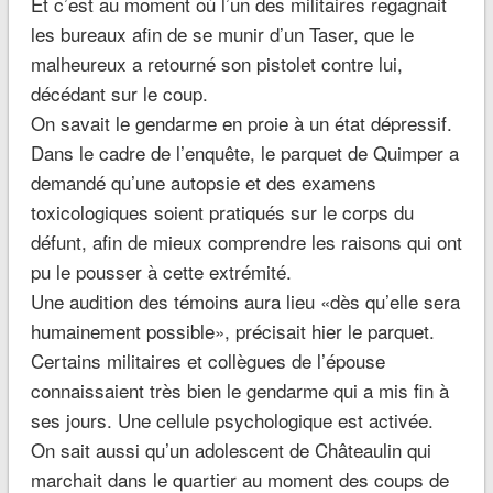
Et c’est au moment où l’un des militaires regagnait
les bureaux afin de se munir d’un Taser, que le
malheureux a retourné son pistolet contre lui,
décédant sur le coup.
On savait le gendarme en proie à un état dépressif.
Dans le cadre de l’enquête, le parquet de Quimper a
demandé qu’une autopsie et des examens
toxicologiques soient pratiqués sur le corps du
défunt, afin de mieux comprendre les raisons qui ont
pu le pousser à cette extrémité.
Une audition des témoins aura lieu «dès qu’elle sera
humainement possible», précisait hier le parquet.
Certains militaires et collègues de l’épouse
connaissaient très bien le gendarme qui a mis fin à
ses jours. Une cellule psychologique est activée.
On sait aussi qu’un adolescent de Châteaulin qui
marchait dans le quartier au moment des coups de