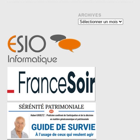
ARCHIVES
Archives