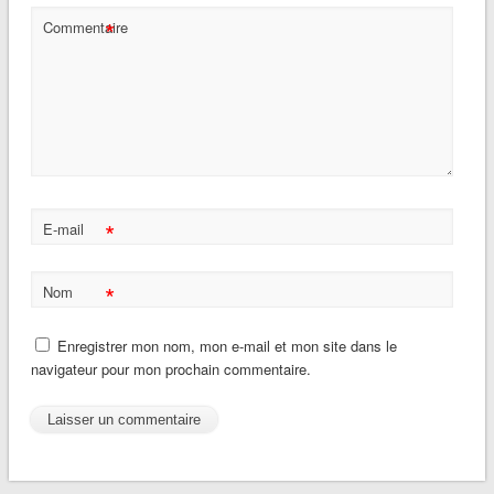
*
Commentaire
*
E-mail
*
Nom
Enregistrer mon nom, mon e-mail et mon site dans le
navigateur pour mon prochain commentaire.