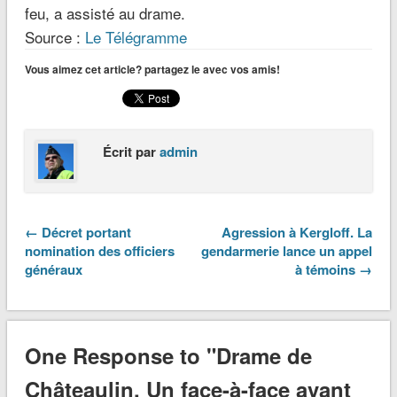
feu, a assisté au drame.
Source :
Le Télégramme
Vous aimez cet article? partagez le avec vos amis!
Écrit par
admin
← Décret portant
Agression à Kergloff. La
nomination des officiers
gendarmerie lance un appel
généraux
à témoins →
One Response to "Drame de
Châteaulin. Un face-à-face avant