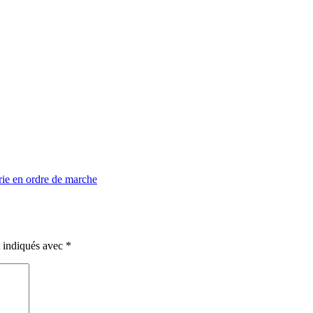
ie en ordre de marche
t indiqués avec
*