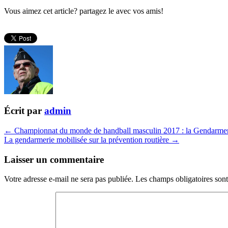
Vous aimez cet article? partagez le avec vos amis!
Écrit par
admin
← Championnat du monde de handball masculin 2017 : la Gendarmer
La gendarmerie mobilisée sur la prévention routière →
Laisser un commentaire
Votre adresse e-mail ne sera pas publiée.
Les champs obligatoires son