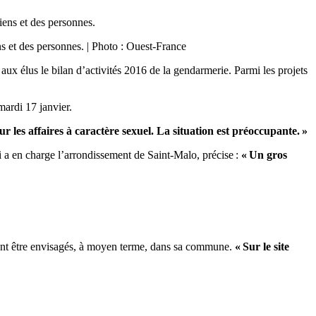
ns et des personnes. | Photo : Ouest-France
 élus le bilan d’activités 2016 de la gendarmerie. Parmi les projets
ardi 17 janvier.
ur les affaires à caractère sexuel. La situation est préoccupante. »
 en charge l’arrondissement de Saint-Malo, précise :
« Un gros
nt être envisagés, à moyen terme, dans sa commune.
« Sur le site