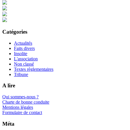
Catégories
Actualités
Faits divers
Insolite
L'association
Non classé
Textes règlementaires
Tribune
A lire
Qui sommes-nous ?
Charte de bonne conduite
Mentions légales
Formulaire de contact
Méta