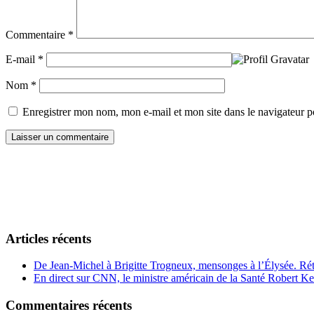
Commentaire
*
E-mail
*
Nom
*
Enregistrer mon nom, mon e-mail et mon site dans le navigateur
Articles récents
De Jean-Michel à Brigitte Trogneux, mensonges à l’Élysée. Rétro
En direct sur CNN, le ministre américain de la Santé Robert Ke
Commentaires récents