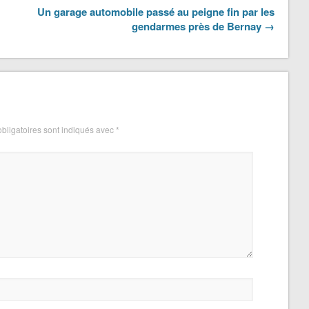
Un garage automobile passé au peigne fin par les
gendarmes près de Bernay →
bligatoires sont indiqués avec
*