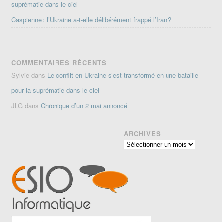
suprématie dans le ciel
Caspienne : l’Ukraine a-t-elle délibérément frappé l’Iran ?
COMMENTAIRES RÉCENTS
Sylvie
dans
Le conflit en Ukraine s’est transformé en une bataille
pour la suprématie dans le ciel
JLG
dans
Chronique d’un 2 mai annoncé
ARCHIVES
Archives