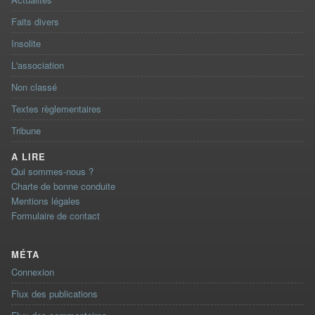
Faits divers
Insolite
L'association
Non classé
Textes règlementaires
Tribune
A LIRE
Qui sommes-nous ?
Charte de bonne conduite
Mentions légales
Formulaire de contact
MÉTA
Connexion
Flux des publications