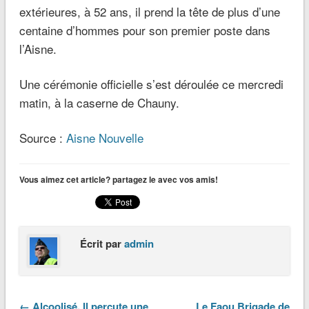
extérieures, à 52 ans, il prend la tête de plus d’une
centaine d’hommes pour son premier poste dans
l’Aisne.
Une cérémonie officielle s’est déroulée ce mercredi
matin, à la caserne de Chauny.
Source :
Aisne Nouvelle
Vous aimez cet article? partagez le avec vos amis!
Écrit par
admin
← Alcoolisé, Il percute une
Le Faou Brigade de