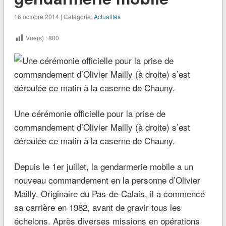
16 octobre 2014 | Catégorie:
Actualités
Vue(s) :
800
Une cérémonie officielle pour la prise de
commandement d’Olivier Mailly (à droite) s’est
déroulée ce matin à la caserne de Chauny.
Depuis le 1er juillet, la gendarmerie mobile a un
nouveau commandement en la personne d’Olivier
Mailly. Originaire du Pas-de-Calais, il a commencé
sa carrière en 1982, avant de gravir tous les
échelons. Après diverses missions en opérations