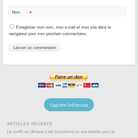
*
Nom
Enregistrer mon nom, mon e-mail et mon site dans le
navigateur pour mon prochain commentaire.
Cagnotte OnParticipe
ARTICLES RÉCENTS
Le conflit en Ukraine s’est transformé en une bataille pour la