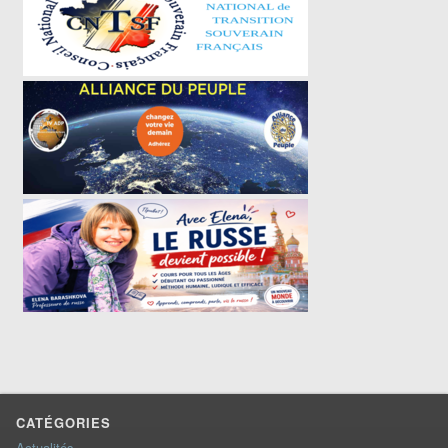
CATÉGORIES
Actualités