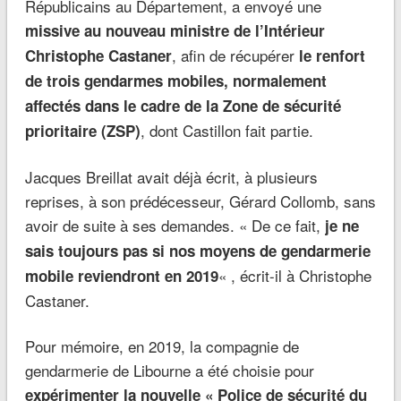
Républicains au Département, a envoyé une
missive au nouveau ministre de l’Intérieur
, afin de récupérer
Christophe Castaner
le renfort
de trois gendarmes mobiles, normalement
affectés dans le cadre de la Zone de sécurité
, dont Castillon fait partie.
prioritaire (ZSP)
Jacques Breillat avait déjà écrit, à plusieurs
reprises, à son prédécesseur, Gérard Collomb, sans
avoir de suite à ses demandes. « De ce fait,
je ne
sais toujours pas si nos moyens de gendarmerie
« , écrit-il à Christophe
mobile reviendront en 2019
Castaner.
Pour mémoire, en 2019, la compagnie de
gendarmerie de Libourne a été choisie pour
expérimenter la nouvelle « Police de sécurité du