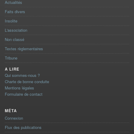
Actualités
Faits divers
Insolite
L'association
Non classé
Textes règlementaires
Tribune
A LIRE
Qui sommes-nous ?
Charte de bonne conduite
Mentions légales
Formulaire de contact
MÉTA
Connexion
Flux des publications