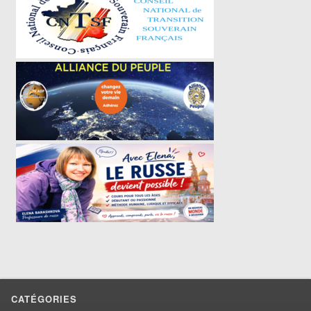
CATÉGORIES