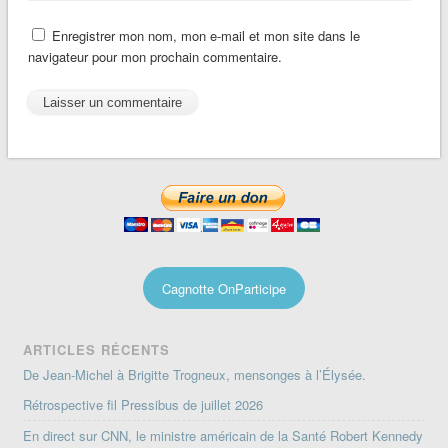
Enregistrer mon nom, mon e-mail et mon site dans le
navigateur pour mon prochain commentaire.
Cagnotte OnParticipe
ARTICLES RÉCENTS
De Jean-Michel à Brigitte Trogneux, mensonges à l’Élysée.
Rétrospective fil Pressibus de juillet 2026
En direct sur CNN, le ministre américain de la Santé Robert Kennedy