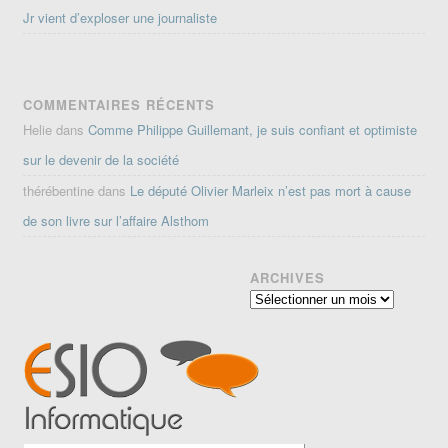
Jr vient d’exploser une journaliste
COMMENTAIRES RÉCENTS
Helie
dans
Comme Philippe Guillemant, je suis confiant et optimiste
sur le devenir de la société
thérébentine
dans
Le député Olivier Marleix n’est pas mort à cause
de son livre sur l’affaire Alsthom
ARCHIVES
Archives