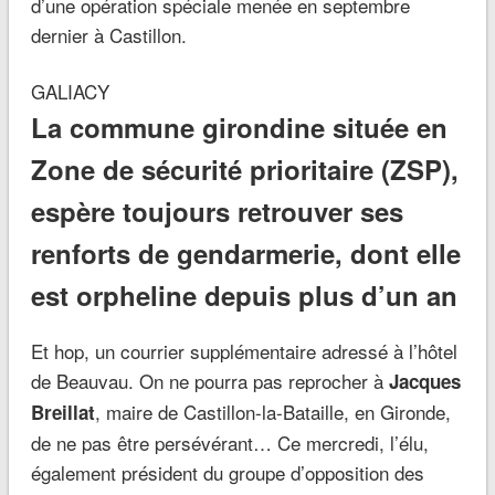
d’une opération spéciale menée en septembre
dernier à Castillon.
GALIACY
La commune girondine située en
Zone de sécurité prioritaire (ZSP),
espère toujours retrouver ses
renforts de gendarmerie, dont elle
est orpheline depuis plus d’un an
Et hop, un courrier supplémentaire adressé à l’hôtel
de Beauvau. On ne pourra pas reprocher à
Jacques
, maire de Castillon-la-Bataille, en Gironde,
Breillat
de ne pas être persévérant… Ce mercredi, l’élu,
également président du groupe d’opposition des