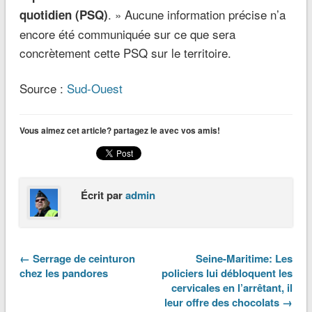
. » Aucune information précise n’a
quotidien (PSQ)
encore été communiquée sur ce que sera
concrètement cette PSQ sur le territoire.
Source :
Sud-Ouest
Vous aimez cet article? partagez le avec vos amis!
Écrit par
admin
← Serrage de ceinturon
Seine-Maritime: Les
chez les pandores
policiers lui débloquent les
cervicales en l’arrêtant, il
leur offre des chocolats →